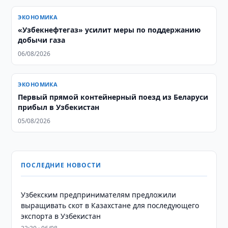
ЭКОНОМИКА
«Узбекнефтегаз» усилит меры по поддержанию
добычи газа
06/08/2026
ЭКОНОМИКА
Первый прямой контейнерный поезд из Беларуси
прибыл в Узбекистан
05/08/2026
ПОСЛЕДНИЕ НОВОСТИ
Узбекским предпринимателям предложили
выращивать скот в Казахстане для последующего
экспорта в Узбекистан