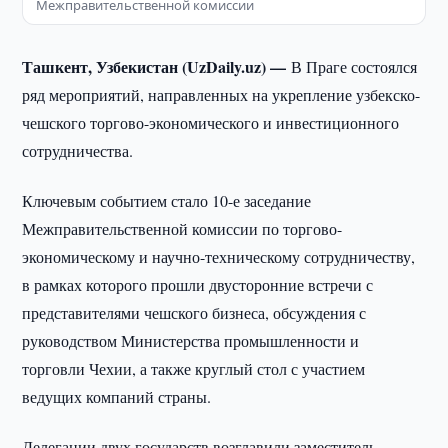
Межправительственной комиссии
Ташкент, Узбекистан (UzDaily.uz) —
В Праге состоялся
ряд мероприятий, направленных на укрепление узбекско-
чешского торгово-экономического и инвестиционного
сотрудничества.
Ключевым событием стало 10-е заседание
Межправительственной комиссии по торгово-
экономическому и научно-техническому сотрудничеству,
в рамках которого прошли двусторонние встречи с
представителями чешского бизнеса, обсуждения с
руководством Министерства промышленности и
торговли Чехии, а также круглый стол с участием
ведущих компаний страны.
Делегации двух государств возглавили заместитель