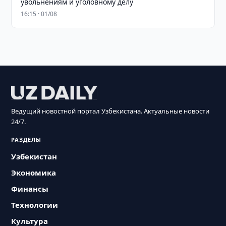
увольнениям и уголовному делу
16:15 · 01/08
Ведущий новостной портал Узбекистана. Актуальные новости
24/7.
РАЗДЕЛЫ
Узбекистан
Экономика
Финансы
Технологии
Культура