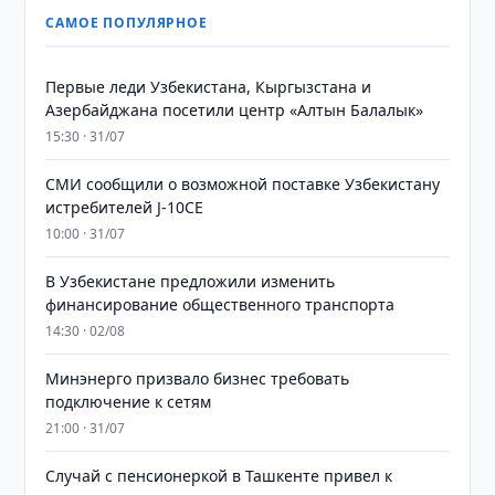
САМОЕ ПОПУЛЯРНОЕ
Первые леди Узбекистана, Кыргызстана и
Азербайджана посетили центр «Алтын Балалык»
15:30 · 31/07
СМИ сообщили о возможной поставке Узбекистану
истребителей J-10CE
10:00 · 31/07
В Узбекистане предложили изменить
финансирование общественного транспорта
14:30 · 02/08
Минэнерго призвало бизнес требовать
подключение к сетям
21:00 · 31/07
Случай с пенсионеркой в Ташкенте привел к