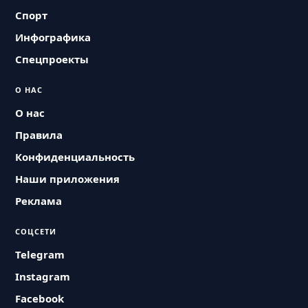
Спорт
Инфографика
Спецпроекты
О НАС
О нас
Правила
Конфиденциальность
Наши приложения
Реклама
СОЦСЕТИ
Telegram
Instagram
Facebook