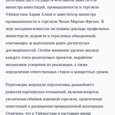
министра инвестиций, промышленности и торговли
Узбекистана Акрам Алиев и заместитель министра
промышленности и торговли Чехии Мартин Фрелих. В
ходе заседания комиссии заслушаны доклады профильных
министерств, ведомств и отраслевых объединений,
отвечающих за выполнение ранее достигнутых
договорённостей. Особое внимание уделено анализу
каждого этапа реализуемых проектов, выработке
механизмов ускорения их реализации, а также
определению ответственных сторон и конкретных сроков.
Переговоры затронули перспективы дальнейшего
развития партнёрских отношений, включая вопросы
увеличения объёмов взаимной торговли, привлечения
инвестиций и расширения промышленной кооперации.
Отмечено, что в Узбекистане в настоящее время