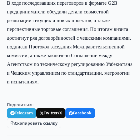
В ходе последовавших переговоров в формате G2B
предприниматели обсудили детали совместной
реализации текущих и новых проектов, а также
перспективные торговые соглашения. По итогам визита
достигнут ряд договорённостей с чешскими компаниями,
подписан Протокол заседания Межправительственной
комиссии, а также заключено Соглашение между
Агентством по техническому регулированию Узбекистана
и Чешским управлением по стандартизации, метрологии
и испытаниям.
Поделиться:
Telegram
Twitter/X
Facebook
Скопировать ссылку