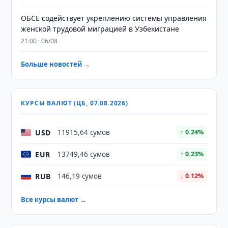
ОБСЕ содействует укреплению системы управления
женской трудовой миграцией в Узбекистане
21:00 · 06/08
Больше новостей →
КУРСЫ ВАЛЮТ (ЦБ, 07.08.2026)
USD
11915,64 сумов
↑ 0.24%
EUR
13749,46 сумов
↑ 0.23%
RUB
146,19 сумов
↓ 0.12%
Все курсы валют →