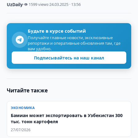
UzDaily
·
👁 1599 views
·
24.03.2025 · 13:56
Будьте в курсе событий
Получайте главные новости, эксклюзивные
репортажи и оперативные обновления там, где
вам удобно.
Подписывайтесь на наш канал
Читайте также
ЭКОНОМИКА
Бамиан может экспортировать в Узбекистан 300
тыс. тонн картофеля
27/07/2026