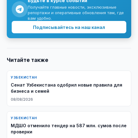
Будьте в курсе событий
Получайте главные новости, эксклюзивные
репортажи и оперативные обновления там, где
вам удобно.
Подписывайтесь на наш канал
Читайте также
УЗБЕКИСТАН
Сенат Узбекистана одобрил новые правила для
бизнеса и семей
08/08/2026
УЗБЕКИСТАН
МДШО отменило тендер на 587 млн. сумов после
проверки