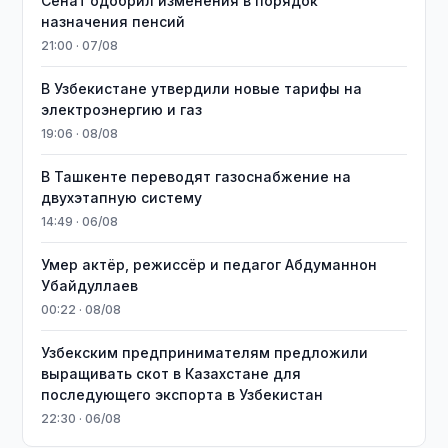
Сенат одобрил изменения в порядок
назначения пенсий
21:00 · 07/08
В Узбекистане утвердили новые тарифы на
электроэнергию и газ
19:06 · 08/08
В Ташкенте переводят газоснабжение на
двухэтапную систему
14:49 · 06/08
Умер актёр, режиссёр и педагог Абдуманнон
Убайдуллаев
00:22 · 08/08
Узбекским предпринимателям предложили
выращивать скот в Казахстане для
последующего экспорта в Узбекистан
22:30 · 06/08