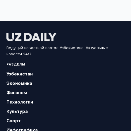
Ведущий новостной портал Узбекистана. Актуальные
новости 24/7.
РАЗДЕЛЫ
Узбекистан
Экономика
Финансы
Технологии
Культура
Спорт
Инфографика