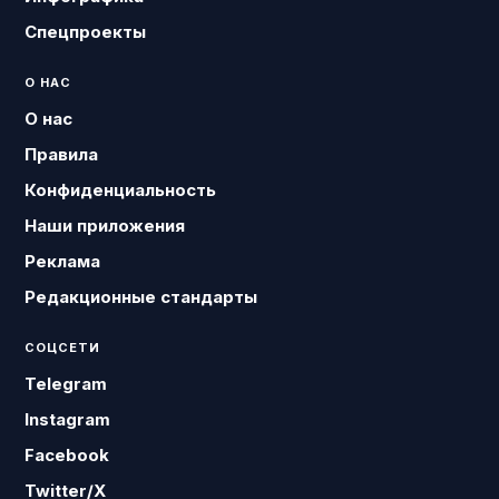
Спецпроекты
О НАС
О нас
Правила
Конфиденциальность
Наши приложения
Реклама
Редакционные стандарты
СОЦСЕТИ
Telegram
Instagram
Facebook
Twitter/X