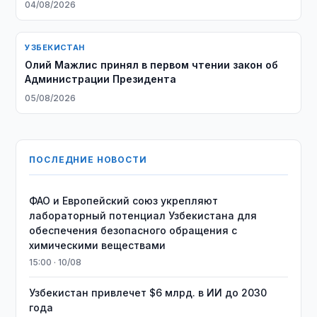
04/08/2026
УЗБЕКИСТАН
Олий Мажлис принял в первом чтении закон об
Администрации Президента
05/08/2026
ПОСЛЕДНИЕ НОВОСТИ
ФАО и Европейский союз укрепляют
лабораторный потенциал Узбекистана для
обеспечения безопасного обращения с
химическими веществами
15:00 · 10/08
Узбекистан привлечет $6 млрд. в ИИ до 2030
года