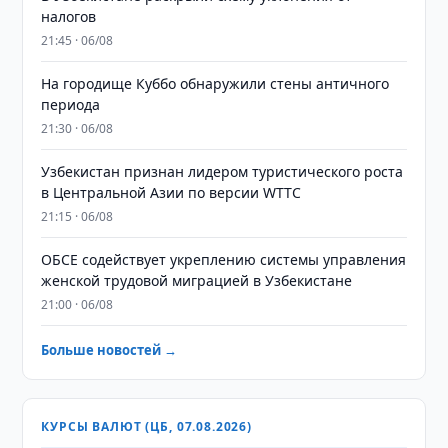
налогов
21:45 · 06/08
На городище Куббо обнаружили стены античного
периода
21:30 · 06/08
Узбекистан признан лидером туристического роста
в Центральной Азии по версии WTTC
21:15 · 06/08
ОБСЕ содействует укреплению системы управления
женской трудовой миграцией в Узбекистане
21:00 · 06/08
Больше новостей →
КУРСЫ ВАЛЮТ (ЦБ, 07.08.2026)