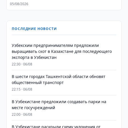
05/08/2026
ПОСЛЕДНИЕ НОВОСТИ
Узбекским предпринимателям предложили
выращивать скот в Казахстане для последующего
экспорта в Узбекистан
22:30 · 06/08
В шести городах Ташкентской области обновят
общественный транспорт
22:15 · 06/08
В Узбекистане предложили создавать парки на
месте госучреждений
22:00 · 06/08
В Узбекистане раскрыли схему уклонения от