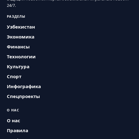
24/7.
РАЗДЕЛЫ
Узбекистан
Экономика
Финансы
Технологии
Культура
Спорт
Инфографика
Спецпроекты
О НАС
О нас
Правила