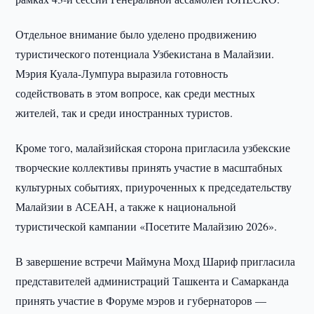
Отдельное внимание было уделено продвижению
туристического потенциала Узбекистана в Малайзии.
Мэрия Куала-Лумпура выразила готовность
содействовать в этом вопросе, как среди местных
жителей, так и среди иностранных туристов.
Кроме того, малайзийская сторона пригласила узбекские
творческие коллективы принять участие в масштабных
культурных событиях, приуроченных к председательству
Малайзии в АСЕАН, а также к национальной
туристической кампании «Посетите Малайзию 2026».
В завершение встречи Маймуна Мохд Шариф пригласила
представителей администраций Ташкента и Самарканда
принять участие в Форуме мэров и губернаторов —