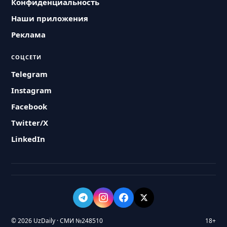
Конфиденциальность
Наши приложения
Реклама
СОЦСЕТИ
Telegram
Instagram
Facebook
Twitter/X
LinkedIn
© 2026 UzDaily · СМИ №248510
18+