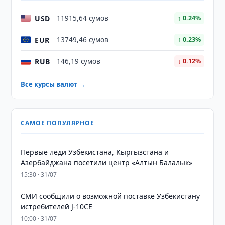
USD
11915,64 сумов
↑ 0.24%
EUR
13749,46 сумов
↑ 0.23%
RUB
146,19 сумов
↓ 0.12%
Все курсы валют →
САМОЕ ПОПУЛЯРНОЕ
Первые леди Узбекистана, Кыргызстана и
Азербайджана посетили центр «Алтын Балалык»
15:30 · 31/07
СМИ сообщили о возможной поставке Узбекистану
истребителей J-10CE
10:00 · 31/07