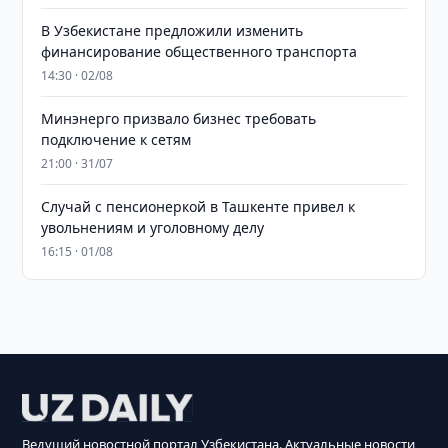
В Узбекистане предложили изменить
финансирование общественного транспорта
14:30 · 02/08
Минэнерго призвало бизнес требовать
подключение к сетям
21:00 · 31/07
Случай с пенсионеркой в Ташкенте привел к
увольнениям и уголовному делу
16:15 · 01/08
Ведущий новостной портал Узбекистана. Актуальные новости