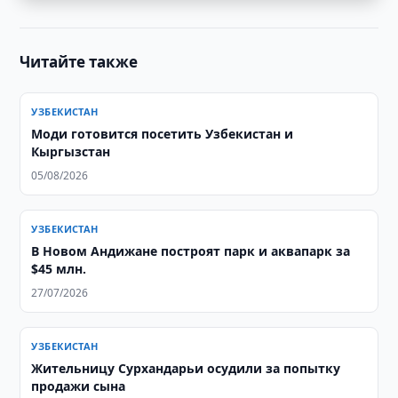
Читайте также
УЗБЕКИСТАН
Моди готовится посетить Узбекистан и
Кыргызстан
05/08/2026
УЗБЕКИСТАН
В Новом Андижане построят парк и аквапарк за
$45 млн.
27/07/2026
УЗБЕКИСТАН
Жительницу Сурхандарьи осудили за попытку
продажи сына