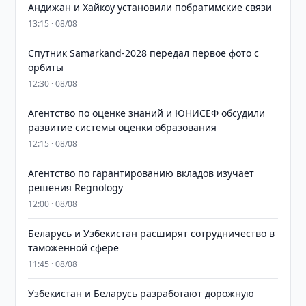
Андижан и Хайкоу установили побратимские связи
13:15 · 08/08
Спутник Samarkand-2028 передал первое фото с
орбиты
12:30 · 08/08
Агентство по оценке знаний и ЮНИСЕФ обсудили
развитие системы оценки образования
12:15 · 08/08
Агентство по гарантированию вкладов изучает
решения Regnology
12:00 · 08/08
Беларусь и Узбекистан расширят сотрудничество в
таможенной сфере
11:45 · 08/08
Узбекистан и Беларусь разработают дорожную