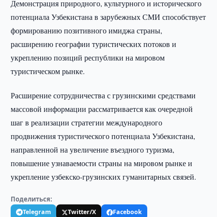
Демонстрация природного, культурного и исторического
потенциала Узбекистана в зарубежных СМИ способствует
формированию позитивного имиджа страны,
расширению географии туристических потоков и
укреплению позиций республики на мировом
туристическом рынке.
Расширение сотрудничества с грузинскими средствами
массовой информации рассматривается как очередной
шаг в реализации стратегии международного
продвижения туристического потенциала Узбекистана,
направленной на увеличение въездного туризма,
повышение узнаваемости страны на мировом рынке и
укрепление узбекско-грузинских гуманитарных связей.
Поделиться:
Telegram
Twitter/X
Facebook