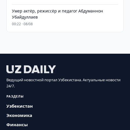
Умер актёр, режиссёр и педагог Абдуманнон
Убайдуллаев
00:22 · 08/08
Ведущий новостной портал Узбекистана. Актуальные новости
24/7.
РАЗДЕЛЫ
Узбекистан
Экономика
Финансы