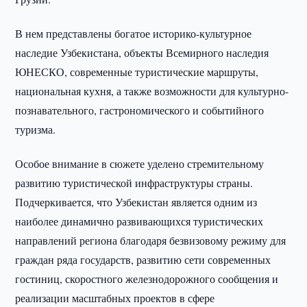
В нем представлены богатое историко-культурное
наследие Узбекистана, объекты Всемирного наследия
ЮНЕСКО, современные туристические маршруты,
национальная кухня, а также возможности для культурно-
познавательного, гастрономического и событийного
туризма.
Особое внимание в сюжете уделено стремительному
развитию туристической инфраструктуры страны.
Подчеркивается, что Узбекистан является одним из
наиболее динамично развивающихся туристических
направлений региона благодаря безвизовому режиму для
граждан ряда государств, развитию сети современных
гостиниц, скоростного железнодорожного сообщения и
реализации масштабных проектов в сфере