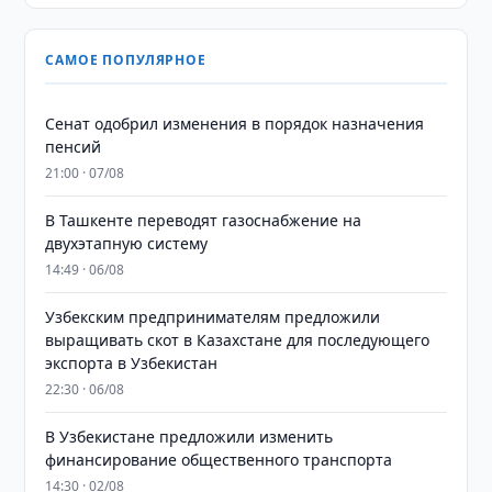
САМОЕ ПОПУЛЯРНОЕ
Сенат одобрил изменения в порядок назначения
пенсий
21:00 · 07/08
В Ташкенте переводят газоснабжение на
двухэтапную систему
14:49 · 06/08
Узбекским предпринимателям предложили
выращивать скот в Казахстане для последующего
экспорта в Узбекистан
22:30 · 06/08
В Узбекистане предложили изменить
финансирование общественного транспорта
14:30 · 02/08