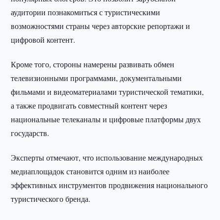
аудитории познакомиться с туристическими
возможностями страны через авторские репортажи и
цифровой контент.
Кроме того, стороны намерены развивать обмен
телевизионными программами, документальными
фильмами и видеоматериалами туристической тематики,
а также продвигать совместный контент через
национальные телеканалы и цифровые платформы двух
государств.
Эксперты отмечают, что использование международных
медиаплощадок становится одним из наиболее
эффективных инструментов продвижения национального
туристического бренда.