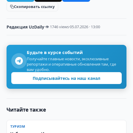
Скопировать ссылку
Редакция UzDaily
·
👁 1746 views
·
05.07.2026 · 13:00
Будьте в курсе событий
Получайте главные новости, эксклюзивные
репортажи и оперативные обновления там, где
вам удобно.
Подписывайтесь на наш канал
Читайте также
ТУРИЗМ