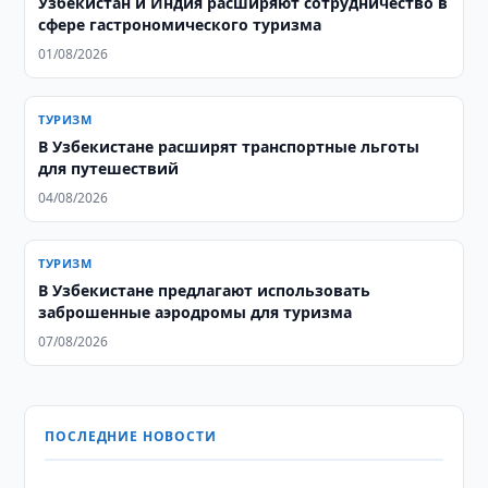
Узбекистан и Индия расширяют сотрудничество в
сфере гастрономического туризма
01/08/2026
ТУРИЗМ
В Узбекистане расширят транспортные льготы
для путешествий
04/08/2026
ТУРИЗМ
В Узбекистане предлагают использовать
заброшенные аэродромы для туризма
07/08/2026
ПОСЛЕДНИЕ НОВОСТИ