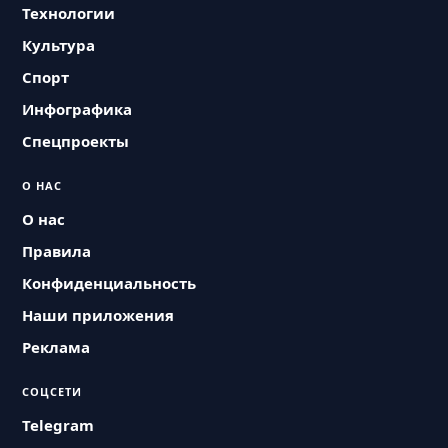
Технологии
Культура
Спорт
Инфографика
Спецпроекты
О НАС
О нас
Правила
Конфиденциальность
Наши приложения
Реклама
СОЦСЕТИ
Telegram