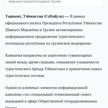
ведущих медиаплощадках Грузии
Ташкент, Узбекистан (UzDaily.uz) —
В рамках
официального визита Президента Республики Узбекистан
Шавката Мирзиёева в Грузию активизировано
информационное продвижение туристического
потенциала республики на грузинском медиарынке.
Кампания направлена на укрепление гуманитарных
связей между двумя странами, повышение узнаваемости
туристического бренда Узбекистана и привлечение новых
туристических потоков.
Одним из ключевых элементов информационной
кампании стал специальный телевизионный сюжет,
вышедший в эфире Общественной телерадиокомпании
Грузии.