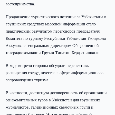
гостеприимства.
Продвижение туристического потенциала Узбекистана в
грузинских средствах массовой информации стало
практическим результатом переговоров председателя
Комитета по туризму Республики Узбекистан Умиджона
Аккулова с генеральным директором Общественной
телерадиокомпании Грузии Тинатин Бердзенишвили.
В ходе встречи стороны обсудили перспективы
расширения сотрудничества в сфере информационного
сопровождения туризма.
В частности, достигнута договоренность об организации
ознакомительных туров в Узбекистан для грузинских
журналистов, телевизионных съемочных групп и
популярных блогеров. Это позволит зарубежной