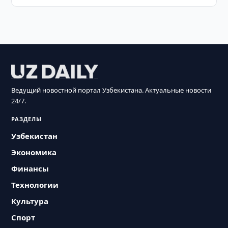
Ведущий новостной портал Узбекистана. Актуальные новости
24/7.
РАЗДЕЛЫ
Узбекистан
Экономика
Финансы
Технологии
Культура
Спорт