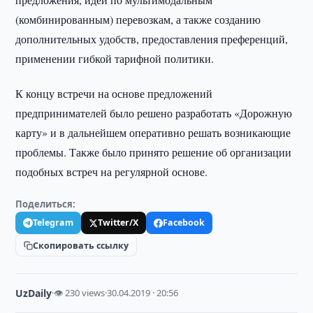
(комбинированным) перевозкам, а также созданию
дополнительных удобств, предоставления преференций,
применении гибкой тарифной политики.
К концу встречи на основе предложений
предпринимателей было решено разработать «Дорожную
карту» и в дальнейшем оперативно решать возникающие
проблемы. Также было принято решение об организации
подобных встреч на регулярной основе.
Поделиться:
Telegram
Twitter/X
Facebook
Скопировать ссылку
UzDaily
·
👁 230 views
·
30.04.2019 · 20:56