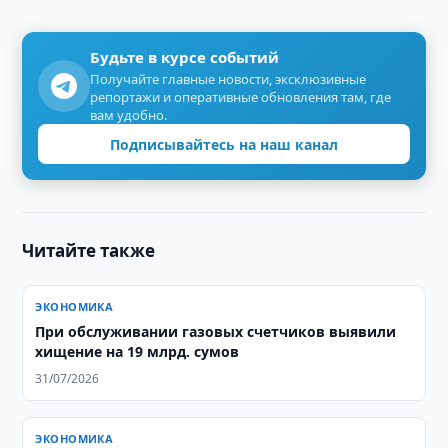
Будьте в курсе событий
Получайте главные новости, эксклюзивные
репортажи и оперативные обновления там, где
вам удобно.
Подписывайтесь на наш канал
Читайте также
ЭКОНОМИКА
При обслуживании газовых счетчиков выявили
хищение на 19 млрд. сумов
31/07/2026
ЭКОНОМИКА