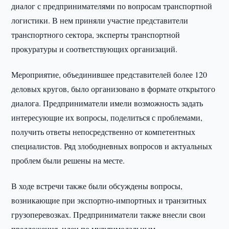
диалог с предпринимателями по вопросам транспортной
логистики. В нем приняли участие представители
транспортного сектора, эксперты транспортной
прокуратуры и соответствующих организаций.
Мероприятие, объединившее представителей более 120
деловых кругов, было организовано в формате открытого
диалога. Предприниматели имели возможность задать
интересующие их вопросы, поделиться с проблемами,
получить ответы непосредственно от компетентных
специалистов. Ряд злободневных вопросов и актуальных
проблем были решены на месте.
В ходе встречи также были обсуждены вопросы,
возникающие при экспортно-импортных и транзитных
грузоперевозках. Предприниматели также внесли свои
предложения, идеи по мультимодальным