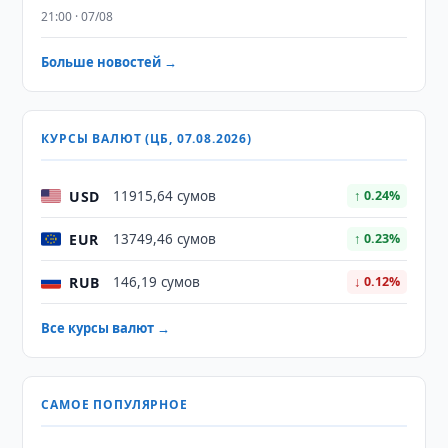
21:00 · 07/08
Больше новостей →
КУРСЫ ВАЛЮТ (ЦБ, 07.08.2026)
USD
11915,64 сумов
↑ 0.24%
EUR
13749,46 сумов
↑ 0.23%
RUB
146,19 сумов
↓ 0.12%
Все курсы валют →
САМОЕ ПОПУЛЯРНОЕ