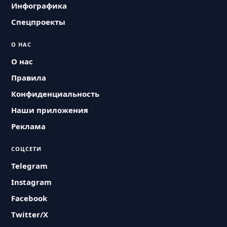
Инфографика
Спецпроекты
О НАС
О нас
Правила
Конфиденциальность
Наши приложения
Реклама
СОЦСЕТИ
Telegram
Instagram
Facebook
Twitter/X