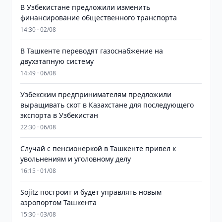
В Узбекистане предложили изменить
финансирование общественного транспорта
14:30 · 02/08
В Ташкенте переводят газоснабжение на
двухэтапную систему
14:49 · 06/08
Узбекским предпринимателям предложили
выращивать скот в Казахстане для последующего
экспорта в Узбекистан
22:30 · 06/08
Случай с пенсионеркой в Ташкенте привел к
увольнениям и уголовному делу
16:15 · 01/08
Sojitz построит и будет управлять новым
аэропортом Ташкента
15:30 · 03/08