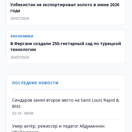
Узбекистан не экспортировал золото в июне 2026
года
29/07/2026
ЭКОНОМИКА
В Фергане создали 250-гектарный сад по турецкой
технологии
26/07/2026
ПОСЛЕДНИЕ НОВОСТИ
Синдаров занял второе место на Saint Louis Rapid &
Blitz
02:18 · 08/08
Умер актёр, режиссёр и педагог Абдуманнон