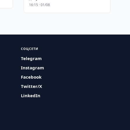
16:15 · 01/08
СОЦСЕТИ
Telegram
Instagram
Facebook
Twitter/X
LinkedIn