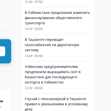
21:00 · 07/08
В Узбекистане предложили изменить
финансирование общественного
транспорта
14:30 · 02/08
В Ташкенте переводят
газоснабжение на двухэтапную
систему
14:49 · 06/08
Узбекским предпринимателям
предложили выращивать скот в
Казахстане для последующего
экспорта в Узбекистан
22:30 · 06/08
Случай с пенсионеркой в Ташкенте
на
привел к увольнениям и уголовному
делу