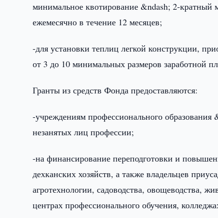
минимальное квотирование &ndash; 2-кратный 
ежемесячно в течение 12 месяцев;
-для установки теплиц легкой конструкции, при
от 3 до 10 минимальных размеров заработной пл
Гранты из средств Фонда предоставляются:
-учреждениям профессионального образования &
незанятых лиц профессии;
-на финансирование переподготовки и повышен
дехканских хозяйств, а также владельцев приус
агротехнологии, садоводства, овощеводства, жи
центрах профессионального обучения, колледжа