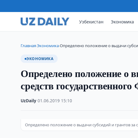
Узбекистан
Экономика
Главная
Экономика
Определено положение о выдачи субсид
›
›
ЭКОНОМИКА
Определено положение о вы
средств государственного 
UzDaily
·
01.06.2019
·
15:10
Определено положение о выдачи субсидий и грантов за с