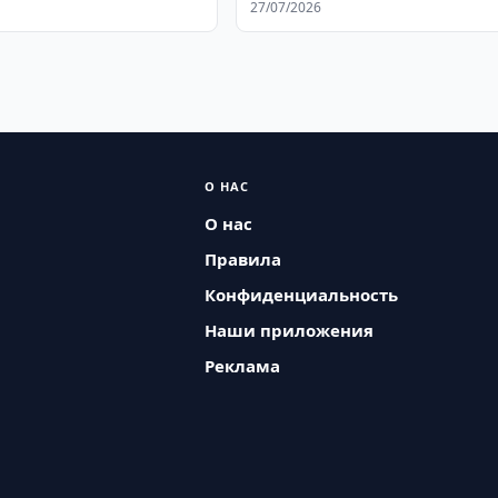
27/07/2026
О НАС
О нас
Правила
Конфиденциальность
Наши приложения
Реклама