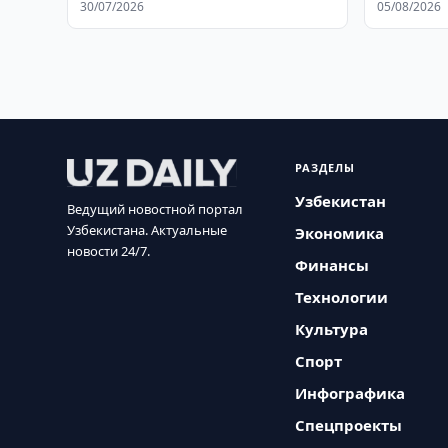
30/07/2026
05/08/2026
РАЗДЕЛЫ
Узбекистан
Ведущий новостной портал
Узбекистана. Актуальные
Экономика
новости 24/7.
Финансы
Технологии
Культура
Спорт
Инфографика
Спецпроекты