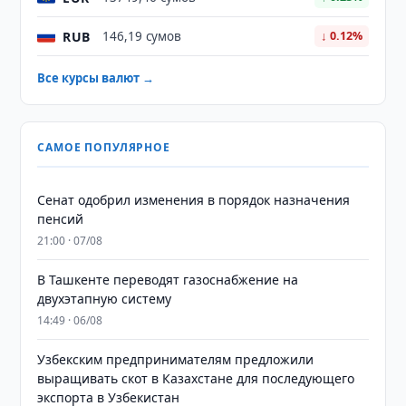
RUB
146,19 сумов
↓ 0.12%
Все курсы валют →
САМОЕ ПОПУЛЯРНОЕ
Сенат одобрил изменения в порядок назначения
пенсий
21:00 · 07/08
В Ташкенте переводят газоснабжение на
двухэтапную систему
14:49 · 06/08
Узбекским предпринимателям предложили
выращивать скот в Казахстане для последующего
экспорта в Узбекистан