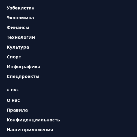
Узбекистан
Экономика
Финансы
Технологии
Культура
Спорт
Инфографика
Спецпроекты
О НАС
О нас
Правила
Конфиденциальность
Наши приложения