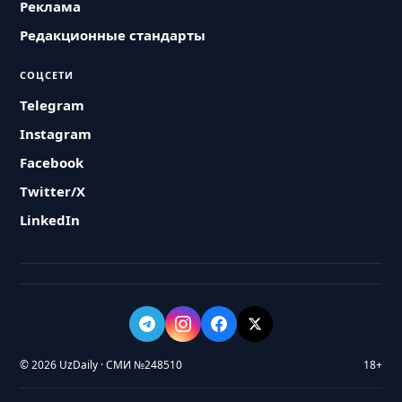
Реклама
Редакционные стандарты
СОЦСЕТИ
Telegram
Instagram
Facebook
Twitter/X
LinkedIn
© 2026 UzDaily · СМИ №248510
18+