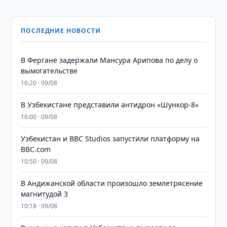
ПОСЛЕДНИЕ НОВОСТИ
В Фергане задержали Мансура Арипова по делу о
вымогательстве
16:20 · 09/08
В Узбекистане представили антидрон «Шункор-8»
16:00 · 09/08
Узбекистан и BBC Studios запустили платформу на
BBC.com
10:50 · 09/08
В Андижанской области произошло землетрясение
магнитудой 3
10:18 · 09/08