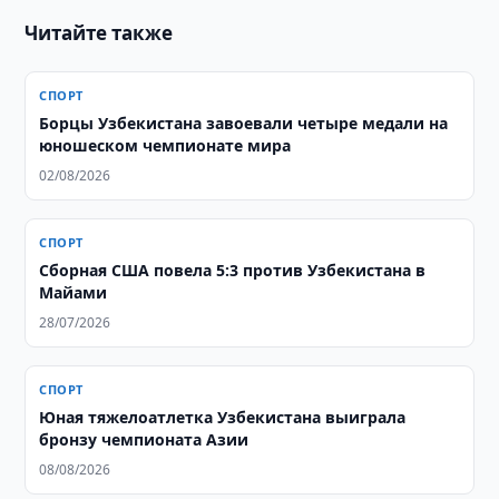
Читайте также
СПОРТ
Борцы Узбекистана завоевали четыре медали на
юношеском чемпионате мира
02/08/2026
СПОРТ
Сборная США повела 5:3 против Узбекистана в
Майами
28/07/2026
СПОРТ
Юная тяжелоатлетка Узбекистана выиграла
бронзу чемпионата Азии
08/08/2026