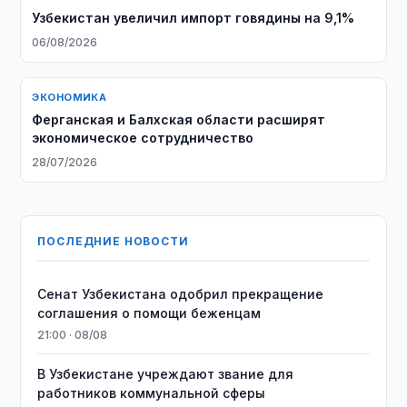
Узбекистан увеличил импорт говядины на 9,1%
06/08/2026
ЭКОНОМИКА
Ферганская и Балхская области расширят
экономическое сотрудничество
28/07/2026
ПОСЛЕДНИЕ НОВОСТИ
Сенат Узбекистана одобрил прекращение
соглашения о помощи беженцам
21:00 · 08/08
В Узбекистане учреждают звание для
работников коммунальной сферы