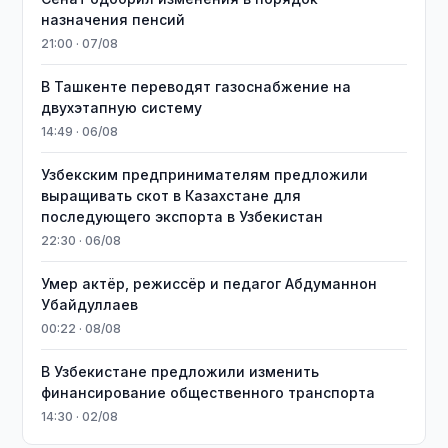
назначения пенсий
21:00 · 07/08
В Ташкенте переводят газоснабжение на
двухэтапную систему
14:49 · 06/08
Узбекским предпринимателям предложили
выращивать скот в Казахстане для
последующего экспорта в Узбекистан
22:30 · 06/08
Умер актёр, режиссёр и педагог Абдуманнон
Убайдуллаев
00:22 · 08/08
В Узбекистане предложили изменить
финансирование общественного транспорта
14:30 · 02/08