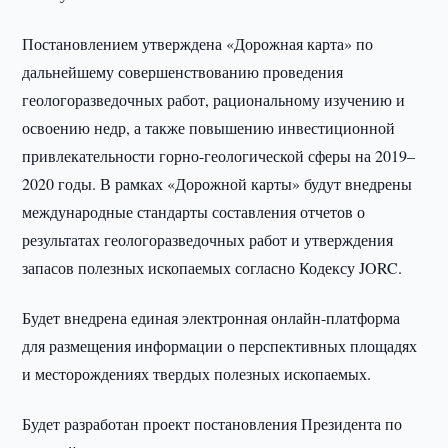
Постановлением утверждена «Дорожная карта» по
дальнейшему совершенствованию проведения
геологоразведочных работ, рациональному изучению и
освоению недр, а также повышению инвестиционной
привлекательности горно-геологической сферы на 2019–
2020 годы. В рамках «Дорожной карты» будут внедрены
международные стандарты составления отчетов о
результатах геологоразведочных работ и утверждения
запасов полезных ископаемых согласно Кодексу JORC.
Будет внедрена единая электронная онлайн-платформа
для размещения информации о перспективных площадях
и месторождениях твердых полезных ископаемых.
Будет разработан проект постановления Президента по