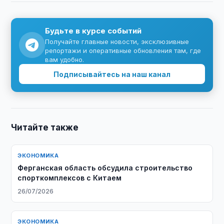
Будьте в курсе событий
Получайте главные новости, эксклюзивные
репортажи и оперативные обновления там, где
вам удобно.
Подписывайтесь на наш канал
Читайте также
ЭКОНОМИКА
Ферганская область обсудила строительство
спорткомплексов с Китаем
26/07/2026
ЭКОНОМИКА