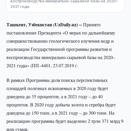
воспроизводства минерально-сырьевой базы на 2020–
2021 годы.
Ташкент, Узбекистан (UzDaily.uz) --
Принято
постановление Президента «О мерах по дальнейшему
совершенствованию геологического изучения недр и
реализации Государственной программы развития и
воспроизводства минерально-сырьевой базы на 2020–
2021 годы» (ПП–4401, 23.07.2019 г.
В рамках Программы доля поиска перспективных
площадей полезных ископаемых в 2020 году будет
доведена до 35 процентов, а в 2021 году – до 40
процентов. В 2020 году добыча золота и серебра будет
доведена до 150 тонн, а в 2021 году – до 300 тонн. На
реализацию программы будет выделено 2 трлн 371 млрд 9
млн сумов.