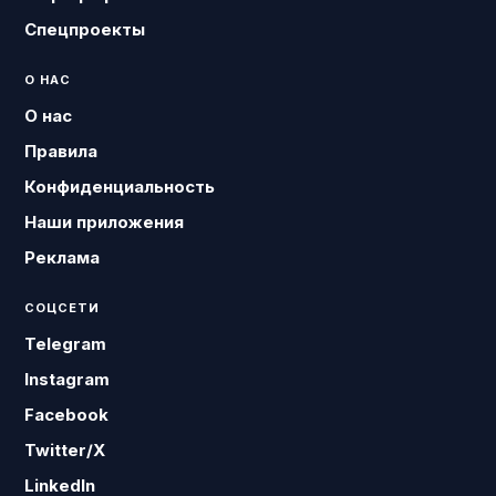
Спецпроекты
О НАС
О нас
Правила
Конфиденциальность
Наши приложения
Реклама
СОЦСЕТИ
Telegram
Instagram
Facebook
Twitter/X
LinkedIn