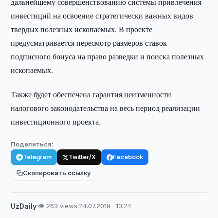
дальнейшему совершенствованию системы привлечения
инвестиций на освоение стратегически важных видов
твердых полезных ископаемых. В проекте
предусматривается пересмотр размеров ставок
подписного бонуса на право разведки и поиска полезных
ископаемых.
Также будет обеспечена гарантия неизменности
налогового законодательства на весь период реализации
инвестиционного проекта.
Поделиться:
Telegram
Twitter/X
Facebook
Скопировать ссылку
UzDaily
·
👁 263 views
·
24.07.2019 · 13:24