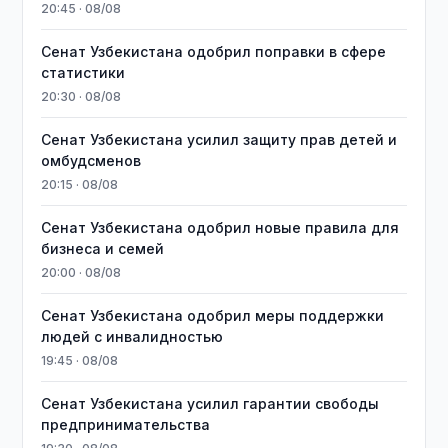
20:45 · 08/08
Сенат Узбекистана одобрил поправки в сфере
статистики
20:30 · 08/08
Сенат Узбекистана усилил защиту прав детей и
омбудсменов
20:15 · 08/08
Сенат Узбекистана одобрил новые правила для
бизнеса и семей
20:00 · 08/08
Сенат Узбекистана одобрил меры поддержки
людей с инвалидностью
19:45 · 08/08
Сенат Узбекистана усилил гарантии свободы
предпринимательства