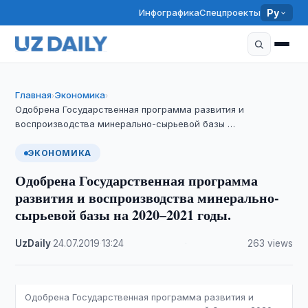
Инфографика
Спецпроекты
Ру
Главная
Экономика
›
›
Одобрена Государственная программа развития и
воспроизводства минерально-сырьевой базы …
ЭКОНОМИКА
Одобрена Государственная программа
развития и воспроизводства минерально-
сырьевой базы на 2020–2021 годы.
UzDaily
·
24.07.2019
·
13:24
·
263 views
Одобрена Государственная программа развития и