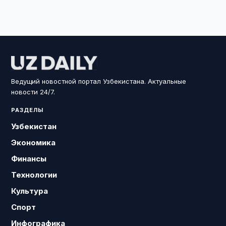
Ведущий новостной портал Узбекистана. Актуальные
новости 24/7.
РАЗДЕЛЫ
Узбекистан
Экономика
Финансы
Технологии
Культура
Спорт
Инфографика