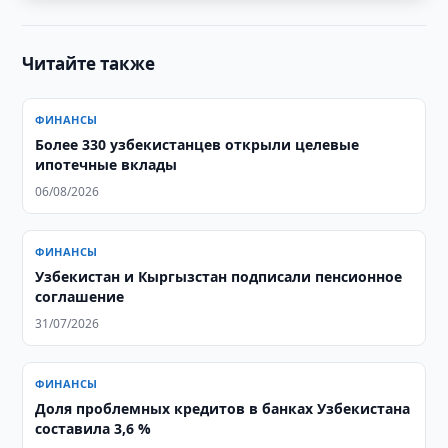
Читайте также
ФИНАНСЫ
Более 330 узбекистанцев открыли целевые
ипотечные вклады
06/08/2026
ФИНАНСЫ
Узбекистан и Кыргызстан подписали пенсионное
соглашение
31/07/2026
ФИНАНСЫ
Доля проблемных кредитов в банках Узбекистана
составила 3,6 %