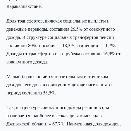
Каракалпакстане.
Доля трансфертов, включая социальные выплаты и
денежные переводы, составила 26,5% от совокупного
дохода. В структуре социальных трансфертов пенсии
составили 80%, пособия — 18,3%, стипендии — 1,7%.
Доходы от трансфертов из-за рубежа составили 16,9% от
совокупного дохода.
Малый бизнес остаётся значительным источником
доходов, его доля в совокупном доходе населения за
период составила 58,5%.
Так, в структуре совокупного дохода регионов она
различается: наиболее высокая доля отмечена в
Джизакской области – 67,7%. Наименьшая доля доходов,