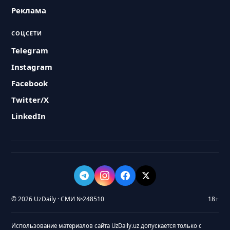
Реклама
СОЦСЕТИ
Telegram
Instagram
Facebook
Twitter/X
LinkedIn
© 2026 UzDaily · СМИ №248510
18+
Использование материалов сайта UzDaily.uz допускается только с