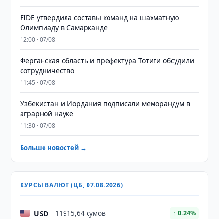
FIDE утвердила составы команд на шахматную
Олимпиаду в Самарканде
12:00 · 07/08
Ферганская область и префектура Тотиги обсудили
сотрудничество
11:45 · 07/08
Узбекистан и Иордания подписали меморандум в
аграрной науке
11:30 · 07/08
Больше новостей →
КУРСЫ ВАЛЮТ (ЦБ, 07.08.2026)
USD
11915,64 сумов
↑ 0.24%