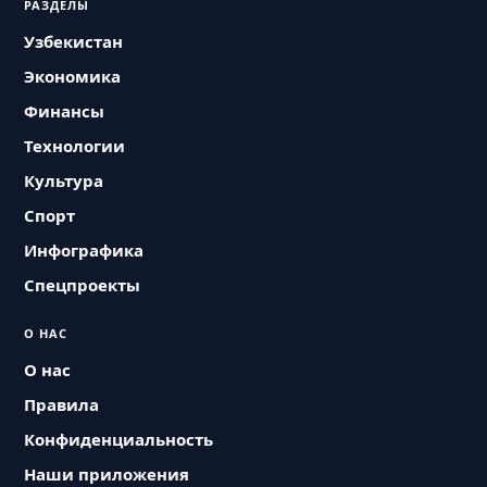
РАЗДЕЛЫ
Узбекистан
Экономика
Финансы
Технологии
Культура
Спорт
Инфографика
Спецпроекты
О НАС
О нас
Правила
Конфиденциальность
Наши приложения