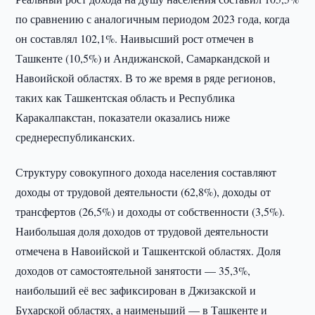
по сравнению с аналогичным периодом 2023 года, когда
он составлял 102,1%. Наивысший рост отмечен в
Ташкенте (10,5%) и Андижанской, Самаркандской и
Навоийской областях. В то же время в ряде регионов,
таких как Ташкентская область и Республика
Каракалпакстан, показатели оказались ниже
среднереспубликанских.
Структуру совокупного дохода населения составляют
доходы от трудовой деятельности (62,8%), доходы от
трансфертов (26,5%) и доходы от собственности (3,5%).
Наибольшая доля доходов от трудовой деятельности
отмечена в Навоийской и Ташкентской областях. Доля
доходов от самостоятельной занятости — 35,3%,
наибольший её вес зафиксирован в Джизакской и
Бухарской областях, а наименьший — в Ташкенте и