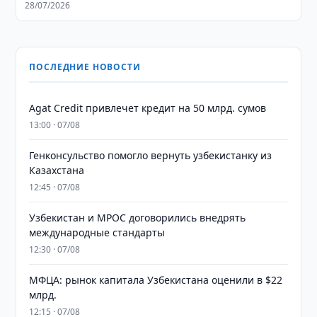
28/07/2026
ПОСЛЕДНИЕ НОВОСТИ
Agat Credit привлечет кредит на 50 млрд. сумов
13:00 · 07/08
Генконсульство помогло вернуть узбекистанку из
Казахстана
12:45 · 07/08
Узбекистан и MPOC договорились внедрять
международные стандарты
12:30 · 07/08
МФЦА: рынок капитала Узбекистана оценили в $22
млрд.
12:15 · 07/08