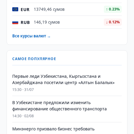
EUR
13749,46 сумов
↑ 0.23%
RUB
146,19 сумов
↓ 0.12%
Все курсы валют →
САМОЕ ПОПУЛЯРНОЕ
Первые леди Узбекистана, Кыргызстана и
Азербайджана посетили центр «Алтын Балалык»
15:30 · 31/07
В Узбекистане предложили изменить
финансирование общественного транспорта
14:30 · 02/08
Минэнерго призвало бизнес требовать