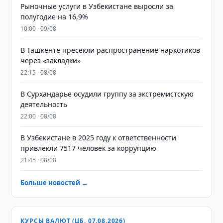
Рыночные услуги в Узбекистане выросли за
полугодие на 16,9%
10:00 · 09/08
В Ташкенте пресекли распространение наркотиков
через «закладки»
22:15 · 08/08
В Сурхандарье осудили группу за экстремистскую
деятельность
22:00 · 08/08
В Узбекистане в 2025 году к ответственности
привлекли 7517 человек за коррупцию
21:45 · 08/08
Больше новостей →
КУРСЫ ВАЛЮТ (ЦБ, 07.08.2026)