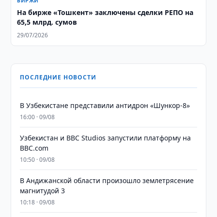
БИРЖИ
На бирже «Тошкент» заключены сделки РЕПО на
65,5 млрд. сумов
29/07/2026
ПОСЛЕДНИЕ НОВОСТИ
В Узбекистане представили антидрон «Шункор-8»
16:00 · 09/08
Узбекистан и BBC Studios запустили платформу на
BBC.com
10:50 · 09/08
В Андижанской области произошло землетрясение
магнитудой 3
10:18 · 09/08