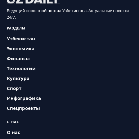
Ведущий новостной портал Узбекистана. Актуальные новости
24/7.
РАЗДЕЛЫ
Узбекистан
Экономика
Финансы
Технологии
Культура
Спорт
Инфографика
Спецпроекты
О НАС
О нас