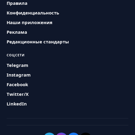
Правила
Конфиденциальность
Наши приложения
Реклама
Редакционные стандарты
СОЦСЕТИ
Telegram
Instagram
Facebook
Twitter/X
LinkedIn