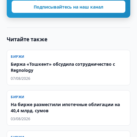
Подписывайтесь на наш канал
Читайте также
БИРЖИ
Биржа «Тошкент» обсудила сотрудничество с
Regnology
07/08/2026
БИРЖИ
На бирже разместили ипотечные облигации на
40,4 млрд. сумов
03/08/2026