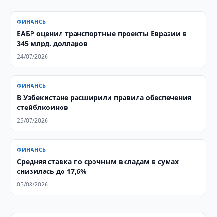
ФИНАНСЫ
ЕАБР оценил транспортные проекты Евразии в
345 млрд. долларов
24/07/2026
ФИНАНСЫ
В Узбекистане расширили правила обеспечения
стейблкоинов
25/07/2026
ФИНАНСЫ
Средняя ставка по срочным вкладам в сумах
снизилась до 17,6%
05/08/2026