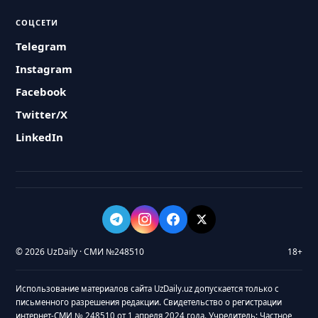
СОЦСЕТИ
Telegram
Instagram
Facebook
Twitter/X
LinkedIn
© 2026 UzDaily · СМИ №248510
18+
Использование материалов сайта UzDaily.uz допускается только с
письменного разрешения редакции. Свидетельство о регистрации
интернет-СМИ № 248510 от 1 апреля 2024 года. Учредитель: Частное