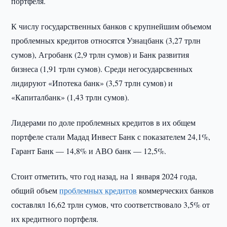
портфеля.
К числу государственных банков с крупнейшим объемом
проблемных кредитов относятся Узнацбанк (3,27 трлн
сумов), Агробанк (2,9 трлн сумов) и Банк развития
бизнеса (1,91 трлн сумов). Среди негосударсвенных
лидируют «Ипотека банк» (3,57 трлн сумов) и
«Капиталбанк» (1,43 трлн сумов).
Лидерами по доле проблемных кредитов в их общем
портфеле стали Мадад Инвест Банк с показателем 24,1%,
Гарант Банк — 14,8% и АВО банк — 12,5%.
Стоит отметить, что год назад, на 1 января 2024 года,
общий объем
проблемных кредитов
коммерческих банков
составлял 16,62 трлн сумов, что соответствовало 3,5% от
их кредитного портфеля.