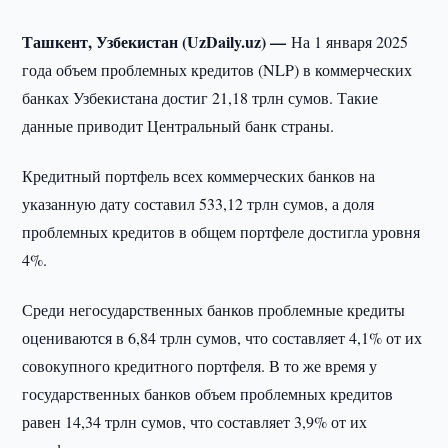
Ташкент, Узбекистан (UzDaily.uz) —
На 1 января 2025
года объем проблемных кредитов (NLP) в коммерческих
банках Узбекистана достиг 21,18 трлн сумов. Такие
данные приводит Центральный банк страны.
Кредитный портфель всех коммерческих банков на
указанную дату составил 533,12 трлн сумов, а доля
проблемных кредитов в общем портфеле достигла уровня
4%.
Среди негосударственных банков проблемные кредиты
оцениваются в 6,84 трлн сумов, что составляет 4,1% от их
совокупного кредитного портфеля. В то же время у
государственных банков объем проблемных кредитов
равен 14,34 трлн сумов, что составляет 3,9% от их