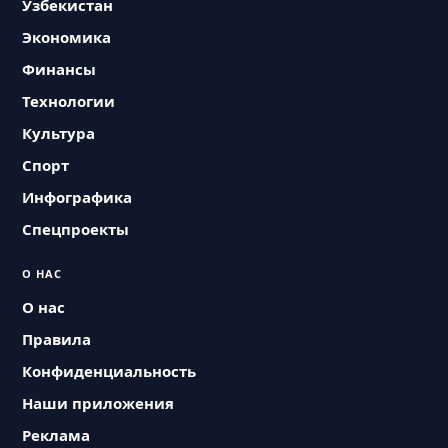
Узбекистан
Экономика
Финансы
Технологии
Культура
Спорт
Инфографика
Спецпроекты
О НАС
О нас
Правила
Конфиденциальность
Наши приложения
Реклама