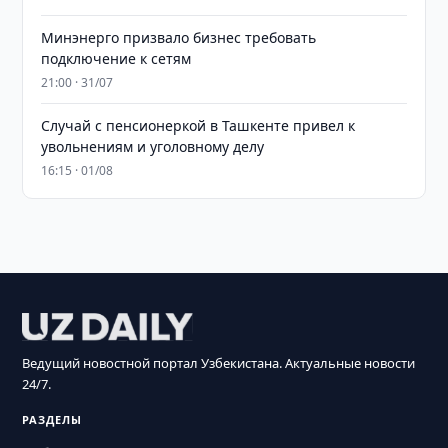
Минэнерго призвало бизнес требовать
подключение к сетям
21:00 · 31/07
Случай с пенсионеркой в Ташкенте привел к
увольнениям и уголовному делу
16:15 · 01/08
Ведущий новостной портал Узбекистана. Актуальные новости
24/7.
РАЗДЕЛЫ