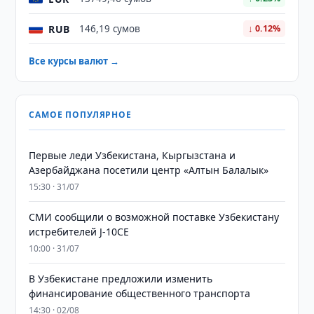
RUB
146,19 сумов
↓ 0.12%
Все курсы валют →
САМОЕ ПОПУЛЯРНОЕ
Первые леди Узбекистана, Кыргызстана и
Азербайджана посетили центр «Алтын Балалык»
15:30 · 31/07
СМИ сообщили о возможной поставке Узбекистану
истребителей J-10CE
10:00 · 31/07
В Узбекистане предложили изменить
финансирование общественного транспорта
14:30 · 02/08