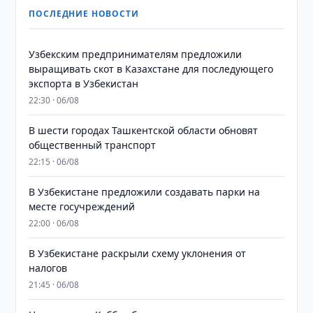
ПОСЛЕДНИЕ НОВОСТИ
Узбекским предпринимателям предложили
выращивать скот в Казахстане для последующего
экспорта в Узбекистан
22:30 · 06/08
В шести городах Ташкентской области обновят
общественный транспорт
22:15 · 06/08
В Узбекистане предложили создавать парки на
месте госучреждений
22:00 · 06/08
В Узбекистане раскрыли схему уклонения от
налогов
21:45 · 06/08