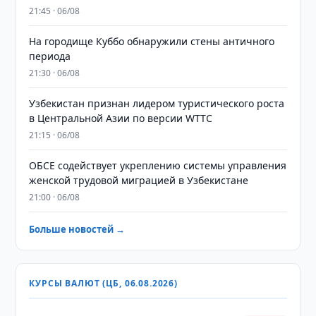
21:45 · 06/08
На городище Куббо обнаружили стены античного
периода
21:30 · 06/08
Узбекистан признан лидером туристического роста
в Центральной Азии по версии WTTC
21:15 · 06/08
ОБСЕ содействует укреплению системы управления
женской трудовой миграцией в Узбекистане
21:00 · 06/08
Больше новостей →
КУРСЫ ВАЛЮТ (ЦБ, 06.08.2026)