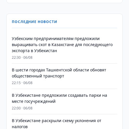
ПОСЛЕДНИЕ НОВОСТИ
Узбекским предпринимателям предложили
выращивать скот в Казахстане для последующего
экспорта в Узбекистан
22:30 · 06/08
В шести городах Ташкентской области обновят
общественный транспорт
22:15 · 06/08
В Узбекистане предложили создавать парки на
месте госучреждений
22:00 · 06/08
В Узбекистане раскрыли схему уклонения от
налогов