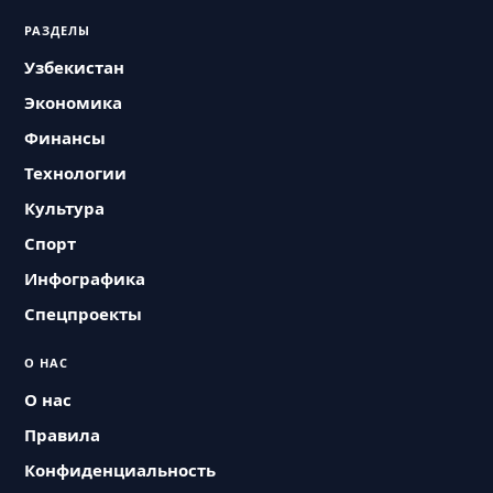
РАЗДЕЛЫ
Узбекистан
Экономика
Финансы
Технологии
Культура
Спорт
Инфографика
Спецпроекты
О НАС
О нас
Правила
Конфиденциальность