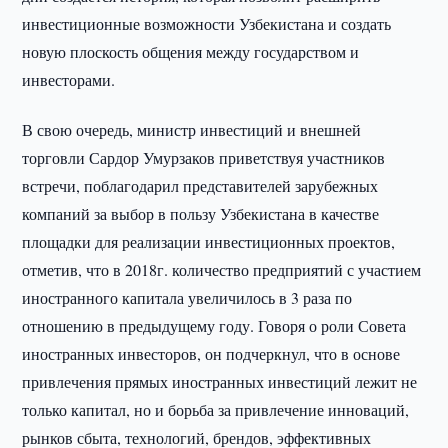
инвестиционные возможности Узбекистана и создать
новую плоскость общения между государством и
инвесторами.
В свою очередь, министр инвестиций и внешней
торговли Сардор Умурзаков приветствуя участников
встречи, поблагодарил представителей зарубежных
компаний за выбор в пользу Узбекистана в качестве
площадки для реализации инвестиционных проектов,
отметив, что в 2018г. количество предприятий с участием
иностранного капитала увеличилось в 3 раза по
отношению в предыдущему году. Говоря о роли Совета
иностранных инвесторов, он подчеркнул, что в основе
привлечения прямых иностранных инвестиций лежит не
только капитал, но и борьба за привлечение инноваций,
рынков сбыта, технологий, брендов, эффективных