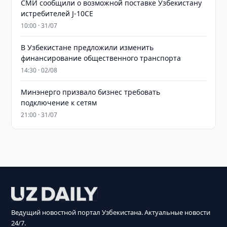
СМИ сообщили о возможной поставке Узбекистану
истребителей J-10CE
10:00 · 31/07
В Узбекистане предложили изменить
финансирование общественного транспорта
14:30 · 02/08
Минэнерго призвало бизнес требовать
подключение к сетям
21:00 · 31/07
Ведущий новостной портал Узбекистана. Актуальные новости
24/7.