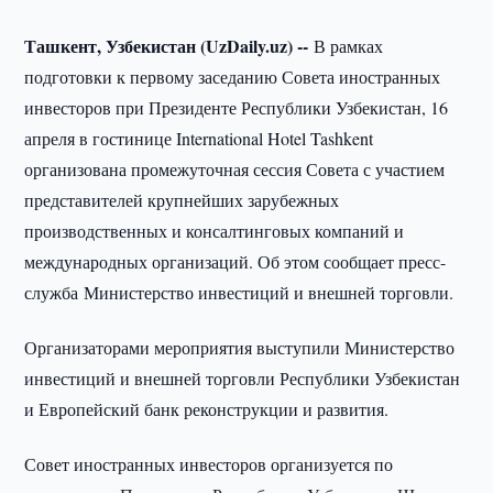
Ташкент, Узбекистан (UzDaily.uz) --
В рамках
подготовки к первому заседанию Совета иностранных
инвесторов при Президенте Республики Узбекистан, 16
апреля в гостинице International Hotel Tashkent
организована промежуточная сессия Совета с участием
представителей крупнейших зарубежных
производственных и консалтинговых компаний и
международных организаций. Об этом сообщает пресс-
служба Министерство инвестиций и внешней торговли.
Организаторами мероприятия выступили Министерство
инвестиций и внешней торговли Республики Узбекистан
и Европейский банк реконструкции и развития.
Совет иностранных инвесторов организуется по