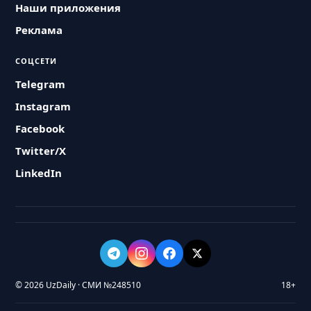
Наши приложения
Реклама
СОЦСЕТИ
Telegram
Instagram
Facebook
Twitter/X
LinkedIn
© 2026 UzDaily · СМИ №248510
18+