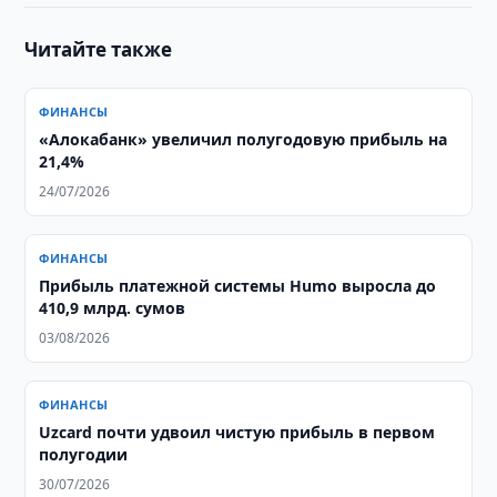
Читайте также
ФИНАНСЫ
«Алокабанк» увеличил полугодовую прибыль на
21,4%
24/07/2026
ФИНАНСЫ
Прибыль платежной системы Humo выросла до
410,9 млрд. сумов
03/08/2026
ФИНАНСЫ
Uzcard почти удвоил чистую прибыль в первом
полугодии
30/07/2026