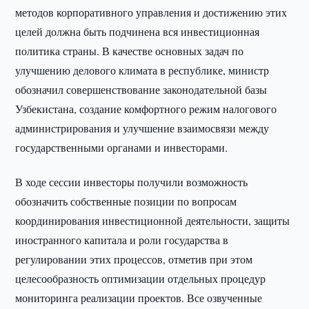
методов корпоративного управления и достижению этих
целей должна быть подчинена вся инвестиционная
политика страны. В качестве основных задач по
улучшению делового климата в республике, министр
обозначил совершенствование законодательной базы
Узбекистана, создание комфортного режим налогового
администрирования и улучшение взаимосвязи между
государственными органами и инвесторами.
В ходе сессии инвесторы получили возможность
обозначить собственные позиции по вопросам
координирования инвестиционной деятельности, защиты
иностранного капитала и роли государства в
регулировании этих процессов, отметив при этом
целесообразность оптимизации отдельных процедур
мониторинга реализации проектов. Все озвученные