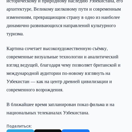
историческому и природному наследию Узбекистана, его
архитектуре, Великому шелковому пути и современным
изменениям, превращающим страну в одно из наиболее
динамично развивающихся направлений культурного
туризма.
Картина сочетает высокохудожественную съёмку,
современные визуальные технологии и аналитический
взгляд ведущей, благодаря чему позволяет британской и
международной аудитории по-новому взглянуть на
Узбекистан — как на центр древней цивилизации и
современного возрождения.
В ближайшее время запланирован показ фильма и на
национальных телеканалах Узбекистана.
Поделиться: