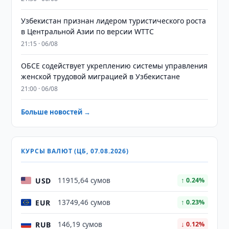
Узбекистан признан лидером туристического роста
в Центральной Азии по версии WTTC
21:15 · 06/08
ОБСЕ содействует укреплению системы управления
женской трудовой миграцией в Узбекистане
21:00 · 06/08
Больше новостей →
КУРСЫ ВАЛЮТ (ЦБ, 07.08.2026)
USD
11915,64 сумов
↑ 0.24%
EUR
13749,46 сумов
↑ 0.23%
RUB
146,19 сумов
↓ 0.12%