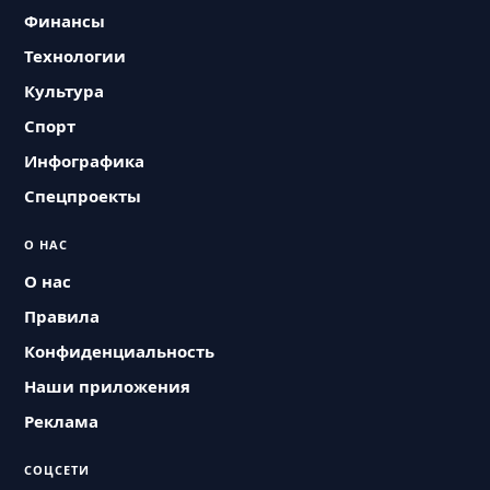
Финансы
Технологии
Культура
Спорт
Инфографика
Спецпроекты
О НАС
О нас
Правила
Конфиденциальность
Наши приложения
Реклама
СОЦСЕТИ