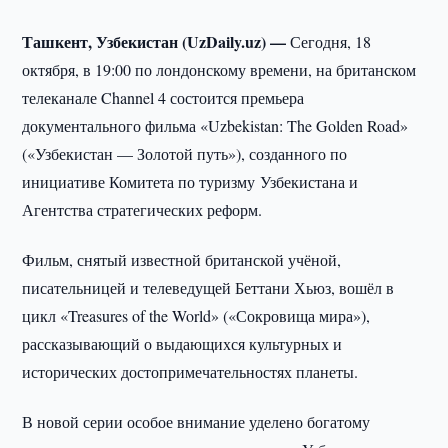
Ташкент, Узбекистан (UzDaily.uz) —
Сегодня, 18
октября, в 19:00 по лондонскому времени, на британском
телеканале Channel 4 состоится премьера
документального фильма «Uzbekistan: The Golden Road»
(«Узбекистан — Золотой путь»), созданного по
инициативе Комитета по туризму Узбекистана и
Агентства стратегических реформ.
Фильм, снятый известной британской учёной,
писательницей и телеведущей Беттани Хьюз, вошёл в
цикл «Treasures of the World» («Сокровища мира»),
рассказывающий о выдающихся культурных и
исторических достопримечательностях планеты.
В новой серии особое внимание уделено богатому