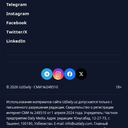
Telegram
Instagram
Facebook
Twitter/X
LinkedIn
© 2026 UzDaily · СМИ №248510
18+
Использование материалов сайта UzDaily.uz допускается только с
письменного разрешения редакции. Свидетельство о регистрации
интернет-СМИ № 248510 от 1 апреля 2024 года. Учредитель: Частное
предприятие Daily Media. Адрес редакции: Юнусабад, 12-27-73, г.
Ташкент, 100180, Узбекистан. E-mail: info@uzdaily.com. Главный