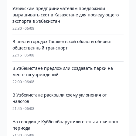
Узбекским предпринимателям предложили
выращивать скот в Казахстане для последующего
экспорта в Узбекистан
22:30 · 06/08
В шести городах Ташкентской области обновят
общественный транспорт
22:15 · 06/08
В Узбекистане предложили создавать парки на
месте госучреждений
22:00 · 06/08
В Узбекистане раскрыли схему уклонения от
налогов
21:45 · 06/08
На городище Куббо обнаружили стены античного
периода
21:30 · 06/08