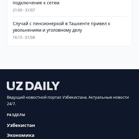
подключение к сетям
21:00 · 31/07
Случай с пенсионеркой в Ташкенте привел к
увольнениям и уголовному делу
16:15 · 01/08
Ведущий новостной портал Узбекистана. Актуальные новости
24/7.
РАЗДЕЛЫ
Узбекистан
Экономика