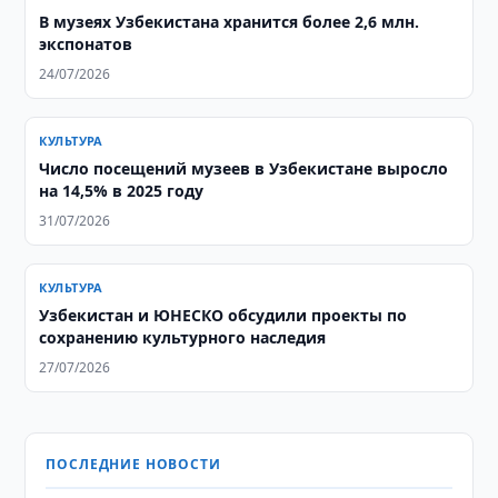
В музеях Узбекистана хранится более 2,6 млн.
экспонатов
24/07/2026
КУЛЬТУРА
Число посещений музеев в Узбекистане выросло
на 14,5% в 2025 году
31/07/2026
КУЛЬТУРА
Узбекистан и ЮНЕСКО обсудили проекты по
сохранению культурного наследия
27/07/2026
ПОСЛЕДНИЕ НОВОСТИ