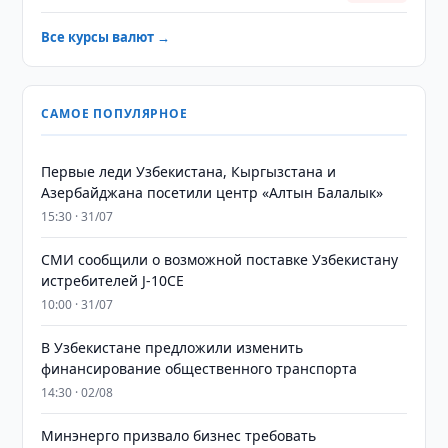
Все курсы валют →
САМОЕ ПОПУЛЯРНОЕ
Первые леди Узбекистана, Кыргызстана и
Азербайджана посетили центр «Алтын Балалык»
15:30 · 31/07
СМИ сообщили о возможной поставке Узбекистану
истребителей J-10CE
10:00 · 31/07
В Узбекистане предложили изменить
финансирование общественного транспорта
14:30 · 02/08
Минэнерго призвало бизнес требовать