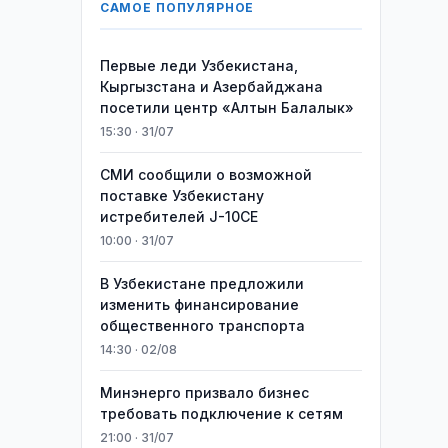
САМОЕ ПОПУЛЯРНОЕ
Первые леди Узбекистана,
Кыргызстана и Азербайджана
посетили центр «Алтын Балалык»
15:30 · 31/07
СМИ сообщили о возможной
поставке Узбекистану
истребителей J-10CE
10:00 · 31/07
В Узбекистане предложили
изменить финансирование
общественного транспорта
14:30 · 02/08
Минэнерго призвало бизнес
требовать подключение к сетям
21:00 · 31/07