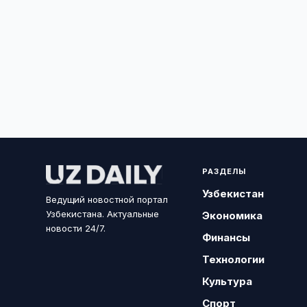
РАЗДЕЛЫ
Узбекистан
Ведущий новостной портал
Узбекистана. Актуальные
Экономика
новости 24/7.
Финансы
Технологии
Культура
Спорт