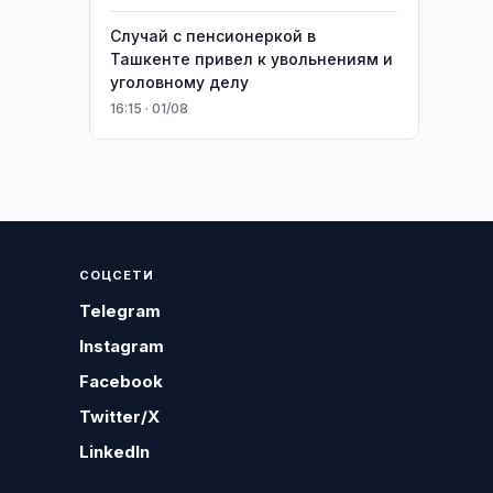
Случай с пенсионеркой в
Ташкенте привел к увольнениям и
уголовному делу
16:15 · 01/08
СОЦСЕТИ
Telegram
Instagram
Facebook
Twitter/X
LinkedIn