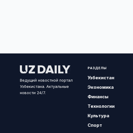
РАЗДЕЛЫ
Узбекистан
Ведущий новостной портал
Узбекистана. Актуальные
Экономика
новости 24/7.
Финансы
Технологии
Культура
Спорт