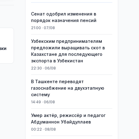
Сенат одобрил изменения в
порядок назначения пенсий
21:00 · 07/08
Узбекским предпринимателям
предложили выращивать скот в
вки
Казахстане для последующего
экспорта в Узбекистан
22:30 · 06/08
В Ташкенте переводят
газоснабжение на двухэтапную
систему
14:49 · 06/08
Умер актёр, режиссёр и педагог
Абдуманнон Убайдуллаев
00:22 · 08/08