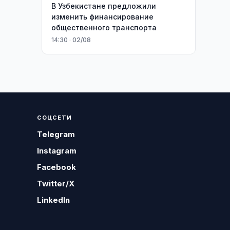
В Узбекистане предложили
изменить финансирование
общественного транспорта
14:30 · 02/08
СОЦСЕТИ
Telegram
Instagram
Facebook
Twitter/X
LinkedIn