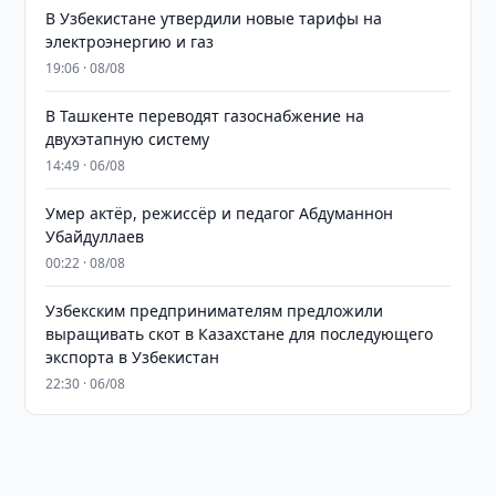
В Узбекистане утвердили новые тарифы на
электроэнергию и газ
19:06 · 08/08
В Ташкенте переводят газоснабжение на
двухэтапную систему
14:49 · 06/08
Умер актёр, режиссёр и педагог Абдуманнон
Убайдуллаев
00:22 · 08/08
Узбекским предпринимателям предложили
выращивать скот в Казахстане для последующего
экспорта в Узбекистан
22:30 · 06/08