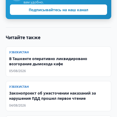
вам удобно.
Подписывайтесь на наш канал
Читайте также
УЗБЕКИСТАН
В Ташкенте оперативно ликвидировано
возгорание дымохода кафе
05/08/2026
УЗБЕКИСТАН
Законопроект об ужесточении наказаний за
нарушения ПДД прошел первое чтение
04/08/2026