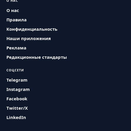
О НАС
О нас
Правила
Конфиденциальность
Наши приложения
Реклама
Редакционные стандарты
СОЦСЕТИ
Telegram
Instagram
Facebook
Twitter/X
LinkedIn