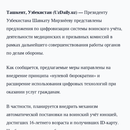
Ташкент, Узбекистан (UzDaily.uz) —
Президенту
Узбекистана Шавкату Мирзиёеву представлены
предложения по цифровизации системы воинского учёта,
деятельности медицинских и призывных комиссий в
рамках дальнейшего совершенствования работы органов
по делам обороны.
Как сообщается, предлагаемые меры направлены на
внедрение принципа «нулевой бюрократии» и
расширение использования цифровых технологий при
оказании услуг гражданам.
В частности, планируется внедрить механизм
автоматической постановки на воинский учёт юношей,
достигших 16-летнего возраста и получивших ID-карту.