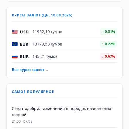
КУРСЫ ВАЛЮТ (ЦБ, 10.08.2026)
USD
11952,10 сумов
↑ 0.31%
EUR
13779,58 сумов
↑ 0.22%
RUB
145,21 сумов
↓ 0.67%
Все курсы валют →
САМОЕ ПОПУЛЯРНОЕ
Сенат одобрил изменения в порядок назначения
пенсий
21:00 · 07/08