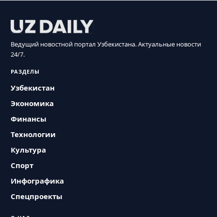
Ведущий новостной портал Узбекистана. Актуальные новости
24/7.
РАЗДЕЛЫ
Узбекистан
Экономика
Финансы
Технологии
Культура
Спорт
Инфографика
Спецпроекты