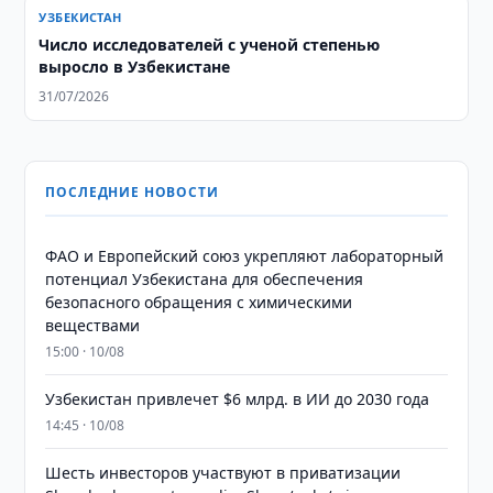
УЗБЕКИСТАН
Число исследователей с ученой степенью
выросло в Узбекистане
31/07/2026
ПОСЛЕДНИЕ НОВОСТИ
ФАО и Европейский союз укрепляют лабораторный
потенциал Узбекистана для обеспечения
безопасного обращения с химическими
веществами
15:00 · 10/08
Узбекистан привлечет $6 млрд. в ИИ до 2030 года
14:45 · 10/08
Шесть инвесторов участвуют в приватизации