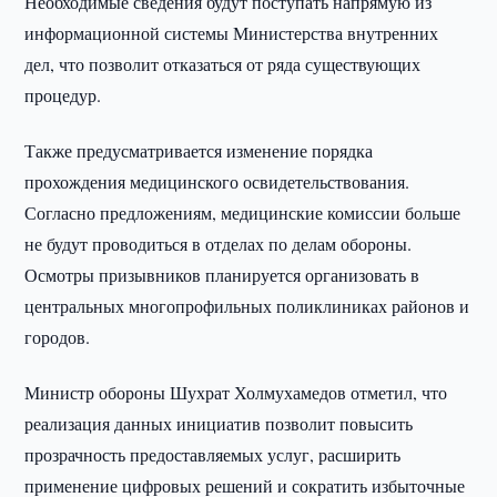
Необходимые сведения будут поступать напрямую из
информационной системы Министерства внутренних
дел, что позволит отказаться от ряда существующих
процедур.
Также предусматривается изменение порядка
прохождения медицинского освидетельствования.
Согласно предложениям, медицинские комиссии больше
не будут проводиться в отделах по делам обороны.
Осмотры призывников планируется организовать в
центральных многопрофильных поликлиниках районов и
городов.
Министр обороны Шухрат Холмухамедов отметил, что
реализация данных инициатив позволит повысить
прозрачность предоставляемых услуг, расширить
применение цифровых решений и сократить избыточные