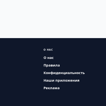
О НАС
О нас
Правила
Конфиденциальность
Наши приложения
Реклама