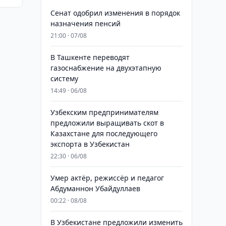
Сенат одобрил изменения в порядок
назначения пенсий
21:00 · 07/08
В Ташкенте переводят
газоснабжение на двухэтапную
систему
14:49 · 06/08
Узбекским предпринимателям
предложили выращивать скот в
Казахстане для последующего
экспорта в Узбекистан
22:30 · 06/08
Умер актёр, режиссёр и педагог
Абдуманнон Убайдуллаев
00:22 · 08/08
В Узбекистане предложили изменить