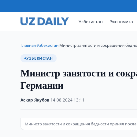
Узбекистан
Экономика
Главная
Узбекистан
​​​​​​​Министр занятости и сокращения бе
›
›
УЗБЕКИСТАН
​​​​​​​Министр занятости и 
Германии
Аскар Якубов
·
14.08.2024
·
13:11
Министр занятости и сокращения бедности принял посл