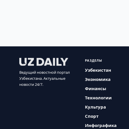
РАЗДЕЛЫ
Узбекистан
Ведущий новостной портал
Узбекистана. Актуальные
Экономика
новости 24/7.
Финансы
Технологии
Культура
Спорт
Инфографика