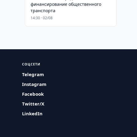
финансирование общественного
транспорта
14:30 · 02/08
СОЦСЕТИ
Telegram
Instagram
Facebook
Twitter/X
LinkedIn