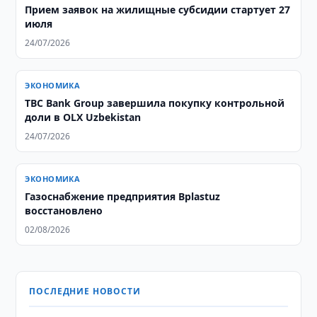
Прием заявок на жилищные субсидии стартует 27
июля
24/07/2026
ЭКОНОМИКА
TBC Bank Group завершила покупку контрольной
доли в OLX Uzbekistan
24/07/2026
ЭКОНОМИКА
Газоснабжение предприятия Bplastuz
восстановлено
02/08/2026
ПОСЛЕДНИЕ НОВОСТИ