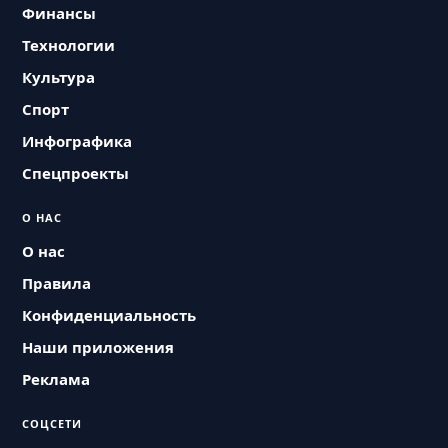
Финансы
Технологии
Культура
Спорт
Инфографика
Спецпроекты
О НАС
О нас
Правила
Конфиденциальность
Наши приложения
Реклама
СОЦСЕТИ