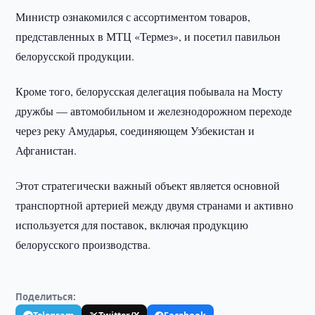
Министр ознакомился с ассортиментом товаров,
представленных в МТЦ «Термез», и посетил павильон
белорусской продукции.
Кроме того, белорусская делегация побывала на Мосту
дружбы — автомобильном и железнодорожном переходе
через реку Амударья, соединяющем Узбекистан и
Афганистан.
Этот стратегически важный объект является основной
транспортной артерией между двумя странами и активно
используется для поставок, включая продукцию
белорусского производства.
Поделиться: