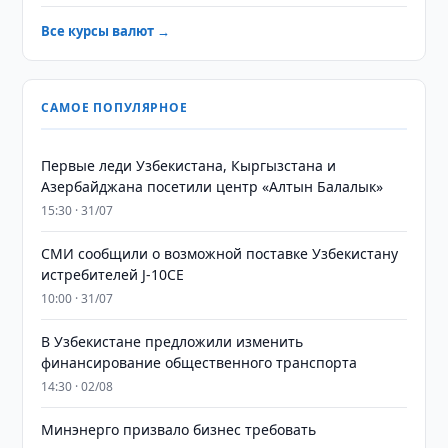
Все курсы валют →
САМОЕ ПОПУЛЯРНОЕ
Первые леди Узбекистана, Кыргызстана и
Азербайджана посетили центр «Алтын Балалык»
15:30 · 31/07
СМИ сообщили о возможной поставке Узбекистану
истребителей J-10CE
10:00 · 31/07
В Узбекистане предложили изменить
финансирование общественного транспорта
14:30 · 02/08
Минэнерго призвало бизнес требовать