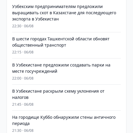
Узбекским предпринимателям предложили
выращивать скот в Казахстане для последующего
экспорта в Узбекистан
22:30 · 06/08
В шести городах Ташкентской области обновят
общественный транспорт
22:15 · 06/08
В Узбекистане предложили создавать парки на
месте госучреждений
22:00 · 06/08
В Узбекистане раскрыли схему уклонения от
налогов
21:45 · 06/08
На городище Куббо обнаружили стены античного
периода
21:30 · 06/08