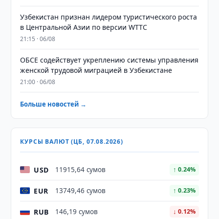
Узбекистан признан лидером туристического роста
в Центральной Азии по версии WTTC
21:15 · 06/08
ОБСЕ содействует укреплению системы управления
женской трудовой миграцией в Узбекистане
21:00 · 06/08
Больше новостей →
КУРСЫ ВАЛЮТ (ЦБ, 07.08.2026)
USD
11915,64 сумов
↑ 0.24%
EUR
13749,46 сумов
↑ 0.23%
RUB
146,19 сумов
↓ 0.12%