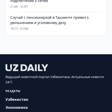
подключение к сетям
21:00 · 31/07
Случай с пенсионеркой в Ташкенте привел к
увольнениям и уголовному делу
16:15 · 01/08
Ведущий новостной портал Узбекистана. Актуальные новости
24/7.
РАЗДЕЛЫ
Узбекистан
Экономика