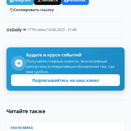
Telegram
Twitter/X
Facebook
Скопировать ссылку
UzDaily
·
👁 1779 views
·
14.06.2025 · 21:46
Будьте в курсе событий
Получайте главные новости, эксклюзивные
репортажи и оперативные обновления там, где
вам удобно.
Подписывайтесь на наш канал
Читайте также
ЭКОНОМИКА