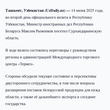
Ташкент, Узбекистан (UzDaily.uz) —
14 июня 2025 года,
во второй день официального визита в Республику
Узбекистан, Министр иностранных дел Республики
Беларусь Максим Рыженков посетил Сурхандарьинскую
область.
В ходе визита состоялись переговоры с руководством
региона и администрацией Международного торгового
центра «Термез».
Стороны обсудили текущее состояние и перспективы
двустороннего сотрудничества, в том числе вопросы
расширения поставок белорусской продукции для нужд
области, а также её дальнейшего экспорта в соседние
государства.