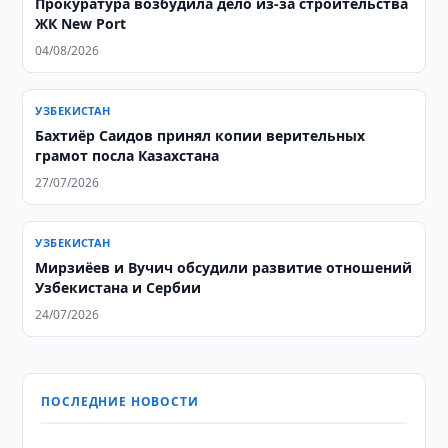
Прокуратура возбудила дело из-за строительства
ЖК New Port
04/08/2026
УЗБЕКИСТАН
Бахтиёр Саидов принял копии верительных
грамот посла Казахстана
27/07/2026
УЗБЕКИСТАН
Мирзиёев и Вучич обсудили развитие отношений
Узбекистана и Сербии
24/07/2026
ПОСЛЕДНИЕ НОВОСТИ