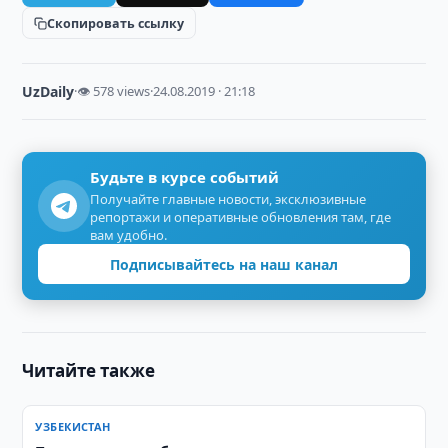
Скопировать ссылку
UzDaily
·
👁 578 views
·
24.08.2019 · 21:18
Будьте в курсе событий
Получайте главные новости, эксклюзивные
репортажи и оперативные обновления там, где
вам удобно.
Подписывайтесь на наш канал
Читайте также
УЗБЕКИСТАН