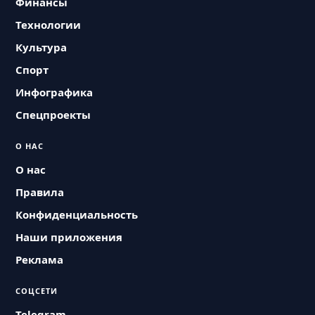
Финансы
Технологии
Культура
Спорт
Инфографика
Спецпроекты
О НАС
О нас
Правила
Конфиденциальность
Наши приложения
Реклама
СОЦСЕТИ
Telegram