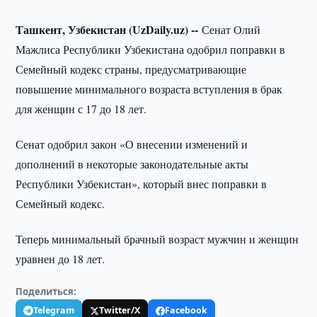
Ташкент, Узбекистан (UzDaily.uz) --
Сенат Олий
Мажлиса Республики Узбекистана одобрил поправки в
Семейный кодекс страны, предусматривающие
повышение минимального возраста вступления в брак
для женщин с 17 до 18 лет.
Сенат одобрил закон «О внесении изменений и
дополнений в некоторые законодательные акты
Республики Узбекистан», который внес поправки в
Семейный кодекс.
Теперь минимальный брачный возраст мужчин и женщин
уравнен до 18 лет.
Поделиться:
Telegram
Twitter/X
Facebook