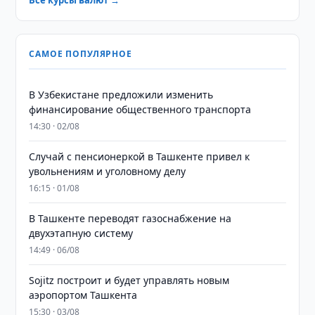
Все курсы валют →
САМОЕ ПОПУЛЯРНОЕ
В Узбекистане предложили изменить
финансирование общественного транспорта
14:30 · 02/08
Случай с пенсионеркой в Ташкенте привел к
увольнениям и уголовному делу
16:15 · 01/08
В Ташкенте переводят газоснабжение на
двухэтапную систему
14:49 · 06/08
Sojitz построит и будет управлять новым
аэропортом Ташкента
15:30 · 03/08