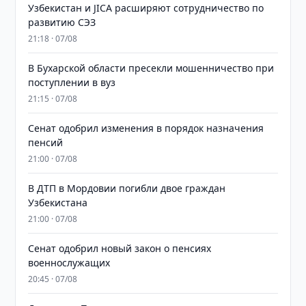
Узбекистан и JICA расширяют сотрудничество по
развитию СЭЗ
21:18 · 07/08
В Бухарской области пресекли мошенничество при
поступлении в вуз
21:15 · 07/08
Сенат одобрил изменения в порядок назначения
пенсий
21:00 · 07/08
В ДТП в Мордовии погибли двое граждан
Узбекистана
21:00 · 07/08
Сенат одобрил новый закон о пенсиях
военнослужащих
20:45 · 07/08