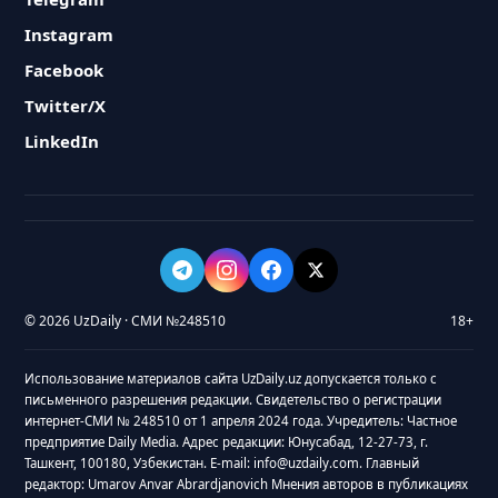
Instagram
Facebook
Twitter/X
LinkedIn
© 2026 UzDaily · СМИ №248510
18+
Использование материалов сайта UzDaily.uz допускается только с
письменного разрешения редакции. Свидетельство о регистрации
интернет-СМИ № 248510 от 1 апреля 2024 года. Учредитель: Частное
предприятие Daily Media. Адрес редакции: Юнусабад, 12-27-73, г.
Ташкент, 100180, Узбекистан. E-mail: info@uzdaily.com. Главный
редактор: Umarov Anvar Abrardjanovich Мнения авторов в публикациях