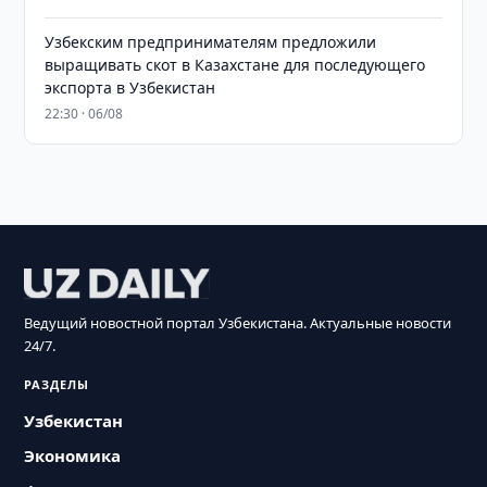
Узбекским предпринимателям предложили
выращивать скот в Казахстане для последующего
экспорта в Узбекистан
22:30 · 06/08
Ведущий новостной портал Узбекистана. Актуальные новости
24/7.
РАЗДЕЛЫ
Узбекистан
Экономика