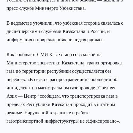
пресс-службе Минэнерго Узбекистана.
В ведомстве уточнили, что узбекская сторона связалась с
диспетчерскими службами Казахстана и России, и
информация о повреждениях не подтвердилась.
Как сообщают СМИ Казахстана со ссылкой на
Министерство энергетики Казахстана, транспортировка
газа по территории республики осуществляется без
перебоев: «В связи с распространением сообщений об
инцидентах на магистральном газопроводе „Средняя
Азия — Центр“ сообщаем, что транспортировка газа в
пределах Республики Казахстан проходит в штатном
режиме. Нарушений в транзите и работе
газотранспортной инфраструктуры не зафиксировано».