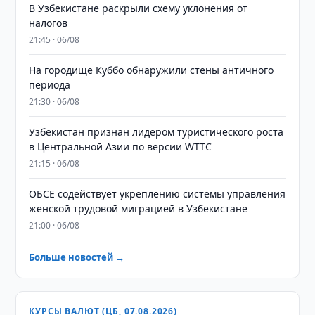
В Узбекистане раскрыли схему уклонения от
налогов
21:45 · 06/08
На городище Куббо обнаружили стены античного
периода
21:30 · 06/08
Узбекистан признан лидером туристического роста
в Центральной Азии по версии WTTC
21:15 · 06/08
ОБСЕ содействует укреплению системы управления
женской трудовой миграцией в Узбекистане
21:00 · 06/08
Больше новостей →
КУРСЫ ВАЛЮТ (ЦБ, 07.08.2026)