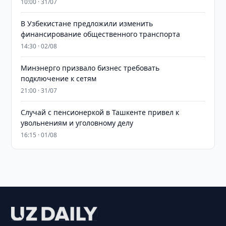
10:00 · 31/07
В Узбекистане предложили изменить
финансирование общественного транспорта
14:30 · 02/08
Минэнерго призвало бизнес требовать
подключение к сетям
21:00 · 31/07
Случай с пенсионеркой в Ташкенте привел к
увольнениям и уголовному делу
16:15 · 01/08