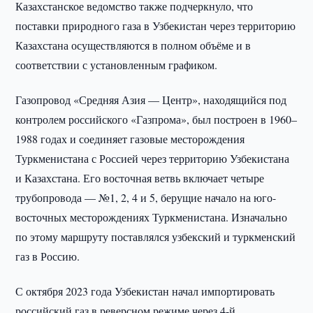
Казахстанское ведомство также подчеркнуло, что
поставки природного газа в Узбекистан через территорию
Казахстана осуществляются в полном объёме и в
соответствии с установленным графиком.
Газопровод «Средняя Азия — Центр», находящийся под
контролем российского «Газпрома», был построен в 1960–
1988 годах и соединяет газовые месторождения
Туркменистана с Россией через территорию Узбекистана
и Казахстана. Его восточная ветвь включает четыре
трубопровода — №1, 2, 4 и 5, берущие начало на юго-
восточных месторождениях Туркменистана. Изначально
по этому маршруту поставлялся узбекский и туркменский
газ в Россию.
С октября 2023 года Узбекистан начал импортировать
российский газ в реверсном режиме через 4-й