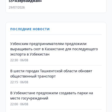
S5+Азербайджан»
29/07/2026
ПОСЛЕДНИЕ НОВОСТИ
Узбекским предпринимателям предложили
выращивать скот в Казахстане для последующего
экспорта в Узбекистан
22:30 · 06/08
В шести городах Ташкентской области обновят
общественный транспорт
22:15 · 06/08
В Узбекистане предложили создавать парки на
месте госучреждений
22:00 · 06/08