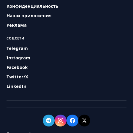
Конфиденциальность
Наши приложения
Реклама
СОЦСЕТИ
Telegram
Instagram
Facebook
Twitter/X
LinkedIn