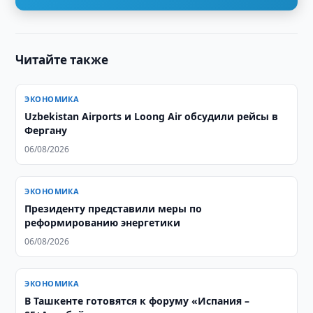
Читайте также
ЭКОНОМИКА
Uzbekistan Airports и Loong Air обсудили рейсы в
Фергану
06/08/2026
ЭКОНОМИКА
Президенту представили меры по
реформированию энергетики
06/08/2026
ЭКОНОМИКА
В Ташкенте готовятся к форуму «Испания –