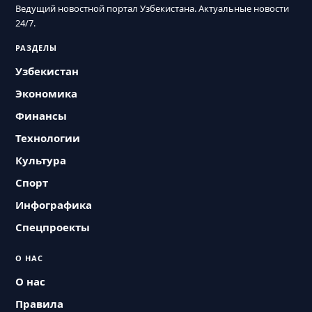
Ведущий новостной портал Узбекистана. Актуальные новости
24/7.
РАЗДЕЛЫ
Узбекистан
Экономика
Финансы
Технологии
Культура
Спорт
Инфографика
Спецпроекты
О НАС
О нас
Правила