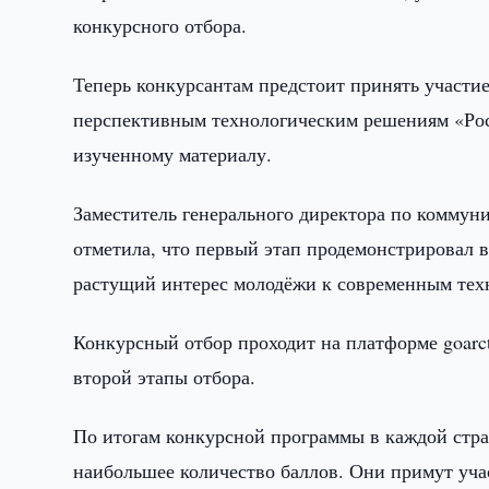
конкурсного отбора.
Теперь конкурсантам предстоит принять участи
перспективным технологическим решениям «Рос
изученному материалу.
Заместитель генерального директора по комму
отметила, что первый этап продемонстрировал 
растущий интерес молодёжи к современным тех
Конкурсный отбор проходит на платформе goarct
второй этапы отбора.
По итогам конкурсной программы в каждой стра
наибольшее количество баллов. Они примут учас