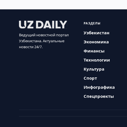
РАЗДЕЛЫ
Узбекистан
Ведущий новостной портал
Узбекистана. Актуальные
Экономика
новости 24/7.
Финансы
Технологии
Культура
Спорт
Инфографика
Спецпроекты