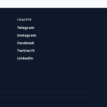
СОЦСЕТИ
Telegram
Instagram
Facebook
Twitter/X
LinkedIn