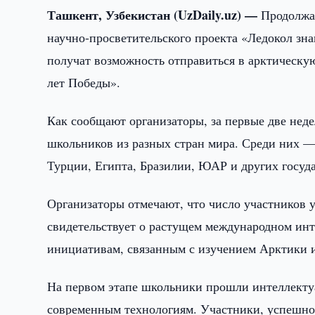
Ташкент, Узбекистан (UzDaily.uz) —
Продолжа
научно-просветительского проекта «Ледокол зн
получат возможность отправиться в арктическу
лет Победы».
Как сообщают организаторы, за первые две неде
школьников из разных стран мира. Среди них — 
Турции, Египта, Бразилии, ЮАР и других госуда
Организаторы отмечают, что число участников 
свидетельствует о растущем международном инт
инициативам, связанным с изучением Арктики 
На первом этапе школьники прошли интеллекту
современным технологиям. Участники, успешно 