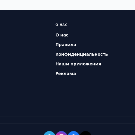
О НАС
О нас
Правила
Конфиденциальность
Наши приложения
Реклама