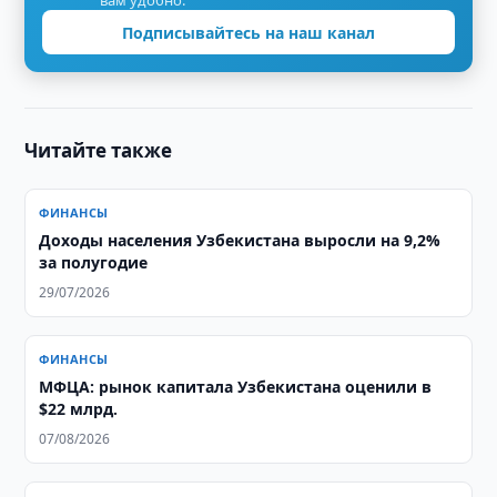
вам удобно.
Подписывайтесь на наш канал
Читайте также
ФИНАНСЫ
Доходы населения Узбекистана выросли на 9,2%
за полугодие
29/07/2026
ФИНАНСЫ
МФЦА: рынок капитала Узбекистана оценили в
$22 млрд.
07/08/2026