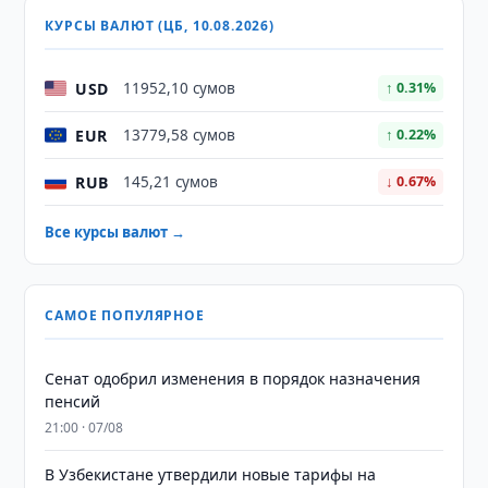
КУРСЫ ВАЛЮТ (ЦБ, 10.08.2026)
USD
11952,10 сумов
↑ 0.31%
EUR
13779,58 сумов
↑ 0.22%
RUB
145,21 сумов
↓ 0.67%
Все курсы валют →
САМОЕ ПОПУЛЯРНОЕ
Сенат одобрил изменения в порядок назначения
пенсий
21:00 · 07/08
В Узбекистане утвердили новые тарифы на