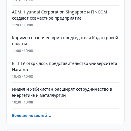
ADM, Hyundai Corporation Singapore и FINCOM
создают совместное предприятие
11:03 · 10/08
Каримов назначен врио председателя Кадастровой
палаты
11:00 · 10/08
В ТГТУ открылось представительство университета
Нагаока
10:45 · 10/08
Индия и Узбекистан расширят сотрудничество в
энергетике и металлургии
10:30 · 10/08
Больше новостей →