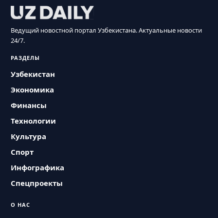
Ведущий новостной портал Узбекистана. Актуальные новости
24/7.
РАЗДЕЛЫ
Узбекистан
Экономика
Финансы
Технологии
Культура
Спорт
Инфографика
Спецпроекты
О НАС