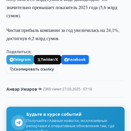
значительно превышает показатель 2023 года (5,6 млрд
сумов).
Чистая прибыль компании за год увеличилась на 24,1%,
достигнув 6,2 млрд сумов.
Поделиться:
Telegram
Twitter/X
Facebook
Скопировать ссылку
Анвар Умаров
·
👁 2360 views
·
27.03.2025 · 07:16
Будьте в курсе событий
Получайте главные новости, эксклюзивные
репортажи и оперативные обновления там, где