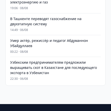
электроэнергию и газ
19:06 · 08/08
В Ташкенте переводят газоснабжение на
двухэтапную систему
14:49 · 06/08
Умер актёр, режиссёр и педагог Абдуманнон
Убайдуллаев
00:22 · 08/08
Узбекским предпринимателям предложили
выращивать скот в Казахстане для последующего
экспорта в Узбекистан
22:30 · 06/08