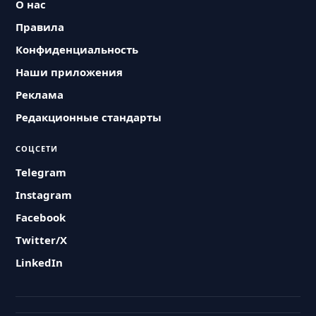
О нас
Правила
Конфиденциальность
Наши приложения
Реклама
Редакционные стандарты
СОЦСЕТИ
Telegram
Instagram
Facebook
Twitter/X
LinkedIn