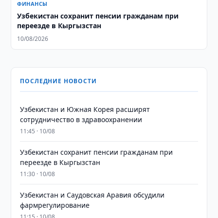
ФИНАНСЫ
Узбекистан сохранит пенсии гражданам при
переезде в Кыргызстан
10/08/2026
ПОСЛЕДНИЕ НОВОСТИ
Узбекистан и Южная Корея расширят
сотрудничество в здравоохранении
11:45 · 10/08
Узбекистан сохранит пенсии гражданам при
переезде в Кыргызстан
11:30 · 10/08
Узбекистан и Саудовская Аравия обсудили
фармрегулирование
11:15 · 10/08