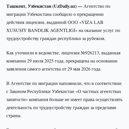
Ташкент, Узбекистан (UzDaily.uz) —
Агентство по
миграции Узбекистана сообщило о прекращении
действия лицензии, выданной ООО «VIZA LAB
XUSUSIY BANDLIK AGENTLIGI» на оказание услуг по
трудоустройству граждан республики за рубежом.
Как уточнили в ведомстве, лицензия №926213, выданная
компании 29 июля 2025 года, прекращена на основании
заявления самого агентства от 29 мая 2026 года.
В Агентстве по миграции напомнили, что в соответствии
с Законом Республики Узбекистан «О частных агентствах
занятости» компания больше не имеет права осуществлять
деятельность по трудоустройству граждан за пределами
страны.