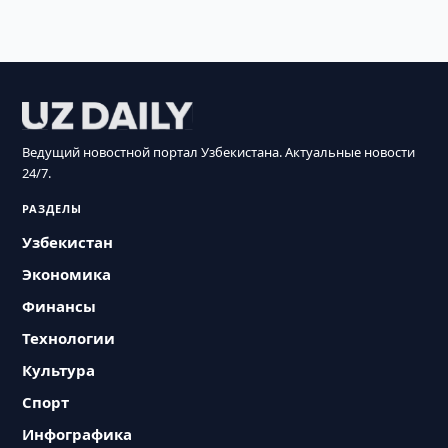
Ведущий новостной портал Узбекистана. Актуальные новости
24/7.
РАЗДЕЛЫ
Узбекистан
Экономика
Финансы
Технологии
Культура
Спорт
Инфографика