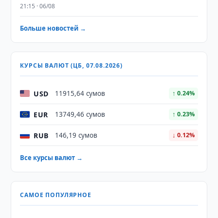
21:15 · 06/08
Больше новостей →
КУРСЫ ВАЛЮТ (ЦБ, 07.08.2026)
USD
11915,64 сумов
↑ 0.24%
EUR
13749,46 сумов
↑ 0.23%
RUB
146,19 сумов
↓ 0.12%
Все курсы валют →
САМОЕ ПОПУЛЯРНОЕ