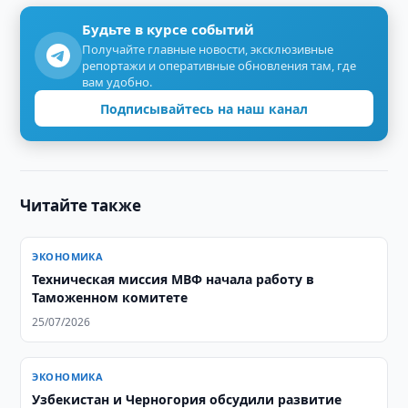
Будьте в курсе событий
Получайте главные новости, эксклюзивные
репортажи и оперативные обновления там, где
вам удобно.
Подписывайтесь на наш канал
Читайте также
ЭКОНОМИКА
Техническая миссия МВФ начала работу в
Таможенном комитете
25/07/2026
ЭКОНОМИКА
Узбекистан и Черногория обсудили развитие