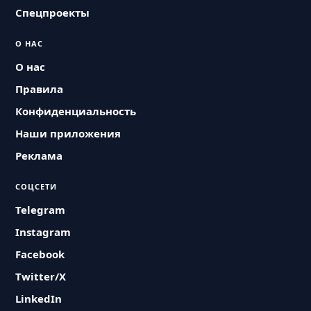
Спецпроекты
О НАС
О нас
Правила
Конфиденциальность
Наши приложения
Реклама
СОЦСЕТИ
Telegram
Instagram
Facebook
Twitter/X
LinkedIn