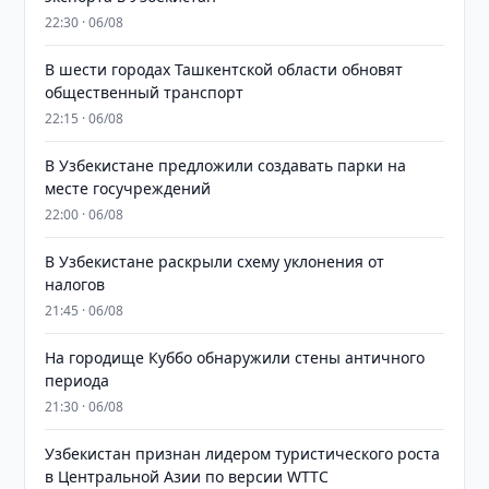
22:30 · 06/08
В шести городах Ташкентской области обновят
общественный транспорт
22:15 · 06/08
В Узбекистане предложили создавать парки на
месте госучреждений
22:00 · 06/08
В Узбекистане раскрыли схему уклонения от
налогов
21:45 · 06/08
На городище Куббо обнаружили стены античного
периода
21:30 · 06/08
Узбекистан признан лидером туристического роста
в Центральной Азии по версии WTTC