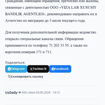
Гражданам, имеющим обращения, претензии или жалобы,
связанные с деятельностью ООО «VIZA LAB XUSUSIY
BANDLIK AGENTLIGI», рекомендовано направить их в
Агентство по миграции до 3 июля текущего года.
Для получения дополнительной информации ведомство
открыло специальные каналы связи. Обращения
принимаются по телефону 71 202 33 55, а также по
коротким номерам 171 и 711.
Поделиться:
Telegram
Twitter/X
Facebook
Скопировать ссылку
UzDaily
·
👁 856 views
·
04.06.2026 · 14:15