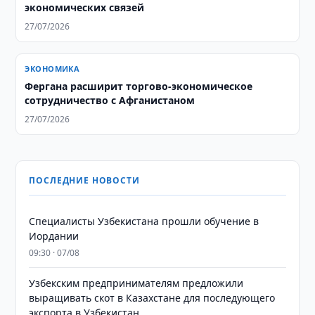
экономических связей
27/07/2026
ЭКОНОМИКА
Фергана расширит торгово-экономическое
сотрудничество с Афганистаном
27/07/2026
ПОСЛЕДНИЕ НОВОСТИ
Специалисты Узбекистана прошли обучение в
Иордании
09:30 · 07/08
Узбекским предпринимателям предложили
выращивать скот в Казахстане для последующего
экспорта в Узбекистан