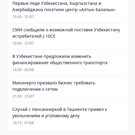
Первые леди Узбекистана, Кыргызстана и
Азербайджана посетили центр «Алтын Балалык»
15:30 · 31/07
СМИ сообщили о возможной поставке Узбекистану
истребителей J-10CE
10:00 · 31/07
В Узбекистане предложили изменить
финансирование общественного транспорта
14:30 · 02/08
Минэнерго призвало бизнес требовать
подключение к сетям
21:00 · 31/07
Случай с пенсионеркой в Ташкенте привел к
увольнениям и уголовному делу
16:15 · 01/08