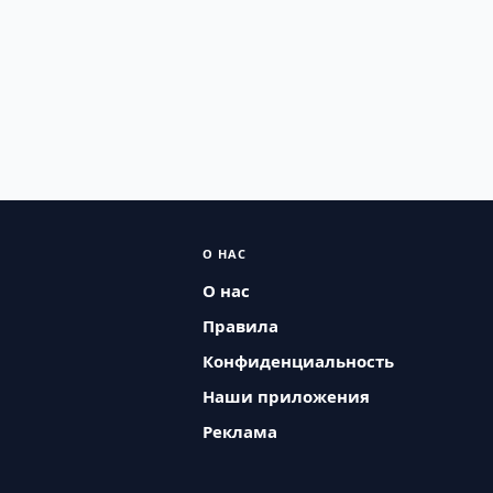
О НАС
О нас
Правила
Конфиденциальность
Наши приложения
Реклама