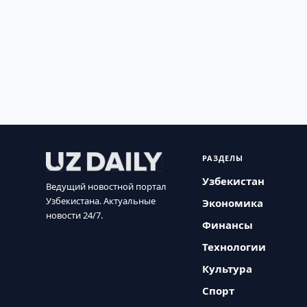
РАЗДЕЛЫ
Узбекистан
Ведущий новостной портал
Узбекистана. Актуальные
Экономика
новости 24/7.
Финансы
Технологии
Культура
Спорт