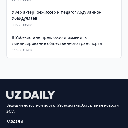
Умер актёр, режиссёр и педагог Абдуманнон
Убайдуллаев
00:22 · 08/08
В Узбекистане предложили изменить
финансирование общественного транспорта
14:30 · 02/08
Ведущий новостной портал Узбекистана. Актуальные новости
24/7.
РАЗДЕЛЫ