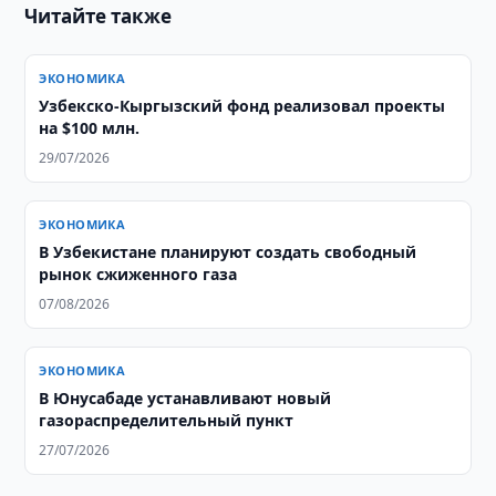
Читайте также
ЭКОНОМИКА
Узбекско-Кыргызский фонд реализовал проекты
на $100 млн.
29/07/2026
ЭКОНОМИКА
В Узбекистане планируют создать свободный
рынок сжиженного газа
07/08/2026
ЭКОНОМИКА
В Юнусабаде устанавливают новый
газораспределительный пункт
27/07/2026