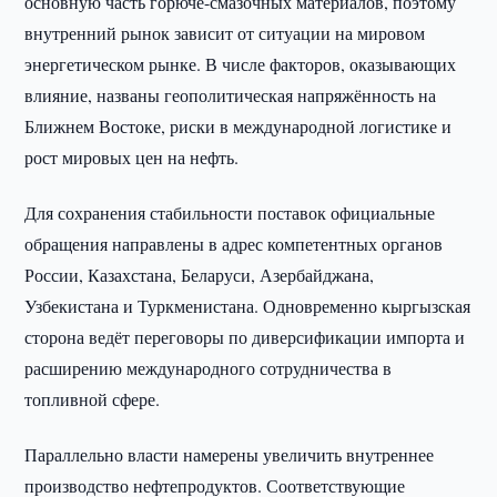
основную часть горюче-смазочных материалов, поэтому
внутренний рынок зависит от ситуации на мировом
энергетическом рынке. В числе факторов, оказывающих
влияние, названы геополитическая напряжённость на
Ближнем Востоке, риски в международной логистике и
рост мировых цен на нефть.
Для сохранения стабильности поставок официальные
обращения направлены в адрес компетентных органов
России, Казахстана, Беларуси, Азербайджана,
Узбекистана и Туркменистана. Одновременно кыргызская
сторона ведёт переговоры по диверсификации импорта и
расширению международного сотрудничества в
топливной сфере.
Параллельно власти намерены увеличить внутреннее
производство нефтепродуктов. Соответствующие