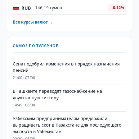
RUB
146,19 сумов
↓ 0.12%
Все курсы валют →
САМОЕ ПОПУЛЯРНОЕ
Сенат одобрил изменения в порядок назначения
пенсий
21:00 · 07/08
В Ташкенте переводят газоснабжение на
двухэтапную систему
14:49 · 06/08
Узбекским предпринимателям предложили
выращивать скот в Казахстане для последующего
экспорта в Узбекистан
22:30 · 06/08