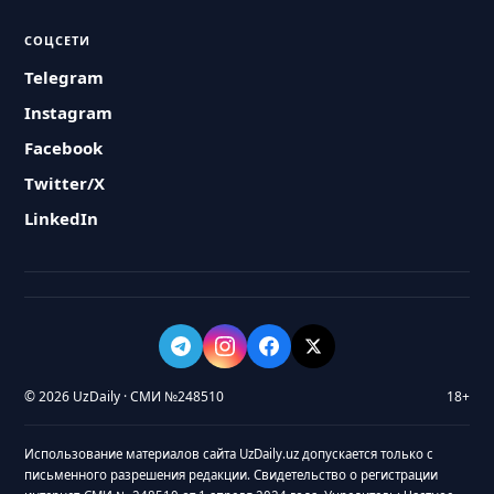
СОЦСЕТИ
Telegram
Instagram
Facebook
Twitter/X
LinkedIn
© 2026 UzDaily · СМИ №248510
18+
Использование материалов сайта UzDaily.uz допускается только с
письменного разрешения редакции. Свидетельство о регистрации