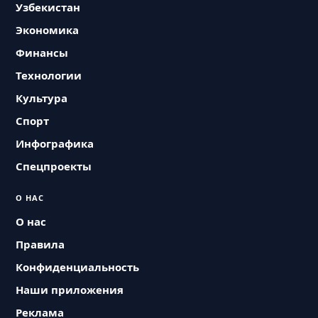
Узбекистан
Экономика
Финансы
Технологии
Культура
Спорт
Инфографика
Спецпроекты
О НАС
О нас
Правила
Конфиденциальность
Наши приложения
Реклама