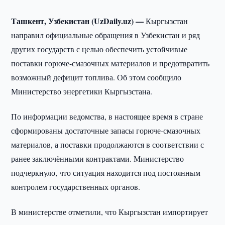
Ташкент, Узбекистан (UzDaily.uz) —
Кыргызстан
направил официальные обращения в Узбекистан и ряд
других государств с целью обеспечить устойчивые
поставки горюче-смазочных материалов и предотвратить
возможный дефицит топлива. Об этом сообщило
Министерство энергетики Кыргызстана.
По информации ведомства, в настоящее время в стране
сформированы достаточные запасы горюче-смазочных
материалов, а поставки продолжаются в соответствии с
ранее заключёнными контрактами. Министерство
подчеркнуло, что ситуация находится под постоянным
контролем государственных органов.
В министерстве отметили, что Кыргызстан импортирует