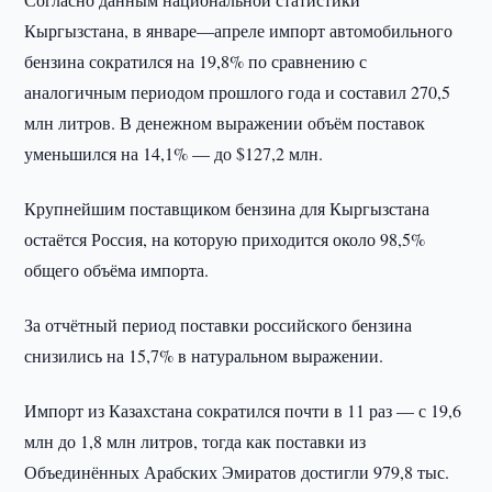
Кыргызстана, в январе—апреле импорт автомобильного
бензина сократился на 19,8% по сравнению с
аналогичным периодом прошлого года и составил 270,5
млн литров. В денежном выражении объём поставок
уменьшился на 14,1% — до $127,2 млн.
Крупнейшим поставщиком бензина для Кыргызстана
остаётся Россия, на которую приходится около 98,5%
общего объёма импорта.
За отчётный период поставки российского бензина
снизились на 15,7% в натуральном выражении.
Импорт из Казахстана сократился почти в 11 раз — с 19,6
млн до 1,8 млн литров, тогда как поставки из
Объединённых Арабских Эмиратов достигли 979,8 тыс.