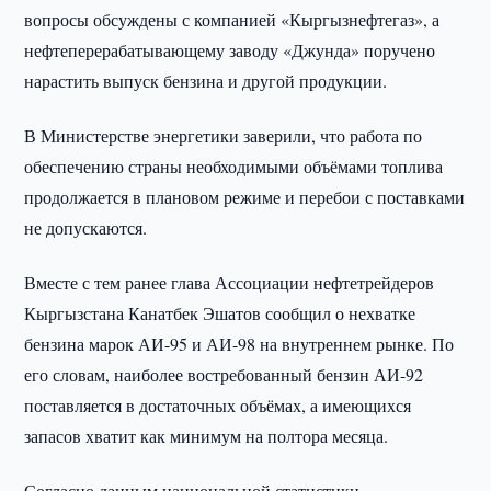
вопросы обсуждены с компанией «Кыргызнефтегаз», а
нефтеперерабатывающему заводу «Джунда» поручено
нарастить выпуск бензина и другой продукции.
В Министерстве энергетики заверили, что работа по
обеспечению страны необходимыми объёмами топлива
продолжается в плановом режиме и перебои с поставками
не допускаются.
Вместе с тем ранее глава Ассоциации нефтетрейдеров
Кыргызстана Канатбек Эшатов сообщил о нехватке
бензина марок АИ-95 и АИ-98 на внутреннем рынке. По
его словам, наиболее востребованный бензин АИ-92
поставляется в достаточных объёмах, а имеющихся
запасов хватит как минимум на полтора месяца.
Согласно данным национальной статистики