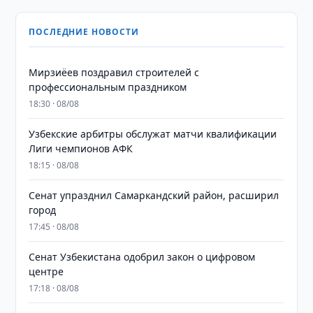
ПОСЛЕДНИЕ НОВОСТИ
Мирзиёев поздравил строителей с
профессиональным праздником
18:30 · 08/08
Узбекские арбитры обслужат матчи квалификации
Лиги чемпионов АФК
18:15 · 08/08
Сенат упразднил Самаркандский район, расширил
город
17:45 · 08/08
Сенат Узбекистана одобрил закон о цифровом
центре
17:18 · 08/08