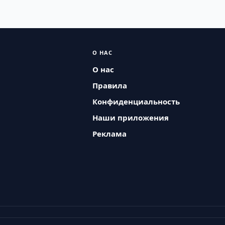
О НАС
О нас
Правила
Конфиденциальность
Наши приложения
Реклама