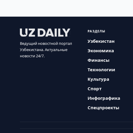
РАЗДЕЛЫ
Узбекистан
Ведущий новостной портал
Узбекистана. Актуальные
Экономика
новости 24/7.
Финансы
Технологии
Культура
Спорт
Инфографика
Спецпроекты