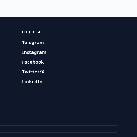
СОЦСЕТИ
Telegram
Instagram
Facebook
Twitter/X
LinkedIn