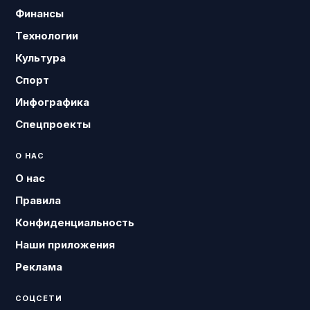
Финансы
Технологии
Культура
Спорт
Инфографика
Спецпроекты
О НАС
О нас
Правила
Конфиденциальность
Наши приложения
Реклама
СОЦСЕТИ