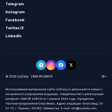
Telegram
Instagram
Facebook
Twitter/X
LinkedIn
© 2026 UzDaily · СМИ №248510
18+
Использование материалов сайта UzDaily.uz допускается только с
письменного разрешения редакции. Свидетельство о регистрации
интернет-СМИ № 248510 от 1 апреля 2024 года. Учредитель:
Частное предприятие Daily Media. Адрес редакции: Юнусабад, 12-
27-73, г. Ташкент, 100180, Узбекистан. E-mail: info@uzdaily.com.