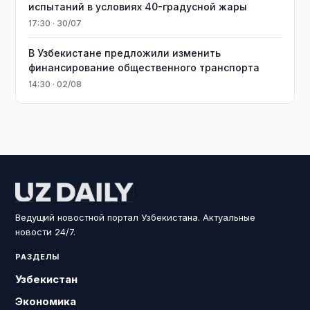
испытаний в условиях 40-градусной жары
17:30 · 30/07
В Узбекистане предложили изменить
финансирование общественного транспорта
14:30 · 02/08
Ведущий новостной портал Узбекистана. Актуальные
новости 24/7.
РАЗДЕЛЫ
Узбекистан
Экономика