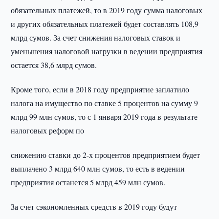
обязательных платежей, то в 2019 году сумма налоговых
и других обязательных платежей будет составлять 108,9
млрд сумов. За счет снижения налоговых ставок и
уменьшения налоговой нагрузки в ведении предприятия
остается 38,6 млрд сумов.
Кроме того, если в 2018 году предприятие заплатило
налога на имущество по ставке 5 процентов на сумму 9
млрд 99 млн сумов, то с 1 января 2019 года в результате
налоговых реформ по
снижению ставки до 2-х процентов предприятием будет
выплачено 3 млрд 640 млн сумов, то есть в ведении
предприятия останется 5 млрд 459 млн сумов.
За счет сэкономленных средств в 2019 году будут