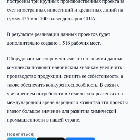
построены три крупных производственных проекта за
счет иностранных инвестиций и кредитных линий на
сумму 455 млн 700 тысяч долларов США.
В результате реализации данных проектов будет
дополнительно создано 1 516 рабочих мест.
Оборудованные современными технологиями данные
комплексы позволят навоийским химикам увеличить
производство продукции, снизить ее себестоимость, а
также обеспечить конкурентоспособность. В связи с
увеличением потребности в химических реагентах на
международной арене народного хозяйства эти проекты
имеют большое значение для развития химической
промышленности в нашей стране.
Поделиться: