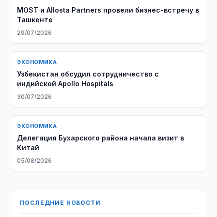
MOST и Allosta Partners провели бизнес-встречу в
Ташкенте
29/07/2026
ЭКОНОМИКА
Узбекистан обсудил сотрудничество с
индийской Apollo Hospitals
30/07/2026
ЭКОНОМИКА
Делегация Бухарского района начала визит в
Китай
05/08/2026
ПОСЛЕДНИЕ НОВОСТИ