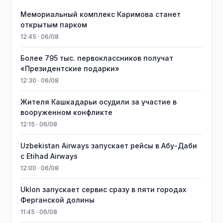
Мемориальный комплекс Каримова станет
открытым парком
12:45 · 06/08
Более 795 тыс. первоклассников получат
«Президентские подарки»
12:30 · 06/08
Жителя Кашкадарьи осудили за участие в
вооруженном конфликте
12:15 · 06/08
Uzbekistan Airways запускает рейсы в Абу-Даби
с Etihad Airways
12:00 · 06/08
Uklon запускает сервис сразу в пяти городах
Ферганской долины
11:45 · 06/08