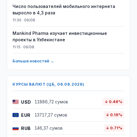
Число пользователей мобильного интернета
выросло в 4,3 раза
11:30 · 06/08
Mankind Pharma изучает инвестиционные
проекты в Узбекистане
11:15 · 06/08
Больше новостей →
КУРСЫ ВАЛЮТ (ЦБ, 06.08.2026)
USD
11886,72 сумов
↓ 0.46%
EUR
13717,27 сумов
↓ 0.19%
RUB
146,37 сумов
↓ 0.71%