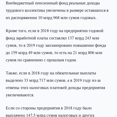
Внебюджетный пенсионный фонд реальные доходы
трудового коллектива увеличены в размере оставшихся в
их распоряжении 10 млрд 968 млн сумов годовых.
Кроме того, если в 2018 году на предприятии годовой
фонд заработной платы составлял 137 млрд 243 млн
сумов, то в 2019 году запланировано повышение фонда
до 159 млрд 49 млн сумов, то есть на 21 млрд 806 млн
сумов по сравнению с прошлым годом.
Также, если в 2018 году на обязательные выплаты
выделено 33 млрд 717 млн сумов, а в 2019 году из-за
отмены этих налоговых платежей доходы предприятия
увеличиваются.
Если со стороны предприятия в 2018 году было
выплачено 147,5 млрд сумов налоговых и других