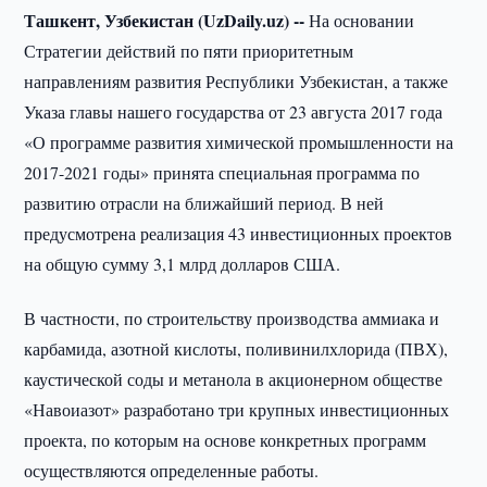
Ташкент, Узбекистан (UzDaily.uz) --
На основании
Стратегии действий по пяти приоритетным
направлениям развития Республики Узбекистан, а также
Указа главы нашего государства от 23 августа 2017 года
«О программе развития химической промышленности на
2017-2021 годы» принята специальная программа по
развитию отрасли на ближайший период. В ней
предусмотрена реализация 43 инвестиционных проектов
на общую сумму 3,1 млрд долларов США.
В частности, по строительству производства аммиака и
карбамида, азотной кислоты, поливинилхлорида (ПВХ),
каустической соды и метанола в акционерном обществе
«Навоиазот» разработано три крупных инвестиционных
проекта, по которым на основе конкретных программ
осуществляются определенные работы.