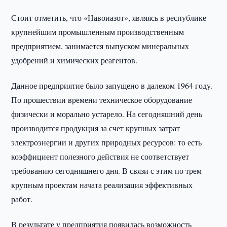
Стоит отметить, что «Навоиазот», являясь в республике
крупнейшим промышленным производственным
предприятием, занимается выпуском минеральных
удобрений и химических реагентов.
Данное предприятие было запущено в далеком 1964 году.
По прошествии времени техническое оборудование
физически и морально устарело. На сегодняшний день
производится продукция за счет крупных затрат
электроэнергии и других природных ресурсов: то есть
коэффициент полезного действия не соответствует
требованию сегодняшнего дня. В связи с этим по трем
крупным проектам начата реализация эффективных
работ.
В результате у предприятия появилась возможность