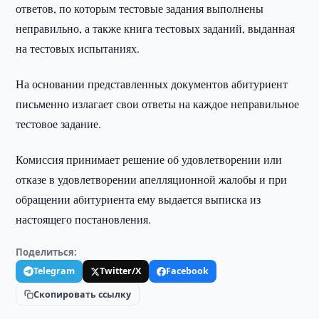
ответов, по которым тестовые задания выполнены
неправильно, а также книга тестовых заданий, выданная
на тестовых испытаниях.
На основании представленных документов абитуриент
письменно излагает свои ответы на каждое неправильное
тестовое задание.
Комиссия принимает решение об удовлетворении или
отказе в удовлетворении апелляционной жалобы и при
обращении абитуриента ему выдается выписка из
настоящего постановления.
Поделиться:
Telegram
Twitter/X
Facebook
Скопировать ссылку