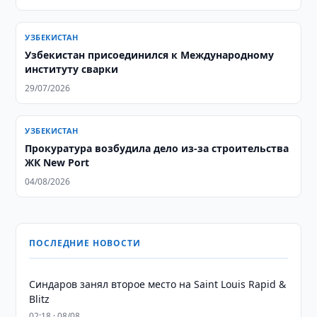
УЗБЕКИСТАН
Узбекистан присоединился к Международному
институту сварки
29/07/2026
УЗБЕКИСТАН
Прокуратура возбудила дело из-за строительства
ЖК New Port
04/08/2026
ПОСЛЕДНИЕ НОВОСТИ
Синдаров занял второе место на Saint Louis Rapid &
Blitz
02:18 · 08/08