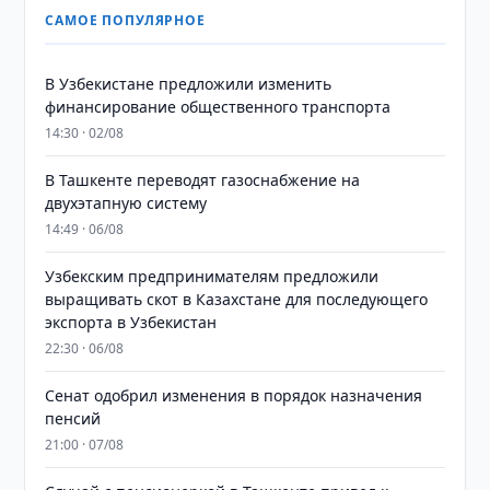
САМОЕ ПОПУЛЯРНОЕ
В Узбекистане предложили изменить
финансирование общественного транспорта
14:30 · 02/08
В Ташкенте переводят газоснабжение на
двухэтапную систему
14:49 · 06/08
Узбекским предпринимателям предложили
выращивать скот в Казахстане для последующего
экспорта в Узбекистан
22:30 · 06/08
Сенат одобрил изменения в порядок назначения
пенсий
21:00 · 07/08