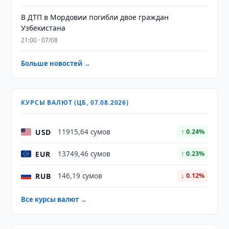
В ДТП в Мордовии погибли двое граждан
Узбекистана
21:00 · 07/08
Больше новостей →
КУРСЫ ВАЛЮТ (ЦБ, 07.08.2026)
USD
11915,64 сумов
↑ 0.24%
EUR
13749,46 сумов
↑ 0.23%
RUB
146,19 сумов
↓ 0.12%
Все курсы валют →