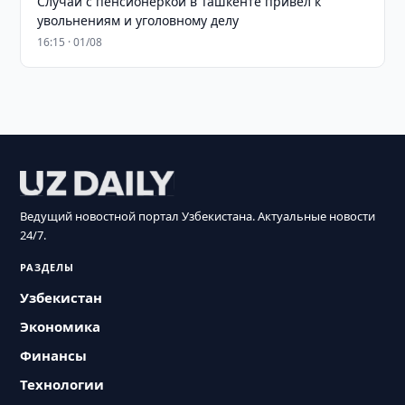
Случай с пенсионеркой в Ташкенте привел к
увольнениям и уголовному делу
16:15 · 01/08
Ведущий новостной портал Узбекистана. Актуальные новости
24/7.
РАЗДЕЛЫ
Узбекистан
Экономика
Финансы
Технологии