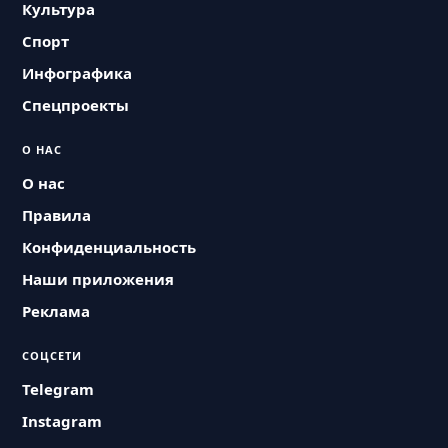
Культура
Спорт
Инфографика
Спецпроекты
О НАС
О нас
Правила
Конфиденциальность
Наши приложения
Реклама
СОЦСЕТИ
Telegram
Instagram