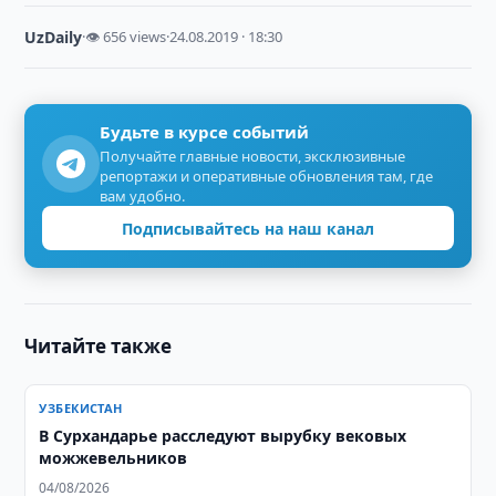
UzDaily
·
👁 656 views
·
24.08.2019 · 18:30
Будьте в курсе событий
Получайте главные новости, эксклюзивные
репортажи и оперативные обновления там, где
вам удобно.
Подписывайтесь на наш канал
Читайте также
УЗБЕКИСТАН
В Сурхандарье расследуют вырубку вековых
можжевельников
04/08/2026