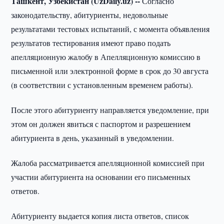
Ташкент, Узбекистан (UzDaily.uz) --
Согласно
законодательству, абитуриенты, недовольные
результатами тестовых испытаний, с момента объявления
результатов тестирования имеют право подать
апелляционную жалобу в Апелляционную комиссию в
письменной или электронной форме в срок до 30 августа
(в соответствии с установленным временем работы).
После этого абитуриенту направляется уведомление, при
этом он должен явиться с паспортом и разрешением
абитуриента в день, указанный в уведомлении.
Жалоба рассматривается апелляционной комиссией при
участии абитуриента на основании его письменных
ответов.
Абитуриенту выдается копия листа ответов, список