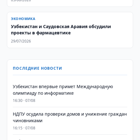
ЭКОНОМИКА
Узбекистан и Саудовская Аравия обсудили
проекты в фармацевтике
29/07/2026
ПОСЛЕДНИЕ НОВОСТИ
Узбекистан впервые примет Международную
олимпиаду по информатике
16:30 · 07/08
НДПУ осудила проверки домов и унижение граждан
чиновниками
16:15 · 07/08