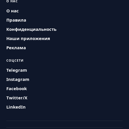
О НАС
О нас
Правила
Конфиденциальность
Наши приложения
Реклама
СОЦСЕТИ
Telegram
Instagram
Facebook
Twitter/X
LinkedIn