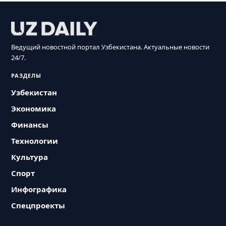
Ведущий новостной портал Узбекистана. Актуальные новости
24/7.
РАЗДЕЛЫ
Узбекистан
Экономика
Финансы
Технологии
Культура
Спорт
Инфографика
Спецпроекты