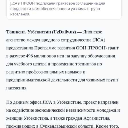
JICA и ПРООН подписали грантовое соглашение для
поддержки самообеспеченности уязвимых групп
населения.
Ташкент, Узбекистан (UzDaily.uz) —
Японское
агентство международного сотрудничества (JICA)
предоставило Программе развития ООН (ПРООН) грант
в размере 496 миллионов иен на закупку оборудования
для учебного центра и проведение тренингов по
развитию профессиональных навыков и
предпринимательской деятельности для уязвимых групп
населения.
По данным офиса JICA в Узбекистане, проект направлен
на содействие экономической независимости молодежи и
женщин Узбекистана, а также граждан Афганистана,
проживающих в Сурхандарьинской области. Кроме того,