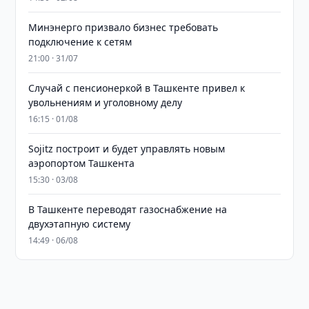
Минэнерго призвало бизнес требовать
подключение к сетям
21:00 · 31/07
Случай с пенсионеркой в Ташкенте привел к
увольнениям и уголовному делу
16:15 · 01/08
Sojitz построит и будет управлять новым
аэропортом Ташкента
15:30 · 03/08
В Ташкенте переводят газоснабжение на
двухэтапную систему
14:49 · 06/08