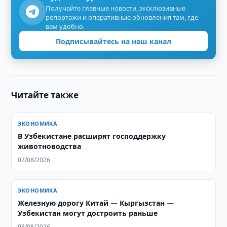
Получайте главные новости, эксклюзивные
репортажи и оперативные обновления там, где
вам удобно.
Подписывайтесь на наш канал
Читайте также
ЭКОНОМИКА
В Узбекистане расширят господдержку
животноводства
07/08/2026
ЭКОНОМИКА
Железную дорогу Китай — Кыргызстан —
Узбекистан могут достроить раньше
03/08/2026