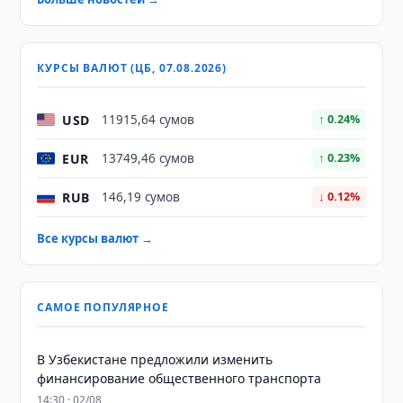
КУРСЫ ВАЛЮТ (ЦБ, 07.08.2026)
USD
11915,64 сумов
↑ 0.24%
EUR
13749,46 сумов
↑ 0.23%
RUB
146,19 сумов
↓ 0.12%
Все курсы валют →
САМОЕ ПОПУЛЯРНОЕ
В Узбекистане предложили изменить
финансирование общественного транспорта
14:30 · 02/08