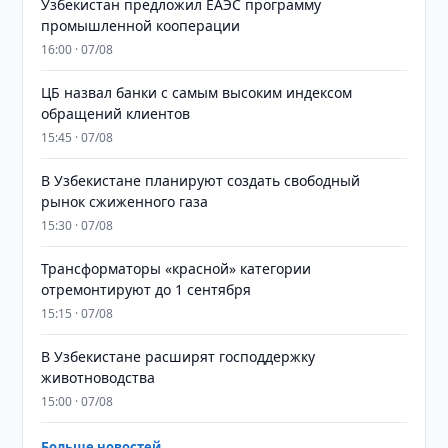
Узбекистан предложил ЕАЭС программу
промышленной кооперации
16:00 · 07/08
ЦБ назвал банки с самым высоким индексом
обращений клиентов
15:45 · 07/08
В Узбекистане планируют создать свободный
рынок сжиженного газа
15:30 · 07/08
Трансформаторы «красной» категории
отремонтируют до 1 сентября
15:15 · 07/08
В Узбекистане расширят господдержку
животноводства
15:00 · 07/08
Больше новостей →