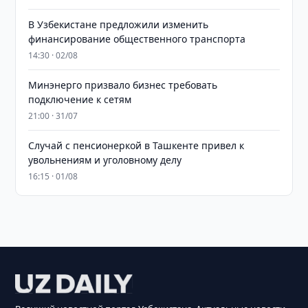
В Узбекистане предложили изменить
финансирование общественного транспорта
14:30 · 02/08
Минэнерго призвало бизнес требовать
подключение к сетям
21:00 · 31/07
Случай с пенсионеркой в Ташкенте привел к
увольнениям и уголовному делу
16:15 · 01/08