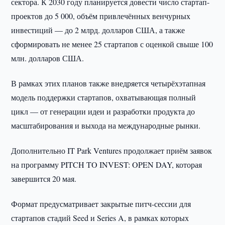
сектора. К 2030 году планируется довести число стартап-
проектов до 5 000, объём привлечённых венчурных
инвестиций — до 2 млрд. долларов США, а также
сформировать не менее 25 стартапов с оценкой свыше 100
млн. долларов США.
В рамках этих планов также внедряется четырёхэтапная
модель поддержки стартапов, охватывающая полный
цикл — от генерации идеи и разработки продукта до
масштабирования и выхода на международные рынки.
Дополнительно IT Park Ventures продолжает приём заявок
на программу PITCH TO INVEST: OPEN DAY, которая
завершится 20 мая.
Формат предусматривает закрытые питч-сессии для
стартапов стадий Seed и Series A, в рамках которых