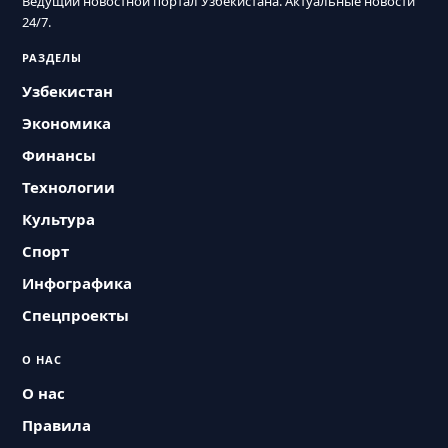
Ведущий новостной портал Узбекистана. Актуальные новости
24/7.
РАЗДЕЛЫ
Узбекистан
Экономика
Финансы
Технологии
Культура
Спорт
Инфографика
Спецпроекты
О НАС
О нас
Правила