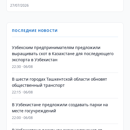
27/07/2026
ПОСЛЕДНИЕ НОВОСТИ
Узбекским предпринимателям предложили
выращивать скот в Казахстане для последующего
экспорта в Узбекистан
22:30 · 06/08
В шести городах Ташкентской области обновят
общественный транспорт
22:15 · 06/08
В Узбекистане предложили создавать парки на
месте госучреждений
22:00 · 06/08