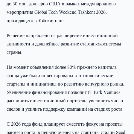
до 30 млн. долларов США в рамках международного
мероприятия Global Tech Weekend Tashkent 2026,
проходящего в Узбекистане.
Решение направлено на расширение инвестиционной
активности и дальнейшее развитие стартап-экосистемы
страны.
На момент объявления более 80% прежнего капитала
фонда уже были инвестированы в технологические
стартапы и инициативы по развитию венчурного рынка.
Увеличение финансирования позволит IT Park Ventures
расширить инвестиционный портфель, увеличить число
сделок и усилить поддержку компаний на стадиях роста.
С 2026 года фонд планирует сместить фокус на проекты
раннего роста, в первую очередь на стартапы стадий Seed