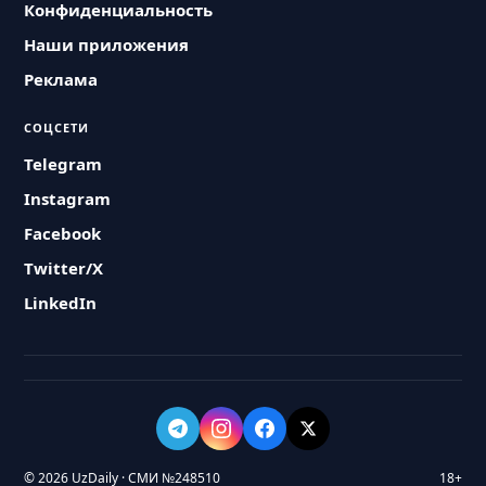
Конфиденциальность
Наши приложения
Реклама
СОЦСЕТИ
Telegram
Instagram
Facebook
Twitter/X
LinkedIn
© 2026 UzDaily · СМИ №248510
18+