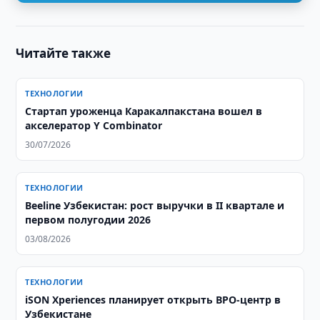
Читайте также
ТЕХНОЛОГИИ
Стартап уроженца Каракалпакстана вошел в
акселератор Y Combinator
30/07/2026
ТЕХНОЛОГИИ
Beeline Узбекистан: рост выручки в II квартале и
первом полугодии 2026
03/08/2026
ТЕХНОЛОГИИ
iSON Xperiences планирует открыть BPO-центр в
Узбекистане