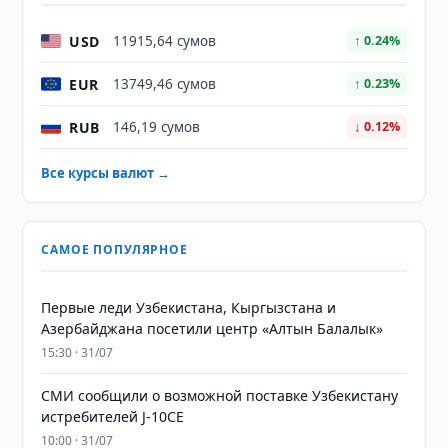
USD
11915,64 сумов
↑ 0.24%
EUR
13749,46 сумов
↑ 0.23%
RUB
146,19 сумов
↓ 0.12%
Все курсы валют →
САМОЕ ПОПУЛЯРНОЕ
Первые леди Узбекистана, Кыргызстана и
Азербайджана посетили центр «Алтын Балалык»
15:30 · 31/07
СМИ сообщили о возможной поставке Узбекистану
истребителей J-10CE
10:00 · 31/07