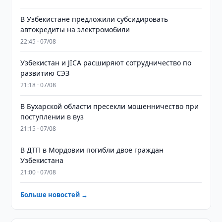
В Узбекистане предложили субсидировать
автокредиты на электромобили
22:45 · 07/08
Узбекистан и JICA расширяют сотрудничество по
развитию СЭЗ
21:18 · 07/08
В Бухарской области пресекли мошенничество при
поступлении в вуз
21:15 · 07/08
В ДТП в Мордовии погибли двое граждан
Узбекистана
21:00 · 07/08
Больше новостей →