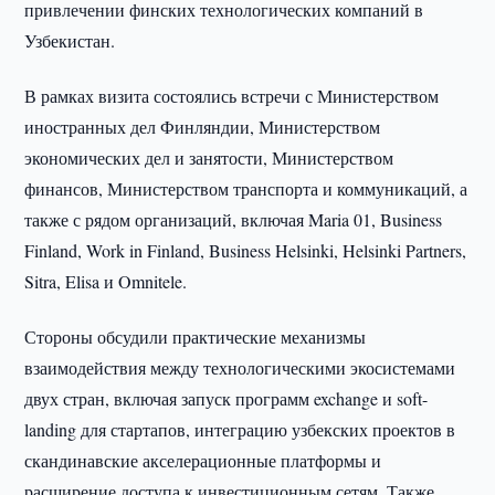
привлечении финских технологических компаний в
Узбекистан.
В рамках визита состоялись встречи с Министерством
иностранных дел Финляндии, Министерством
экономических дел и занятости, Министерством
финансов, Министерством транспорта и коммуникаций, а
также с рядом организаций, включая Maria 01, Business
Finland, Work in Finland, Business Helsinki, Helsinki Partners,
Sitra, Elisa и Omnitele.
Стороны обсудили практические механизмы
взаимодействия между технологическими экосистемами
двух стран, включая запуск программ exchange и soft-
landing для стартапов, интеграцию узбекских проектов в
скандинавские акселерационные платформы и
расширение доступа к инвестиционным сетям. Также