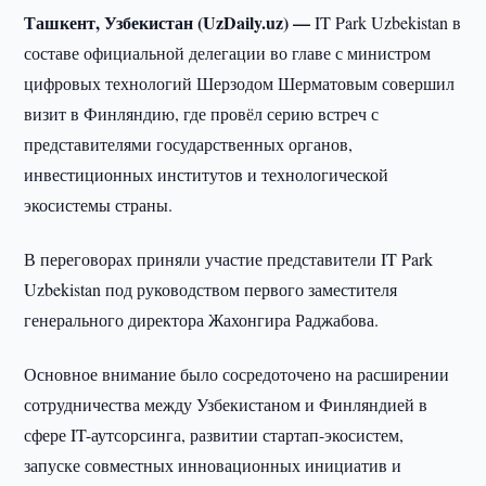
Ташкент, Узбекистан (UzDaily.uz) —
IT Park Uzbekistan в
составе официальной делегации во главе с министром
цифровых технологий Шерзодом Шерматовым совершил
визит в Финляндию, где провёл серию встреч с
представителями государственных органов,
инвестиционных институтов и технологической
экосистемы страны.
В переговорах приняли участие представители IT Park
Uzbekistan под руководством первого заместителя
генерального директора Жахонгира Раджабова.
Основное внимание было сосредоточено на расширении
сотрудничества между Узбекистаном и Финляндией в
сфере IT-аутсорсинга, развитии стартап-экосистем,
запуске совместных инновационных инициатив и