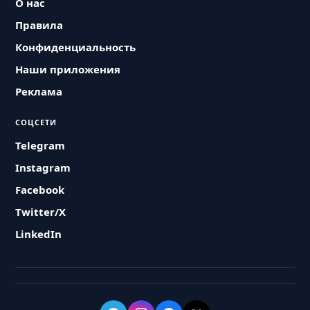
О нас
Правила
Конфиденциальность
Наши приложения
Реклама
СОЦСЕТИ
Telegram
Instagram
Facebook
Twitter/X
LinkedIn