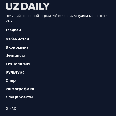
Ведущий новостной портал Узбекистана. Актуальные новости
24/7.
РАЗДЕЛЫ
Узбекистан
Экономика
Финансы
Технологии
Культура
Спорт
Инфографика
Спецпроекты
О НАС