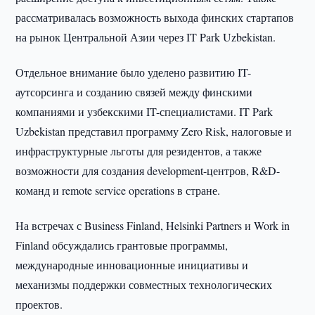
рассматривалась возможность выхода финских стартапов
на рынок Центральной Азии через IT Park Uzbekistan.
Отдельное внимание было уделено развитию IT-
аутсорсинга и созданию связей между финскими
компаниями и узбекскими IT-специалистами. IT Park
Uzbekistan представил программу Zero Risk, налоговые и
инфраструктурные льготы для резидентов, а также
возможности для создания development-центров, R&D-
команд и remote service operations в стране.
На встречах с Business Finland, Helsinki Partners и Work in
Finland обсуждались грантовые программы,
международные инновационные инициативы и
механизмы поддержки совместных технологических
проектов.