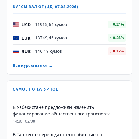
КУРСЫ ВАЛЮТ (ЦБ, 07.08.2026)
USD
11915,64 сумов
↑ 0.24%
EUR
13749,46 сумов
↑ 0.23%
RUB
146,19 сумов
↓ 0.12%
Все курсы валют →
САМОЕ ПОПУЛЯРНОЕ
В Узбекистане предложили изменить
финансирование общественного транспорта
14:30 · 02/08
В Ташкенте переводят газоснабжение на