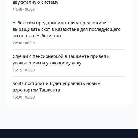
двухэтапную систему
14:49 · 06/08
Узбекским предпринимателям предложили
выращивать скот в Казахстане для последующего
экспорта в Узбекистан
22:30 · 06/08
Случай с пенсионеркой в Ташкенте привел к
увольнениям и уголовному делу
16:15 · 01/08
Sojitz построит и будет управлять новым
аэропортом Ташкента
15:30 · 03/08