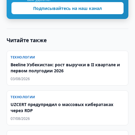
Подписывайтесь на наш канал
Читайте также
ТЕХНОЛОГИИ
Beeline Узбекистан: рост выручки в II квартале и
первом полугодии 2026
03/08/2026
ТЕХНОЛОГИИ
UZCERT предупредил о массовых кибератаках
через RDP
07/08/2026