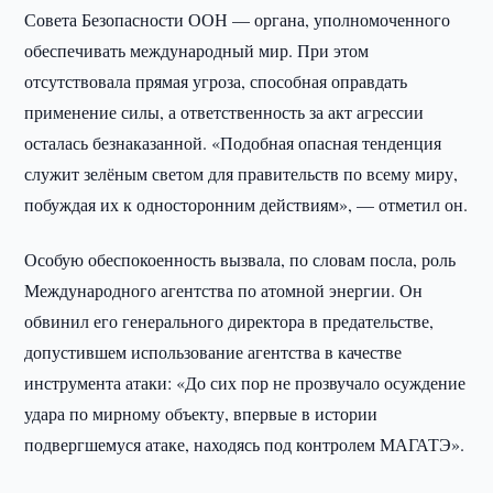
Совета Безопасности ООН — органа, уполномоченного
обеспечивать международный мир. При этом
отсутствовала прямая угроза, способная оправдать
применение силы, а ответственность за акт агрессии
осталась безнаказанной. «Подобная опасная тенденция
служит зелёным светом для правительств по всему миру,
побуждая их к односторонним действиям», — отметил он.
Особую обеспокоенность вызвала, по словам посла, роль
Международного агентства по атомной энергии. Он
обвинил его генерального директора в предательстве,
допустившем использование агентства в качестве
инструмента атаки: «До сих пор не прозвучало осуждение
удара по мирному объекту, впервые в истории
подвергшемуся атаке, находясь под контролем МАГАТЭ».