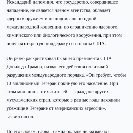
Искандарий напомнил, что государство, совершившее
нападение, не является членом агентства, обладает
ядерным оружием и не подписало ни одной
международной конвенции по ограничению ядерного,
химического или биологического вооружения, при этом
получая открытую поддержку со стороны США.
Он резко раскритиковал бывшего президента США
Дональда Трампа, назвав его действия политикой
разрушения международного порядка. «Он требует, чтобы
13-миллионный Тегеран покинуло его население. При
этом миллионы этих жителей — граждане других
мусульманских стран, которые в разные годы находили
убежище в Тегеране от американских агрессий», —
заявил посол.
По его словам, слова Трампа больше не вызывают