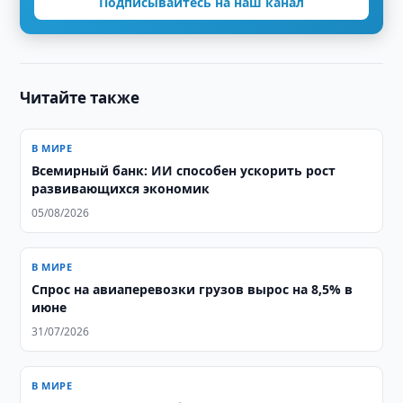
Подписывайтесь на наш канал
Читайте также
В МИРЕ
Всемирный банк: ИИ способен ускорить рост
развивающихся экономик
05/08/2026
В МИРЕ
Спрос на авиаперевозки грузов вырос на 8,5% в
июне
31/07/2026
В МИРЕ