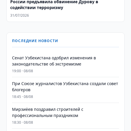
России предъявила обвинение Дурову в
содействии терроризму
31/07/2026
ПОСЛЕДНИЕ НОВОСТИ
Сенат Узбекистана одобрил изменения в
законодательстве об экстремизме
19:00 · 08/08
При Союзе журналистов Узбекистана создали совет
блогеров
18:45 · 08/08
Мирзиёев поздравил строителей с
профессиональным праздником
18:30 · 08/08