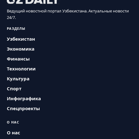
Ведущий новостной портал Узбекистана. Актуальные новости
24/7.
РАЗДЕЛЫ
Узбекистан
Экономика
Финансы
Технологии
Культура
Спорт
Инфографика
Спецпроекты
О НАС
О нас