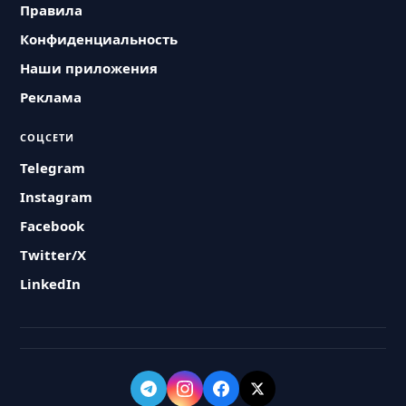
Правила
Конфиденциальность
Наши приложения
Реклама
СОЦСЕТИ
Telegram
Instagram
Facebook
Twitter/X
LinkedIn