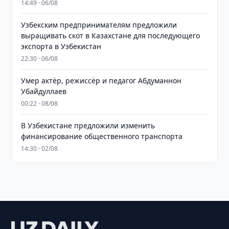
14:49 · 06/08
Узбекским предпринимателям предложили
выращивать скот в Казахстане для последующего
экспорта в Узбекистан
22:30 · 06/08
Умер актёр, режиссёр и педагог Абдуманнон
Убайдуллаев
00:22 · 08/08
В Узбекистане предложили изменить
финансирование общественного транспорта
14:30 · 02/08