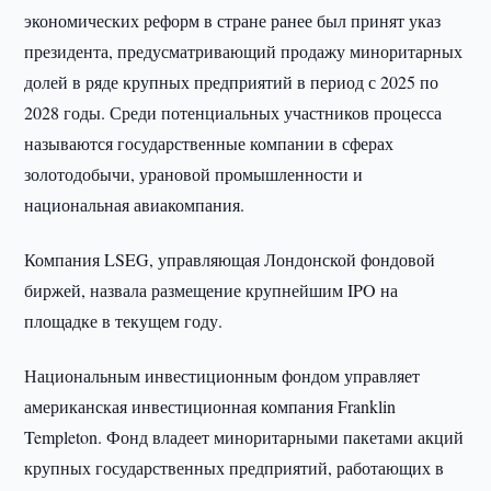
экономических реформ в стране ранее был принят указ
президента, предусматривающий продажу миноритарных
долей в ряде крупных предприятий в период с 2025 по
2028 годы. Среди потенциальных участников процесса
называются государственные компании в сферах
золотодобычи, урановой промышленности и
национальная авиакомпания.
Компания LSEG, управляющая Лондонской фондовой
биржей, назвала размещение крупнейшим IPO на
площадке в текущем году.
Национальным инвестиционным фондом управляет
американская инвестиционная компания Franklin
Templeton. Фонд владеет миноритарными пакетами акций
крупных государственных предприятий, работающих в