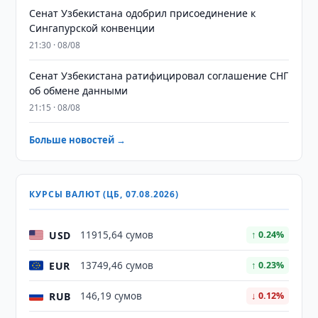
Сенат Узбекистана одобрил присоединение к
Сингапурской конвенции
21:30 · 08/08
Сенат Узбекистана ратифицировал соглашение СНГ
об обмене данными
21:15 · 08/08
Больше новостей →
КУРСЫ ВАЛЮТ (ЦБ, 07.08.2026)
USD
11915,64 сумов
↑ 0.24%
EUR
13749,46 сумов
↑ 0.23%
RUB
146,19 сумов
↓ 0.12%