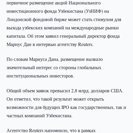
первичное размещение акций Национального
инвестиционного фонда Узбекистана (УзНИФ) на
Лондонской фондовой бирже может стать стимулом для
выхода узбекских компаний на международные рынки
капитала. Об этом заявил генеральный директор фонда
Мариус Дан в интервью агентству Reuters.
По словам Мариуса Дана, размещение вызвало
значительный интерес со стороны глобальных
институциональных инвесторов.
Общий объем заявок превысил 2,8 млрд. долларов США.
Он отметил, что такой результат может открыть
возможности для будущих IPO как государственных, так и
частных компаний Узбекистана.
Агентство Reuters напомнило, что в рамках