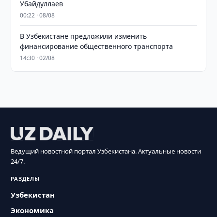
Убайдуллаев
00:22 · 08/08
В Узбекистане предложили изменить
финансирование общественного транспорта
14:30 · 02/08
Ведущий новостной портал Узбекистана. Актуальные новости
24/7.
РАЗДЕЛЫ
Узбекистан
Экономика