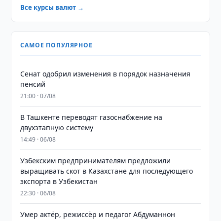
Все курсы валют →
САМОЕ ПОПУЛЯРНОЕ
Сенат одобрил изменения в порядок назначения
пенсий
21:00 · 07/08
В Ташкенте переводят газоснабжение на
двухэтапную систему
14:49 · 06/08
Узбекским предпринимателям предложили
выращивать скот в Казахстане для последующего
экспорта в Узбекистан
22:30 · 06/08
Умер актёр, режиссёр и педагог Абдуманнон