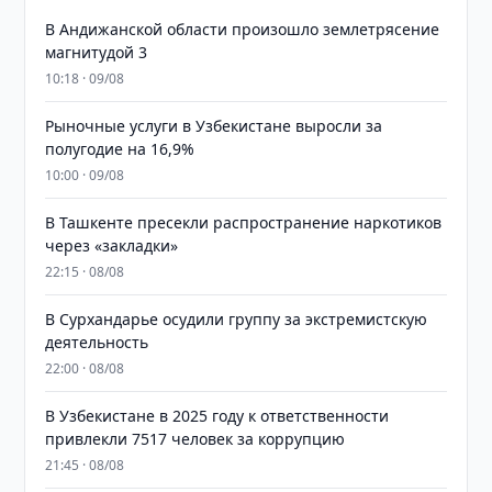
В Андижанской области произошло землетрясение
магнитудой 3
10:18 · 09/08
Рыночные услуги в Узбекистане выросли за
полугодие на 16,9%
10:00 · 09/08
В Ташкенте пресекли распространение наркотиков
через «закладки»
22:15 · 08/08
В Сурхандарье осудили группу за экстремистскую
деятельность
22:00 · 08/08
В Узбекистане в 2025 году к ответственности
привлекли 7517 человек за коррупцию
21:45 · 08/08