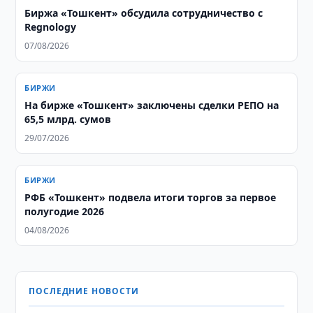
Биржа «Тошкент» обсудила сотрудничество с
Regnology
07/08/2026
БИРЖИ
На бирже «Тошкент» заключены сделки РЕПО на
65,5 млрд. сумов
29/07/2026
БИРЖИ
РФБ «Тошкент» подвела итоги торгов за первое
полугодие 2026
04/08/2026
ПОСЛЕДНИЕ НОВОСТИ