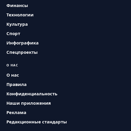
Финансы
Технологии
Культура
Спорт
Инфографика
Спецпроекты
О НАС
О нас
Правила
Конфиденциальность
Наши приложения
Реклама
Редакционные стандарты