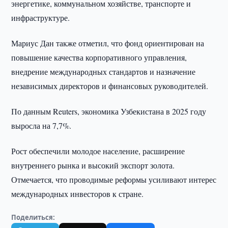
энергетике, коммунальном хозяйстве, транспорте и
инфраструктуре.
Мариус Дан также отметил, что фонд ориентирован на
повышение качества корпоративного управления,
внедрение международных стандартов и назначение
независимых директоров и финансовых руководителей.
По данным Reuters, экономика Узбекистана в 2025 году
выросла на 7,7%.
Рост обеспечили молодое население, расширение
внутреннего рынка и высокий экспорт золота.
Отмечается, что проводимые реформы усиливают интерес
международных инвесторов к стране.
Поделиться: