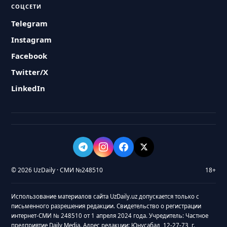
СОЦСЕТИ
Telegram
Instagram
Facebook
Twitter/X
LinkedIn
© 2026 UzDaily · СМИ №248510
18+
Использование материалов сайта UzDaily.uz допускается только с
письменного разрешения редакции. Свидетельство о регистрации
интернет-СМИ № 248510 от 1 апреля 2024 года. Учредитель: Частное
предприятие Daily Media. Адрес редакции: Юнусабад, 12-27-73, г.