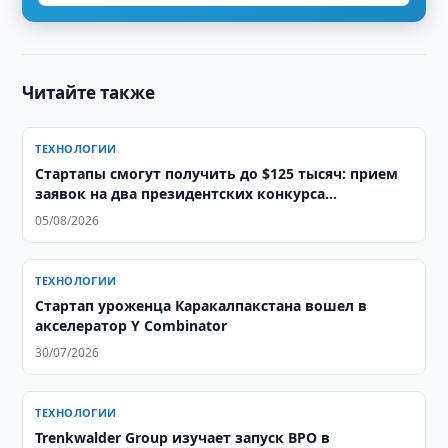
Читайте также
ТЕХНОЛОГИИ
Стартапы смогут получить до $125 тысяч: прием
заявок на два президентских конкурса
продолжается
05/08/2026
ТЕХНОЛОГИИ
Стартап уроженца Каракалпакстана вошел в
акселератор Y Combinator
30/07/2026
ТЕХНОЛОГИИ
Trenkwalder Group изучает запуск BPO в