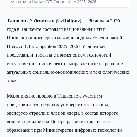
участники Huawei ICT Competition 2025–2026
Ташкент, Узбекистан (UzDaily.uz) —
30 января 2026
года в Ташкенте состоялся национальный этап
Инновационного трека международных соревнований
Huawei ICT Competition 2025–2026. Участники
представили проекты с применением технологий
искусственного интеллекта, направленные на решение
актуальных социально-экономических и технологических
задач.
Мероприятие прошло в Ташкенте с участием
представителей ведущих университетов страны,
экспертов отрасли и членов жюри, в состав которого
вошли специалисты Центра развития цифрового
образования при Министерстве цифровых технологий