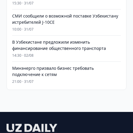
15:30 · 31/07
СМИ сообщили о возможной поставке Узбекистану
истребителей J-10CE
10:00 · 31/07
В Узбекистане предложили изменить
финансирование общественного транспорта
14:30 · 02/08
Минэнерго призвало бизнес требовать
подключение к сетям
21:00 · 31/07