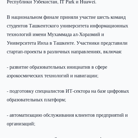
Республики Узбекистан, IT Park и Huawei.
В национальном финале приняли участие шесть команд
студентов Ташкентского университета информационных
технологий имени Мухаммада ал-Хоразмий и
Университета Инха в Ташкенте. Участники представили
стартап-проекты в различных направлениях, включая:
- развитие образовательных инициатив в сфере
аэрокосмических технологий и навигации;
- подготовку специалистов ИТ-сектора на базе цифровых
образовательных платформ;
- автоматизацию обслуживания клиентов предприятий и
организаций;