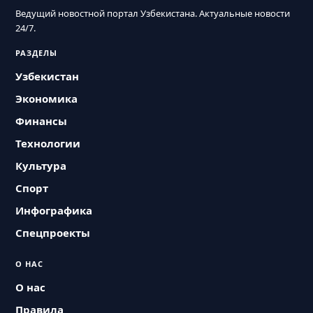
Ведущий новостной портал Узбекистана. Актуальные новости
24/7.
РАЗДЕЛЫ
Узбекистан
Экономика
Финансы
Технологии
Культура
Спорт
Инфографика
Спецпроекты
О НАС
О нас
Правила