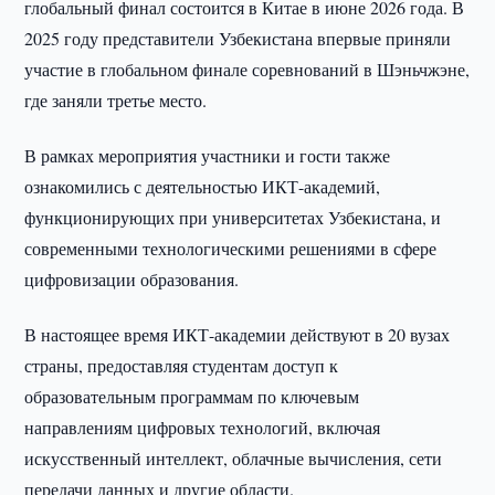
глобальный финал состоится в Китае в июне 2026 года. В
2025 году представители Узбекистана впервые приняли
участие в глобальном финале соревнований в Шэньчжэне,
где заняли третье место.
В рамках мероприятия участники и гости также
ознакомились с деятельностью ИКТ-академий,
функционирующих при университетах Узбекистана, и
современными технологическими решениями в сфере
цифровизации образования.
В настоящее время ИКТ-академии действуют в 20 вузах
страны, предоставляя студентам доступ к
образовательным программам по ключевым
направлениям цифровых технологий, включая
искусственный интеллект, облачные вычисления, сети
передачи данных и другие области.