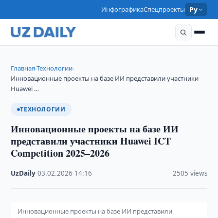
Инфографика
Спецпроекты
Ру
Главная
Технологии
›
›
Инновационные проекты на базе ИИ представили участники
Huawei …
ТЕХНОЛОГИИ
Инновационные проекты на базе ИИ
представили участники Huawei ICT
Competition 2025–2026
UzDaily
·
03.02.2026
·
14:16
·
2505 views
Инновационные проекты на базе ИИ представили