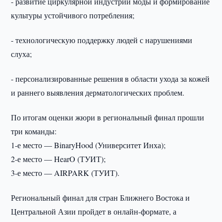
- развитие циркулярной индустрии моды и формирование
культуры устойчивого потребления;
- технологическую поддержку людей с нарушениями
слуха;
- персонализированные решения в области ухода за кожей
и раннего выявления дерматологических проблем.
По итогам оценки жюри в региональный финал прошли
три команды:
1-е место — BinaryHood (Университет Инха);
2-е место — HearO (ТУИТ);
3-е место — AIRPARK (ТУИТ).
Региональный финал для стран Ближнего Востока и
Центральной Азии пройдет в онлайн-формате, а