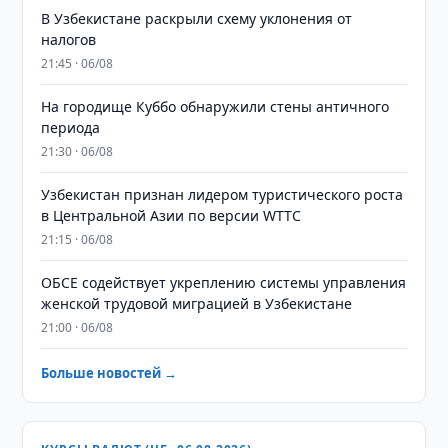
В Узбекистане раскрыли схему уклонения от
налогов
21:45 · 06/08
На городище Куббо обнаружили стены античного
периода
21:30 · 06/08
Узбекистан признан лидером туристического роста
в Центральной Азии по версии WTTC
21:15 · 06/08
ОБСЕ содействует укреплению системы управления
женской трудовой миграцией в Узбекистане
21:00 · 06/08
Больше новостей →