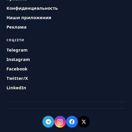
Конфиденциальность
Наши приложения
Реклама
СОЦСЕТИ
Telegram
Instagram
Facebook
Twitter/X
LinkedIn