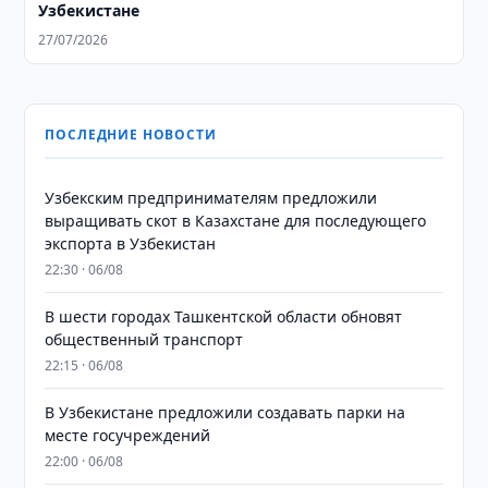
Узбекистане
27/07/2026
ПОСЛЕДНИЕ НОВОСТИ
Узбекским предпринимателям предложили
выращивать скот в Казахстане для последующего
экспорта в Узбекистан
22:30 · 06/08
В шести городах Ташкентской области обновят
общественный транспорт
22:15 · 06/08
В Узбекистане предложили создавать парки на
месте госучреждений
22:00 · 06/08