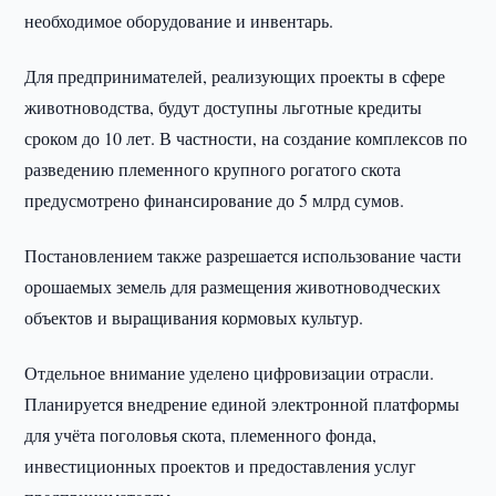
необходимое оборудование и инвентарь.
Для предпринимателей, реализующих проекты в сфере
животноводства, будут доступны льготные кредиты
сроком до 10 лет. В частности, на создание комплексов по
разведению племенного крупного рогатого скота
предусмотрено финансирование до 5 млрд сумов.
Постановлением также разрешается использование части
орошаемых земель для размещения животноводческих
объектов и выращивания кормовых культур.
Отдельное внимание уделено цифровизации отрасли.
Планируется внедрение единой электронной платформы
для учёта поголовья скота, племенного фонда,
инвестиционных проектов и предоставления услуг