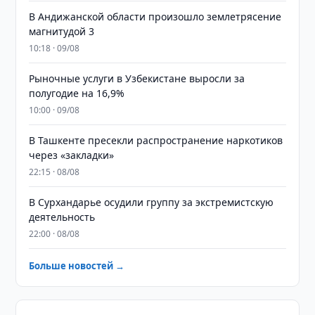
В Андижанской области произошло землетрясение
магнитудой 3
10:18 · 09/08
Рыночные услуги в Узбекистане выросли за
полугодие на 16,9%
10:00 · 09/08
В Ташкенте пресекли распространение наркотиков
через «закладки»
22:15 · 08/08
В Сурхандарье осудили группу за экстремистскую
деятельность
22:00 · 08/08
Больше новостей →