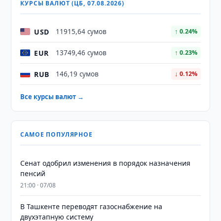
КУРСЫ ВАЛЮТ (ЦБ, 07.08.2026)
USD
11915,64 сумов
↑ 0.24%
EUR
13749,46 сумов
↑ 0.23%
RUB
146,19 сумов
↓ 0.12%
Все курсы валют →
САМОЕ ПОПУЛЯРНОЕ
Сенат одобрил изменения в порядок назначения
пенсий
21:00 · 07/08
В Ташкенте переводят газоснабжение на
двухэтапную систему