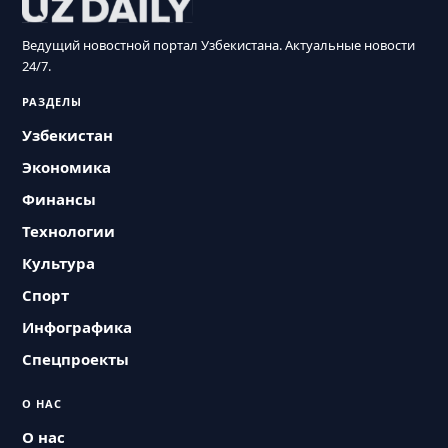
Ведущий новостной портал Узбекистана. Актуальные новости
24/7.
РАЗДЕЛЫ
Узбекистан
Экономика
Финансы
Технологии
Культура
Спорт
Инфографика
Спецпроекты
О НАС
О нас