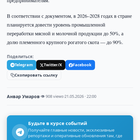
предпринимателям.
В соответствии с документом, в 2026–2028 годах в стране
планируется довести уровень промышленной
переработки мясной и молочной продукции до 50%, а
долю племенного крупного рогатого скота — до 90%.
Поделиться:
Telegram
Twitter/X
Facebook
Скопировать ссылку
Анвар Умаров
·
👁 908 views
·
21.05.2026 · 22:00
Будьте в курсе событий
Получайте главные новости, эксклюзивные
репортажи и оперативные обновления там, где