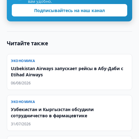
вам удобно.
Подписывайтесь на наш канал
Читайте также
ЭКОНОМИКА
Uzbekistan Airways запускает рейсы в Абу-Даби с
Etihad Airways
06/08/2026
ЭКОНОМИКА
Узбекистан и Кыргызстан обсудили
сотрудничество в фармацевтике
31/07/2026