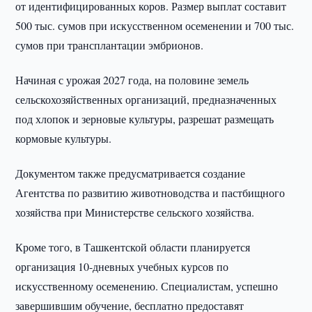
от идентифицированных коров. Размер выплат составит
500 тыс. сумов при искусственном осеменении и 700 тыс.
сумов при трансплантации эмбрионов.
Начиная с урожая 2027 года, на половине земель
сельскохозяйственных организаций, предназначенных
под хлопок и зерновые культуры, разрешат размещать
кормовые культуры.
Документом также предусматривается создание
Агентства по развитию животноводства и пастбищного
хозяйства при Министерстве сельского хозяйства.
Кроме того, в Ташкентской области планируется
организация 10-дневных учебных курсов по
искусственному осеменению. Специалистам, успешно
завершившим обучение, бесплатно предоставят