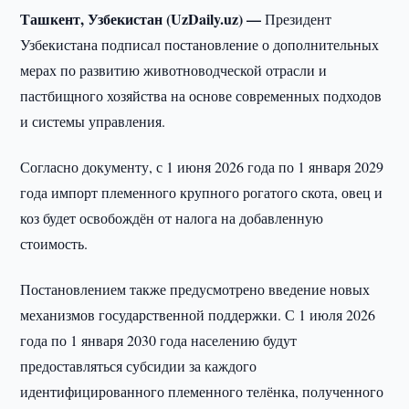
Ташкент, Узбекистан (UzDaily.uz) —
Президент
Узбекистана подписал постановление о дополнительных
мерах по развитию животноводческой отрасли и
пастбищного хозяйства на основе современных подходов
и системы управления.
Согласно документу, с 1 июня 2026 года по 1 января 2029
года импорт племенного крупного рогатого скота, овец и
коз будет освобождён от налога на добавленную
стоимость.
Постановлением также предусмотрено введение новых
механизмов государственной поддержки. С 1 июля 2026
года по 1 января 2030 года населению будут
предоставляться субсидии за каждого
идентифицированного племенного телёнка, полученного