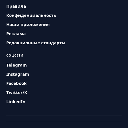
Правила
Конфиденциальность
Наши приложения
Реклама
Редакционные стандарты
СОЦСЕТИ
Telegram
Instagram
Facebook
Twitter/X
LinkedIn