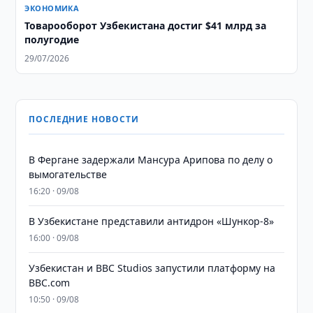
ЭКОНОМИКА
Товарооборот Узбекистана достиг $41 млрд за
полугодие
29/07/2026
ПОСЛЕДНИЕ НОВОСТИ
В Фергане задержали Мансура Арипова по делу о
вымогательстве
16:20 · 09/08
В Узбекистане представили антидрон «Шункор-8»
16:00 · 09/08
Узбекистан и BBC Studios запустили платформу на
BBC.com
10:50 · 09/08