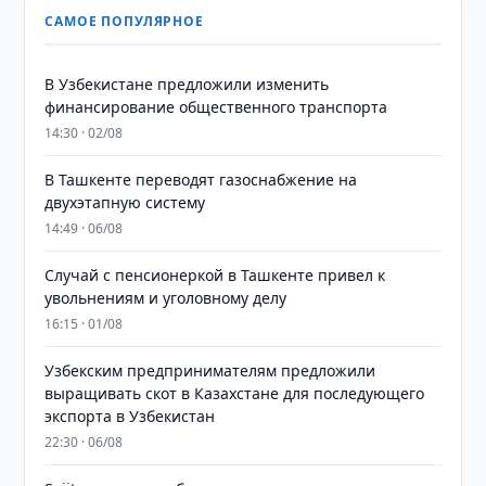
САМОЕ ПОПУЛЯРНОЕ
В Узбекистане предложили изменить
финансирование общественного транспорта
14:30 · 02/08
В Ташкенте переводят газоснабжение на
двухэтапную систему
14:49 · 06/08
Случай с пенсионеркой в Ташкенте привел к
увольнениям и уголовному делу
16:15 · 01/08
Узбекским предпринимателям предложили
выращивать скот в Казахстане для последующего
экспорта в Узбекистан
22:30 · 06/08