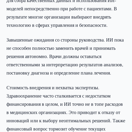
для сбора качественных данных и использования ИИ-
моделей непосредственно при работе с пациентами. В
результате многие организации выбирают внедрять
технологию в сферах управления и безопасности.
Завышенные ожидания со стороны руководства. ИИ пока
не способен полностью заменить врачей и принимать
решения автономно. Врачи должны оставаться
ответственными за интерпретацию результатов анализов,
постановку диагноза и определение плана лечения.
Стоимость внедрения и нехватка экспертизы.
Здравоохранение часто сталкивается с недостатком
финансирования в целом, и ИИ точно не в топе расходов
в медицинских организациях. Это приводит к отказу от
инноваций или к выбору неоптимальных решений. Также
финансовый вопрос тормозит обучение текущих