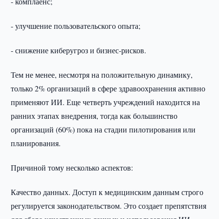
- комплаенс;
- улучшение пользовательского опыта;
- снижение киберугроз и бизнес-рисков.
Тем не менее, несмотря на положительную динамику,
только 2% организаций в сфере здравоохранения активно
применяют ИИ. Еще четверть учреждений находится на
ранних этапах внедрения, тогда как большинство
организаций (60%) пока на стадии пилотирования или
планирования.
Причиной тому несколько аспектов:
Качество данных. Доступ к медицинским данным строго
регулируется законодательством. Это создает препятствия