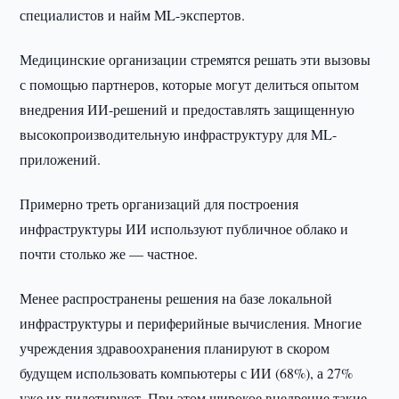
специалистов и найм ML-экспертов.
Медицинские организации стремятся решать эти вызовы
с помощью партнеров, которые могут делиться опытом
внедрения ИИ-решений и предоставлять защищенную
высокопроизводительную инфраструктуру для ML-
приложений.
Примерно треть организаций для построения
инфраструктуры ИИ используют публичное облако и
почти столько же — частное.
Менее распространены решения на базе локальной
инфраструктуры и периферийные вычисления. Многие
учреждения здравоохранения планируют в скором
будущем использовать компьютеры с ИИ (68%), а 27%
уже их пилотируют. При этом широкое внедрение такие