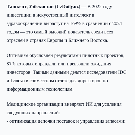
Ташкент, Узбекистан (UzDaily.uz) —
В 2025 году
инвестиции в искусственный интеллект в
здравоохранении вырастут на 169% в сравнении с 2024
годом — это самый высокий показатель среди всех
отраслей в странах Европы и Ближнего Востока.
Оптимизм обусловлен результатами пилотных проектов,
87% которых оправдали или превзошли ожидания
инвесторов. Такими данными делятся исследователи IDC
и Lenovo в совместном отчете для директоров по
информационным технологиям.
Медицинские организации внедряют ИИ для усиления
следующих направлений:
- оптимизация цепочки поставок и управления запасами;