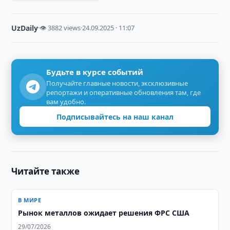
UzDaily
·
👁 3882 views
·
24.09.2025 · 11:07
Будьте в курсе событий
Получайте главные новости, эксклюзивные
репортажи и оперативные обновления там, где
вам удобно.
Подписывайтесь на наш канал
Читайте также
В МИРЕ
Рынок металлов ожидает решения ФРС США
29/07/2026