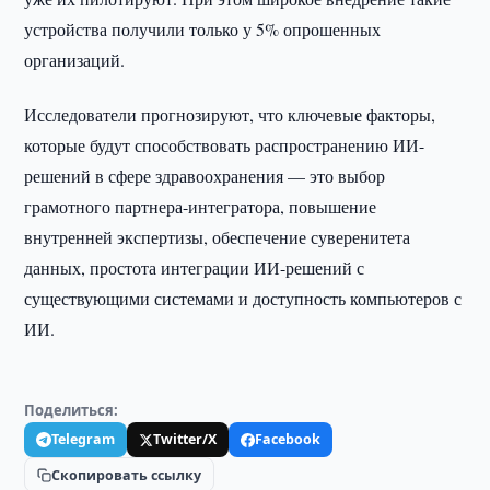
устройства получили только у 5% опрошенных
организаций.
Исследователи прогнозируют, что ключевые факторы,
которые будут способствовать распространению ИИ-
решений в сфере здравоохранения — это выбор
грамотного партнера-интегратора, повышение
внутренней экспертизы, обеспечение суверенитета
данных, простота интеграции ИИ-решений с
существующими системами и доступность компьютеров с
ИИ.
Поделиться:
Telegram
Twitter/X
Facebook
Скопировать ссылку