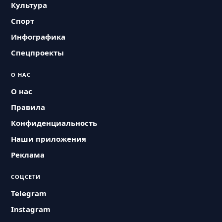
Культура
Спорт
Инфографика
Спецпроекты
О НАС
О нас
Правила
Конфиденциальность
Наши приложения
Реклама
СОЦСЕТИ
Telegram
Instagram