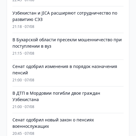
Узбекистан и JICA расширяют сотрудничество по
развитию СЭЗ
21:18 · 07/08
В Бухарской области пресекли мошенничество при
поступлении в вуз
21:15 · 07/08
Сенат одобрил изменения в порядок назначения
пенсий
21:00 · 07/08
В ДТП в Мордовии погибли двое граждан
Узбекистана
21:00 · 07/08
Сенат одобрил новый закон о пенсиях
военнослужащих
20:45 · 07/08