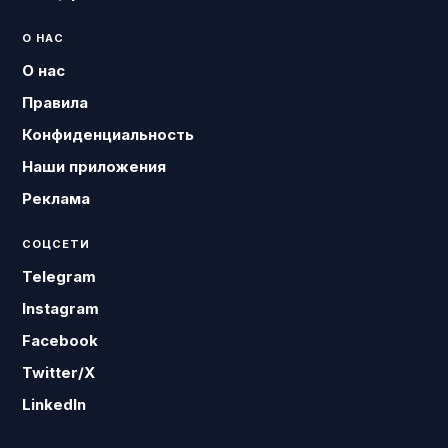
О НАС
О нас
Правила
Конфиденциальность
Наши приложения
Реклама
СОЦСЕТИ
Telegram
Instagram
Facebook
Twitter/X
LinkedIn