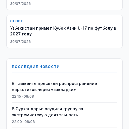
30/07/2026
СПОРТ
Узбекистан примет Кубок Азии U-17 по футболу в
2027 году
30/07/2026
ПОСЛЕДНИЕ НОВОСТИ
В Ташкенте пресекли распространение
наркотиков через «закладки»
22:15 · 08/08
В Сурхандарье осудили группу за
экстремистскую деятельность
22:00 · 08/08