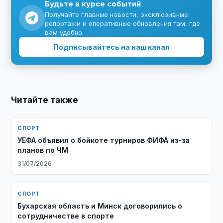
Будьте в курсе событий
Получайте главные новости, эксклюзивные
репортажи и оперативные обновления там, где
вам удобно.
Подписывайтесь на наш канал
Читайте также
СПОРТ
УЕФА объявил о бойкоте турниров ФИФА из-за
планов по ЧМ
31/07/2026
СПОРТ
Бухарская область и Минск договорились о
сотрудничестве в спорте