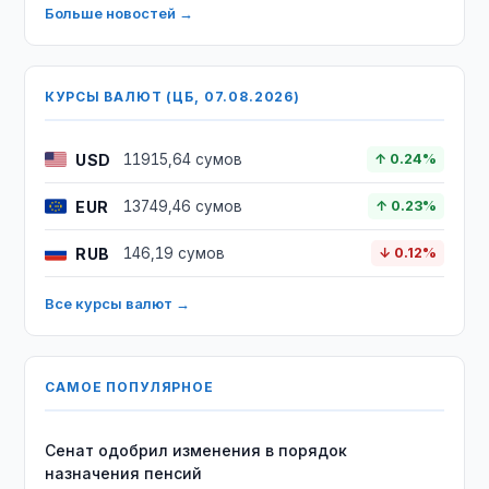
Больше новостей →
КУРСЫ ВАЛЮТ (ЦБ, 07.08.2026)
USD
11915,64 сумов
↑ 0.24%
EUR
13749,46 сумов
↑ 0.23%
RUB
146,19 сумов
↓ 0.12%
Все курсы валют →
САМОЕ ПОПУЛЯРНОЕ
Сенат одобрил изменения в порядок
назначения пенсий