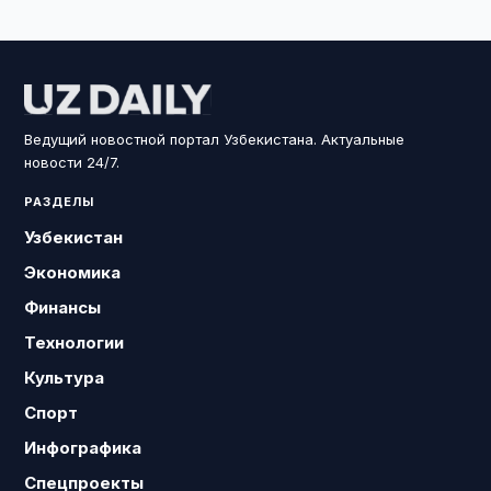
Ведущий новостной портал Узбекистана. Актуальные
новости 24/7.
РАЗДЕЛЫ
Узбекистан
Экономика
Финансы
Технологии
Культура
Спорт
Инфографика
Спецпроекты