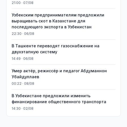
21:00 · 07/08
Узбекским предпринимателям предложили
выращивать скот в Казахстане для
последующего экспорта в Узбекистан
22:30 · 06/08
В Ташкенте переводят газоснабжение на
двухэтапную систему
14:49 · 06/08
Умер актёр, режиссёр и педагог Абдуманнон
Убайдуллаев
00:22 · 08/08
В Узбекистане предложили изменить
финансирование общественного транспорта
14:30 · 02/08