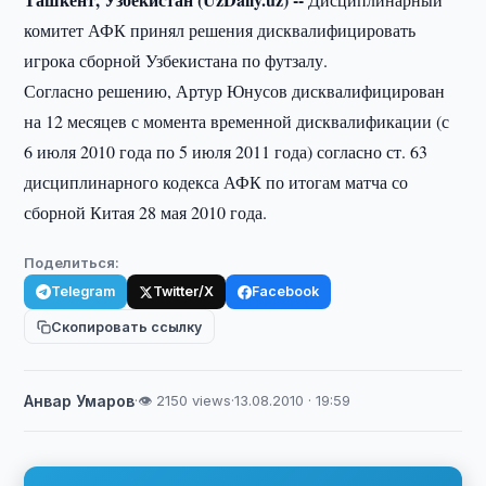
комитет АФК принял решения дисквалифицировать
игрока сборной Узбекистана по футзалу.
Согласно решению, Артур Юнусов дисквалифицирован
на 12 месяцев с момента временной дисквалификации (с
6 июля 2010 года по 5 июля 2011 года) согласно ст. 63
дисциплинарного кодекса АФК по итогам матча со
сборной Китая 28 мая 2010 года.
Поделиться:
Telegram
Twitter/X
Facebook
Скопировать ссылку
Анвар Умаров
·
👁 2150 views
·
13.08.2010 · 19:59