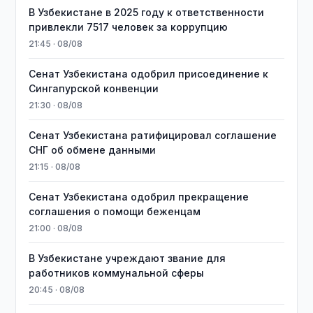
В Узбекистане в 2025 году к ответственности
привлекли 7517 человек за коррупцию
21:45 · 08/08
Сенат Узбекистана одобрил присоединение к
Сингапурской конвенции
21:30 · 08/08
Сенат Узбекистана ратифицировал соглашение
СНГ об обмене данными
21:15 · 08/08
Сенат Узбекистана одобрил прекращение
соглашения о помощи беженцам
21:00 · 08/08
В Узбекистане учреждают звание для
работников коммунальной сферы
20:45 · 08/08