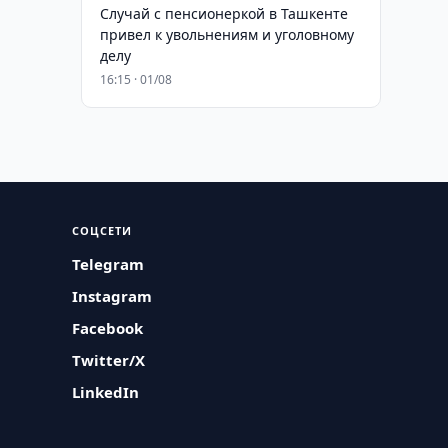
Случай с пенсионеркой в Ташкенте
привел к увольнениям и уголовному
делу
16:15 · 01/08
СОЦСЕТИ
Telegram
Instagram
Facebook
Twitter/X
LinkedIn