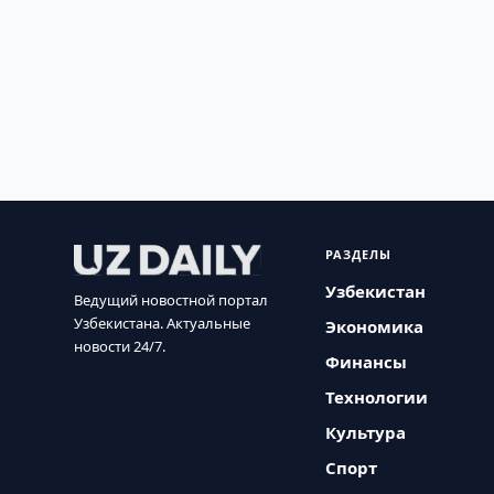
РАЗДЕЛЫ
Узбекистан
Ведущий новостной портал
Узбекистана. Актуальные
Экономика
новости 24/7.
Финансы
Технологии
Культура
Спорт