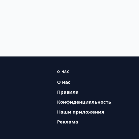
О НАС
О нас
Правила
Конфиденциальность
Наши приложения
Реклама