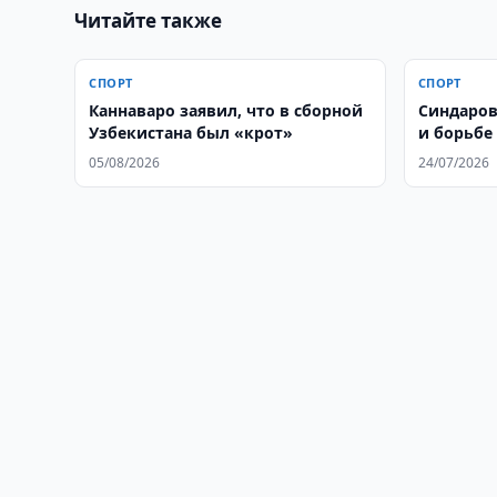
Читайте также
СПОРТ
СПОРТ
Каннаваро заявил, что в сборной
Синдаров
Узбекистана был «крот»
и борьбе
корону
05/08/2026
24/07/2026