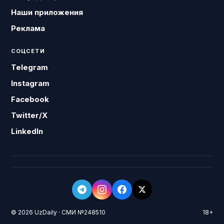
Наши приложения
Реклама
СОЦСЕТИ
Telegram
Instagram
Facebook
Twitter/X
LinkedIn
© 2026 UzDaily · СМИ №248510
18+