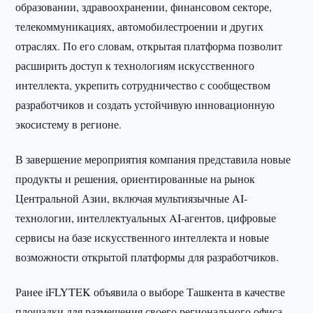
образовании, здравоохранении, финансовом секторе,
телекоммуникациях, автомобилестроении и других
отраслях. По его словам, открытая платформа позволит
расширить доступ к технологиям искусственного
интеллекта, укрепить сотрудничество с сообществом
разработчиков и создать устойчивую инновационную
экосистему в регионе.
В завершение мероприятия компания представила новые
продукты и решения, ориентированные на рынок
Центральной Азии, включая мультиязычные AI-
технологии, интеллектуальных AI-агентов, цифровые
сервисы на базе искусственного интеллекта и новые
возможности открытой платформы для разработчиков.
Ранее iFLYTEK объявила о выборе Ташкента в качестве
площадки для размещения своего регионального офиса,