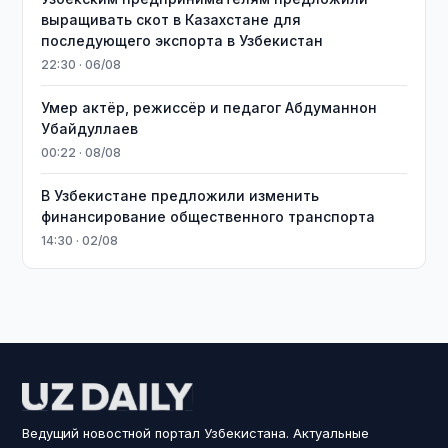
выращивать скот в Казахстане для
последующего экспорта в Узбекистан
22:30 · 06/08
Умер актёр, режиссёр и педагог Абдуманнон
Убайдуллаев
00:22 · 08/08
В Узбекистане предложили изменить
финансирование общественного транспорта
14:30 · 02/08
Ведущий новостной портал Узбекистана. Актуальные