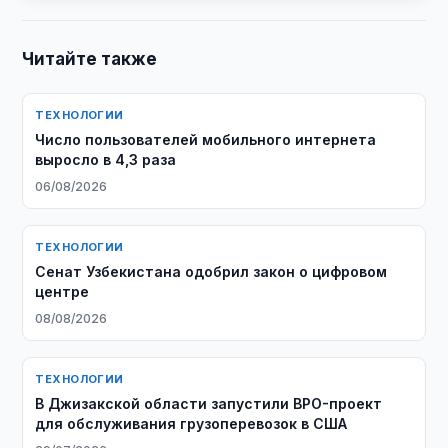
Читайте также
ТЕХНОЛОГИИ
Число пользователей мобильного интернета
выросло в 4,3 раза
06/08/2026
ТЕХНОЛОГИИ
Сенат Узбекистана одобрил закон о цифровом
центре
08/08/2026
ТЕХНОЛОГИИ
В Джизакской области запустили BPO-проект
для обслуживания грузоперевозок в США