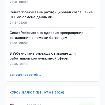
21:30 · 08/08
Сенат Узбекистана ратифицировал соглашение
СНГ об обмене данными
21:15 · 08/08
Сенат Узбекистана одобрил прекращение
соглашения о помощи беженцам
21:00 · 08/08
В Узбекистане учреждают звание для
работников коммунальной сферы
20:45 · 08/08
Больше новостей →
КУРСЫ ВАЛЮТ (ЦБ, 07.08.2026)