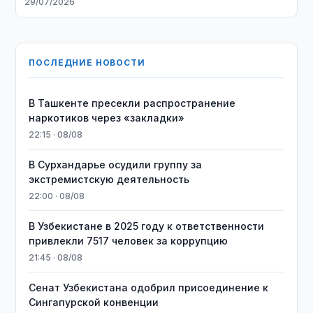
29/07/2026
ПОСЛЕДНИЕ НОВОСТИ
В Ташкенте пресекли распространение
наркотиков через «закладки»
22:15 · 08/08
В Сурхандарье осудили группу за
экстремистскую деятельность
22:00 · 08/08
В Узбекистане в 2025 году к ответственности
привлекли 7517 человек за коррупцию
21:45 · 08/08
Сенат Узбекистана одобрил присоединение к
Сингапурской конвенции