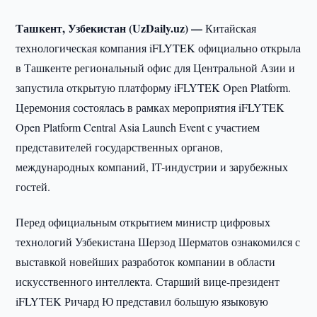
Ташкент, Узбекистан (UzDaily.uz) —
Китайская
технологическая компания iFLYTEK официально открыла
в Ташкенте региональный офис для Центральной Азии и
запустила открытую платформу iFLYTEK Open Platform.
Церемония состоялась в рамках мероприятия iFLYTEK
Open Platform Central Asia Launch Event с участием
представителей государственных органов,
международных компаний, IT-индустрии и зарубежных
гостей.
Перед официальным открытием министр цифровых
технологий Узбекистана Шерзод Шерматов ознакомился с
выставкой новейших разработок компании в области
искусственного интеллекта. Старший вице-президент
iFLYTEK Ричард Ю представил большую языковую