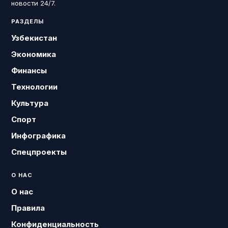
новости 24/7.
РАЗДЕЛЫ
Узбекистан
Экономика
Финансы
Технологии
Культура
Спорт
Инфографика
Спецпроекты
О НАС
О нас
Правила
Конфиденциальность