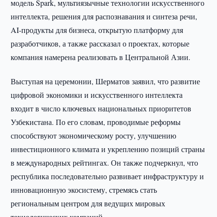
модель Spark, мультиязычные технологии искусственного
интеллекта, решения для распознавания и синтеза речи,
AI-продукты для бизнеса, открытую платформу для
разработчиков, а также рассказал о проектах, которые
компания намерена реализовать в Центральной Азии.
Выступая на церемонии, Шерматов заявил, что развитие
цифровой экономики и искусственного интеллекта
входит в число ключевых национальных приоритетов
Узбекистана. По его словам, проводимые реформы
способствуют экономическому росту, улучшению
инвестиционного климата и укреплению позиций страны
в международных рейтингах. Он также подчеркнул, что
республика последовательно развивает инфраструктуру и
инновационную экосистему, стремясь стать
региональным центром для ведущих мировых
технологических компаний.