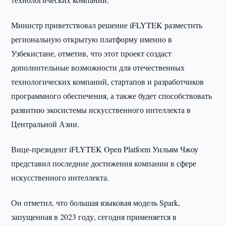
Министр приветствовал решение iFLYTEK разместить
региональную открытую платформу именно в
Узбекистане, отметив, что этот проект создаст
дополнительные возможности для отечественных
технологических компаний, стартапов и разработчиков
программного обеспечения, а также будет способствовать
развитию экосистемы искусственного интеллекта в
Центральной Азии.
Вице-президент iFLYTEK Open Platform Уильям Чжоу
представил последние достижения компании в сфере
искусственного интеллекта.
Он отметил, что большая языковая модель Spark,
запущенная в 2023 году, сегодня применяется в