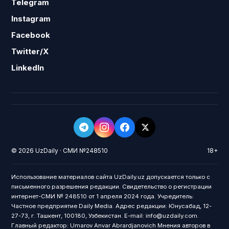
Telegram
Instagram
Facebook
Twitter/X
LinkedIn
© 2026 UzDaily · СМИ №248510
18+
Использование материалов сайта UzDaily.uz допускается только с
письменного разрешения редакции. Свидетельство о регистрации
интернет-СМИ № 248510 от 1 апреля 2024 года. Учредитель:
Частное предприятие Daily Media. Адрес редакции: Юнусабад, 12-
27-73, г. Ташкент, 100180, Узбекистан. E-mail: info@uzdaily.com.
Главный редактор: Umarov Anvar Abrardjanovich Мнения авторов в