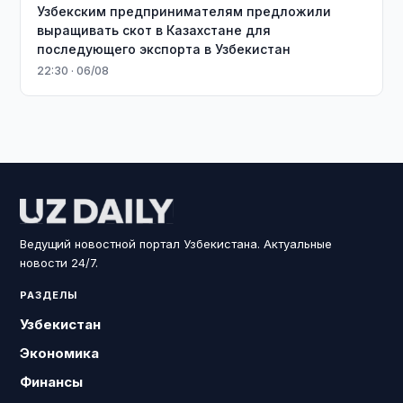
Узбекским предпринимателям предложили
выращивать скот в Казахстане для
последующего экспорта в Узбекистан
22:30 · 06/08
Ведущий новостной портал Узбекистана. Актуальные
новости 24/7.
РАЗДЕЛЫ
Узбекистан
Экономика
Финансы