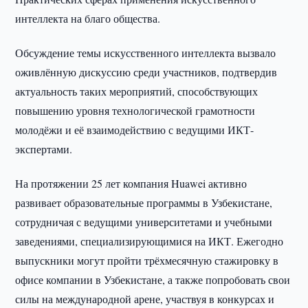
интеллекта на благо общества.
Обсуждение темы искусственного интеллекта вызвало
оживлённую дискуссию среди участников, подтвердив
актуальность таких мероприятий, способствующих
повышению уровня технологической грамотности
молодёжи и её взаимодействию с ведущими ИКТ-
экспертами.
На протяжении 25 лет компания Huawei активно
развивает образовательные программы в Узбекистане,
сотрудничая с ведущими университетами и учебными
заведениями, специализирующимися на ИКТ. Ежегодно
выпускники могут пройти трёхмесячную стажировку в
офисе компании в Узбекистане, а также попробовать свои
силы на международной арене, участвуя в конкурсах и