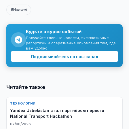
#Huawei
Будьте в курсе событий
Получайте главные новости, эксклюзивные
репортажи и оперативные обновления там, где
вам удобно.
Подписывайтесь на наш канал
Читайте также
ТЕХНОЛОГИИ
Yandex Uzbekistan стал партнёром первого
National Transport Hackathon
07/08/2026