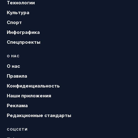
Технологии
Культура
Спорт
Инфографика
Спецпроекты
О НАС
О нас
Правила
Конфиденциальность
Наши приложения
Реклама
Редакционные стандарты
СОЦСЕТИ