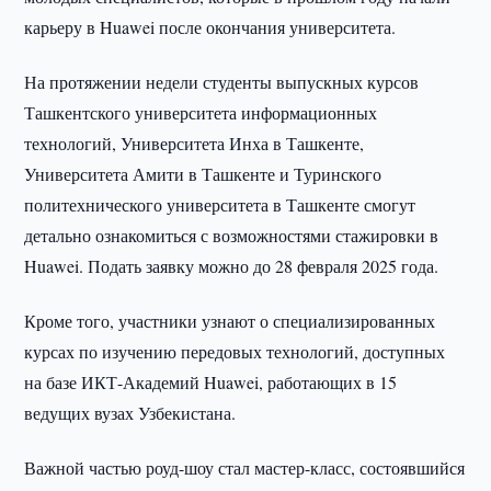
карьеру в Huawei после окончания университета.
На протяжении недели студенты выпускных курсов
Ташкентского университета информационных
технологий, Университета Инха в Ташкенте,
Университета Амити в Ташкенте и Туринского
политехнического университета в Ташкенте смогут
детально ознакомиться с возможностями стажировки в
Huawei. Подать заявку можно до 28 февраля 2025 года.
Кроме того, участники узнают о специализированных
курсах по изучению передовых технологий, доступных
на базе ИКТ-Академий Huawei, работающих в 15
ведущих вузах Узбекистана.
Важной частью роуд-шоу стал мастер-класс, состоявшийся