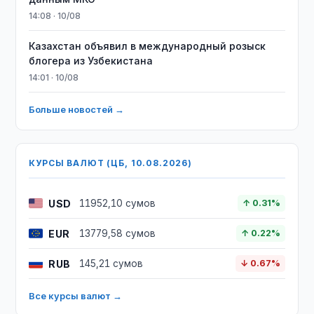
14:08 · 10/08
Казахстан объявил в международный розыск
блогера из Узбекистана
14:01 · 10/08
Больше новостей →
КУРСЫ ВАЛЮТ (ЦБ, 10.08.2026)
USD
11952,10 сумов
↑ 0.31%
EUR
13779,58 сумов
↑ 0.22%
RUB
145,21 сумов
↓ 0.67%
Все курсы валют →