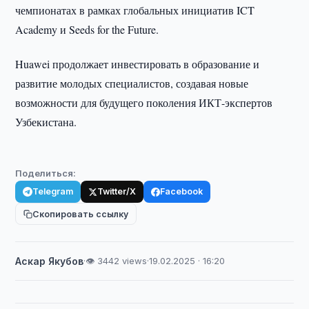
чемпионатах в рамках глобальных инициатив ICT
Academy и Seeds for the Future.
Huawei продолжает инвестировать в образование и
развитие молодых специалистов, создавая новые
возможности для будущего поколения ИКТ-экспертов
Узбекистана.
Поделиться:
Telegram
Twitter/X
Facebook
Скопировать ссылку
Аскар Якубов
·
👁 3442 views
·
19.02.2025 · 16:20