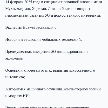
14 февраля 2025 года в специализированной школе имени
Мухаммада аль-Хорезми. Лекции были посвящены
перспективам развития 5G и искусственного интеллекта.
Эксперты Huawei рассказали о:
Истории и эволюции мобильных технологий;
Преимуществах внедрения 5G для цифровизации
экономики;
Основах и ключевых этапах развития искусственного
интеллекта;
Алгоритмах машинного обучения, компьютерном зрении
и моделях ИИ;
Практических сферах применения искусственного