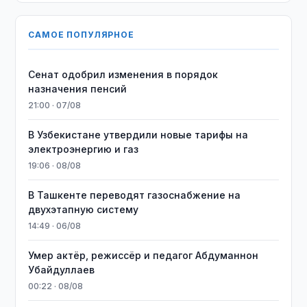
САМОЕ ПОПУЛЯРНОЕ
Сенат одобрил изменения в порядок
назначения пенсий
21:00 · 07/08
В Узбекистане утвердили новые тарифы на
электроэнергию и газ
19:06 · 08/08
В Ташкенте переводят газоснабжение на
двухэтапную систему
14:49 · 06/08
Умер актёр, режиссёр и педагог Абдуманнон
Убайдуллаев
00:22 · 08/08