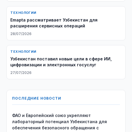
ТЕХНОЛОГИИ
Emapta рассматривает Узбекистан для
расширения сервисных операций
28/07/2026
ТЕХНОЛОГИИ
Узбекистан поставил новые цели в сфере ИИ,
цифровизации и электронных госуслуг
27/07/2026
ПОСЛЕДНИЕ НОВОСТИ
ФАО и Европейский союз укрепляют
лабораторный потенциал Узбекистана для
обеспечения безопасного обращения с