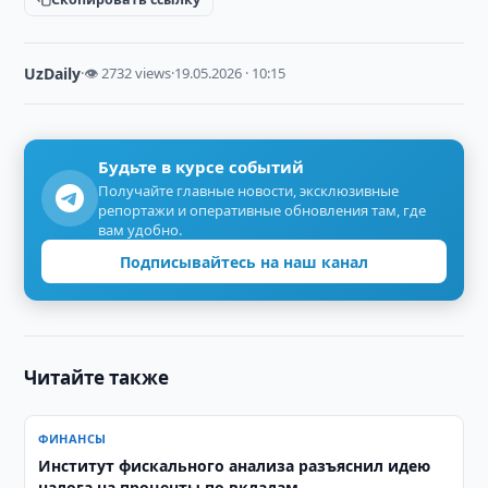
UzDaily
·
👁 2732 views
·
19.05.2026 · 10:15
Будьте в курсе событий
Получайте главные новости, эксклюзивные
репортажи и оперативные обновления там, где
вам удобно.
Подписывайтесь на наш канал
Читайте также
ФИНАНСЫ
Институт фискального анализа разъяснил идею
налога на проценты по вкладам