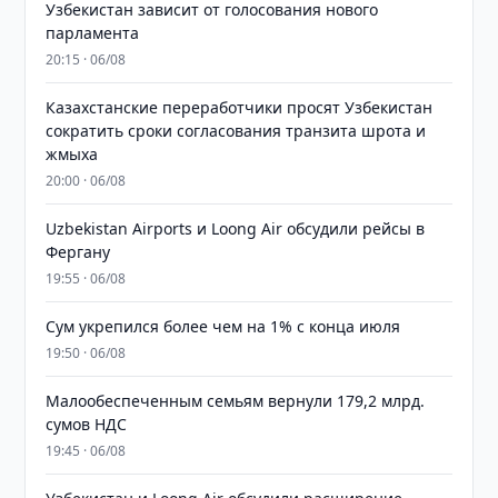
Узбекистан зависит от голосования нового
парламента
20:15 · 06/08
Казахстанские переработчики просят Узбекистан
сократить сроки согласования транзита шрота и
жмыха
20:00 · 06/08
Uzbekistan Airports и Loong Air обсудили рейсы в
Фергану
19:55 · 06/08
Сум укрепился более чем на 1% с конца июля
19:50 · 06/08
Малообеспеченным семьям вернули 179,2 млрд.
сумов НДС
19:45 · 06/08