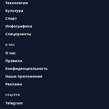
Технологии
Культура
Спорт
Инфографика
Спецпроекты
О НАС
О нас
Правила
Конфиденциальность
Наши приложения
Реклама
СОЦСЕТИ
Telegram