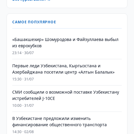
САМОЕ ПОПУЛЯРНОЕ
«Башакшехир» Шомуродова и Файзуллаева выбыл
из еврокубков
23:14 · 30/07
Первые леди Узбекистана, Кыргызстана и
Азербайджана посетили центр «Алтын Балалык»
15:30 · 31/07
СМИ сообщили о возможной поставке Узбекистану
истребителей J-10CE
10:00 · 31/07
В Узбекистане предложили изменить
финансирование общественного транспорта
14:30 · 02/08