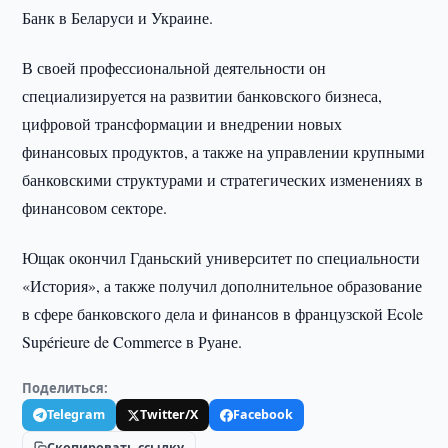
Банк в Беларуси и Украине.
В своей профессиональной деятельности он
специализируется на развитии банковского бизнеса,
цифровой трансформации и внедрении новых
финансовых продуктов, а также на управлении крупными
банковскими структурами и стратегических изменениях в
финансовом секторе.
Ющак окончил Гданьский университет по специальности
«История», а также получил дополнительное образование
в сфере банковского дела и финансов в французской Ecole
Supérieure de Commerce в Руане.
Поделиться:
Telegram
Twitter/X
Facebook
Скопировать ссылку