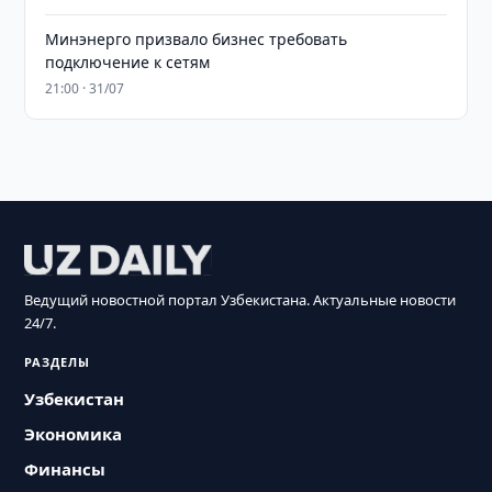
Минэнерго призвало бизнес требовать
подключение к сетям
21:00 · 31/07
Ведущий новостной портал Узбекистана. Актуальные новости
24/7.
РАЗДЕЛЫ
Узбекистан
Экономика
Финансы