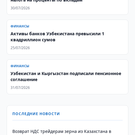
30/07/2026
ФИНАНСЫ
Активы банков Узбекистана превысили 1
квадриллион сумов
25/07/2026
ФИНАНСЫ
Узбекистан и Кыргызстан подписали пенсионное
соглашение
31/07/2026
ПОСЛЕДНИЕ НОВОСТИ
Возврат НДС трейдерам зерна из Казахстана в