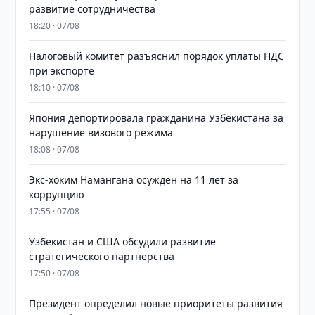
развитие сотрудничества
18:20 · 07/08
Налоговый комитет разъяснил порядок уплаты НДС
при экспорте
18:10 · 07/08
Япония депортировала гражданина Узбекистана за
нарушение визового режима
18:08 · 07/08
​​​​​​​Экс-хоким Намангана осужден на 11 лет за
коррупцию
17:55 · 07/08
Узбекистан и США обсудили развитие
стратегического партнерства
17:50 · 07/08
Президент определил новые приоритеты развития