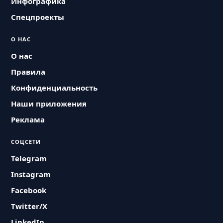
Инфографика
Спецпроекты
О НАС
О нас
Правила
Конфиденциальность
Наши приложения
Реклама
СОЦСЕТИ
Telegram
Instagram
Facebook
Twitter/X
LinkedIn