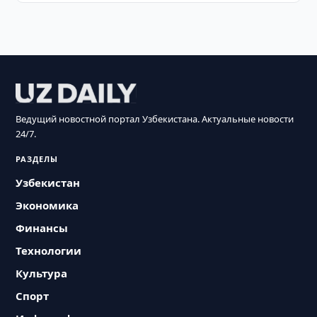
Ведущий новостной портал Узбекистана. Актуальные новости
24/7.
РАЗДЕЛЫ
Узбекистан
Экономика
Финансы
Технологии
Культура
Спорт