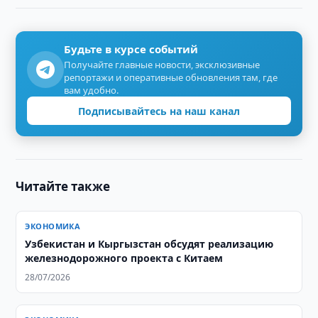
Будьте в курсе событий
Получайте главные новости, эксклюзивные
репортажи и оперативные обновления там, где
вам удобно.
Подписывайтесь на наш канал
Читайте также
ЭКОНОМИКА
Узбекистан и Кыргызстан обсудят реализацию
железнодорожного проекта с Китаем
28/07/2026