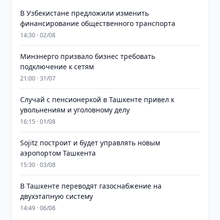
В Узбекистане предложили изменить
финансирование общественного транспорта
14:30 · 02/08
Минэнерго призвало бизнес требовать
подключение к сетям
21:00 · 31/07
Случай с пенсионеркой в Ташкенте привел к
увольнениям и уголовному делу
16:15 · 01/08
Sojitz построит и будет управлять новым
аэропортом Ташкента
15:30 · 03/08
В Ташкенте переводят газоснабжение на
двухэтапную систему
14:49 · 06/08