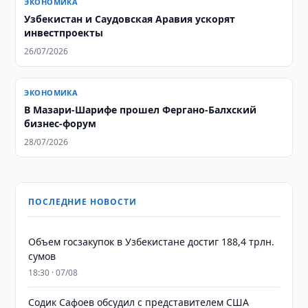
ЭКОНОМИКА
Узбекистан и Саудовская Аравия ускорят
инвестпроекты
26/07/2026
ЭКОНОМИКА
В Мазари-Шарифе прошел Фергано-Балхский
бизнес-форум
28/07/2026
ПОСЛЕДНИЕ НОВОСТИ
​​​​​​​Объем госзакупок в Узбекистане достиг 188,4 трлн.
сумов
18:30 · 07/08
Содик Сафоев обсудил с представителем США