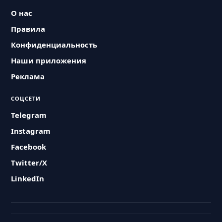
О нас
Правила
Конфиденциальность
Наши приложения
Реклама
СОЦСЕТИ
Telegram
Instagram
Facebook
Twitter/X
LinkedIn