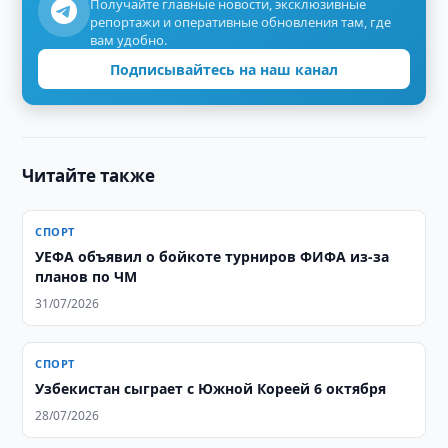
Получайте главные новости, эксклюзивные
репортажи и оперативные обновления там, где
вам удобно.
Подписывайтесь на наш канал
Читайте также
СПОРТ
УЕФА объявил о бойкоте турниров ФИФА из-за
планов по ЧМ
31/07/2026
СПОРТ
Узбекистан сыграет с Южной Кореей 6 октября
28/07/2026