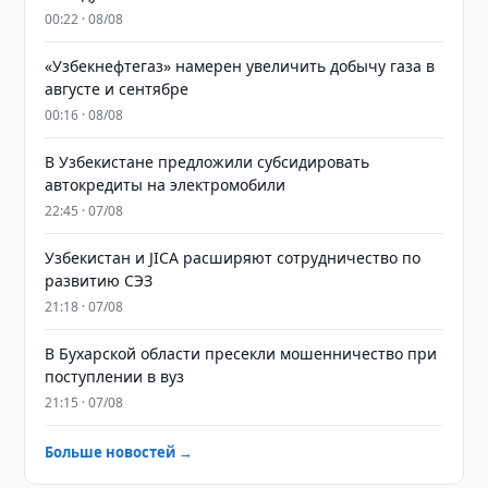
00:22 · 08/08
«Узбекнефтегаз» намерен увеличить добычу газа в
августе и сентябре
00:16 · 08/08
В Узбекистане предложили субсидировать
автокредиты на электромобили
22:45 · 07/08
Узбекистан и JICA расширяют сотрудничество по
развитию СЭЗ
21:18 · 07/08
В Бухарской области пресекли мошенничество при
поступлении в вуз
21:15 · 07/08
Больше новостей →