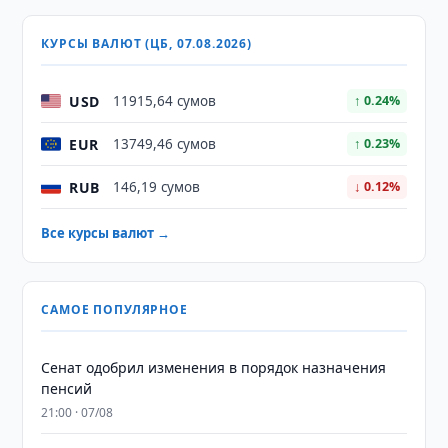
КУРСЫ ВАЛЮТ (ЦБ, 07.08.2026)
USD
11915,64 сумов
↑ 0.24%
EUR
13749,46 сумов
↑ 0.23%
RUB
146,19 сумов
↓ 0.12%
Все курсы валют →
САМОЕ ПОПУЛЯРНОЕ
Сенат одобрил изменения в порядок назначения
пенсий
21:00 · 07/08