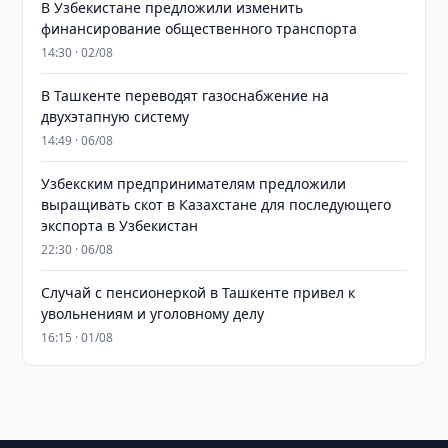
В Узбекистане предложили изменить
финансирование общественного транспорта
14:30 · 02/08
В Ташкенте переводят газоснабжение на
двухэтапную систему
14:49 · 06/08
Узбекским предпринимателям предложили
выращивать скот в Казахстане для последующего
экспорта в Узбекистан
22:30 · 06/08
Случай с пенсионеркой в Ташкенте привел к
увольнениям и уголовному делу
16:15 · 01/08