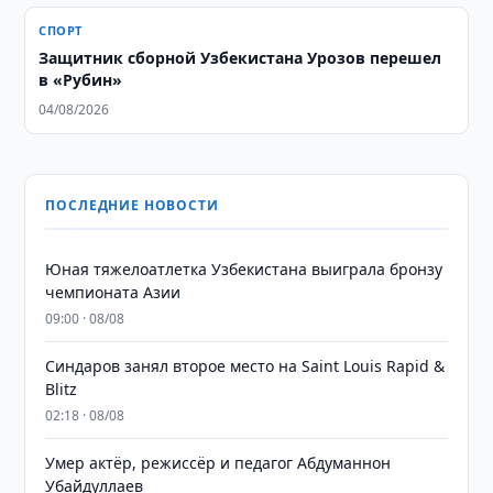
СПОРТ
Защитник сборной Узбекистана Урозов перешел
в «Рубин»
04/08/2026
ПОСЛЕДНИЕ НОВОСТИ
Юная тяжелоатлетка Узбекистана выиграла бронзу
чемпионата Азии
09:00 · 08/08
Синдаров занял второе место на Saint Louis Rapid &
Blitz
02:18 · 08/08
Умер актёр, режиссёр и педагог Абдуманнон
Убайдуллаев