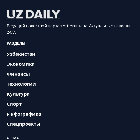
Ведущий новостной портал Узбекистана. Актуальные новости
24/7.
РАЗДЕЛЫ
Узбекистан
Экономика
Финансы
Технологии
Культура
Спорт
Инфографика
Спецпроекты
О НАС