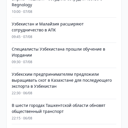
Regnology
10:00 · 07/08
Узбекистан и Малайзия расширяют
сотрудничество в АПК
09:45 · 07/08
Специалисты Узбекистана прошли обучение в
Иордании
09:30 · 07/08
Узбекским предпринимателям предложили
выращивать скот в Казахстане для последующего
экспорта в Узбекистан
22:30 · 06/08
В шести городах Ташкентской области обновят
общественный транспорт
22:15 · 06/08