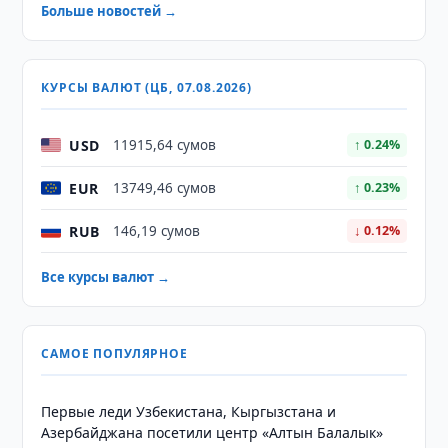
Больше новостей →
КУРСЫ ВАЛЮТ (ЦБ, 07.08.2026)
USD
11915,64 сумов
↑ 0.24%
EUR
13749,46 сумов
↑ 0.23%
RUB
146,19 сумов
↓ 0.12%
Все курсы валют →
САМОЕ ПОПУЛЯРНОЕ
Первые леди Узбекистана, Кыргызстана и
Азербайджана посетили центр «Алтын Балалык»