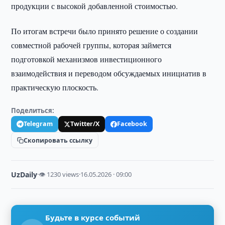
продукции с высокой добавленной стоимостью.
По итогам встречи было принято решение о создании
совместной рабочей группы, которая займется
подготовкой механизмов инвестиционного
взаимодействия и переводом обсуждаемых инициатив в
практическую плоскость.
Поделиться:
Telegram
Twitter/X
Facebook
Скопировать ссылку
UzDaily
·
👁 1230 views
·
16.05.2026 · 09:00
Будьте в курсе событий