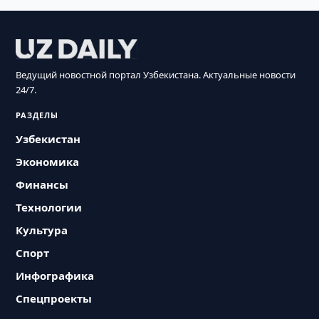
Ведущий новостной портал Узбекистана. Актуальные новости
24/7.
РАЗДЕЛЫ
Узбекистан
Экономика
Финансы
Технологии
Культура
Спорт
Инфографика
Спецпроекты