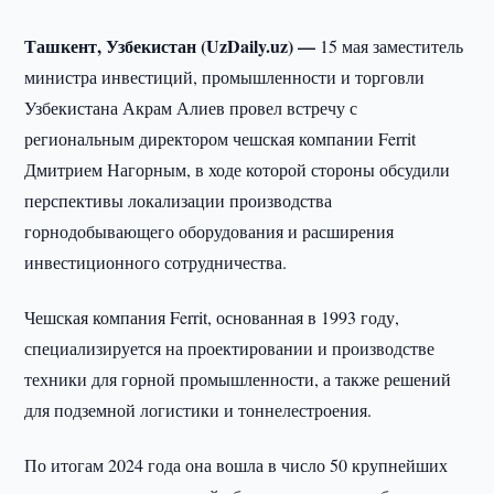
Ташкент, Узбекистан (UzDaily.uz) —
15 мая заместитель
министра инвестиций, промышленности и торговли
Узбекистана Акрам Алиев провел встречу с
региональным директором чешская компании Ferrit
Дмитрием Нагорным, в ходе которой стороны обсудили
перспективы локализации производства
горнодобывающего оборудования и расширения
инвестиционного сотрудничества.
Чешская компания Ferrit, основанная в 1993 году,
специализируется на проектировании и производстве
техники для горной промышленности, а также решений
для подземной логистики и тоннелестроения.
По итогам 2024 года она вошла в число 50 крупнейших