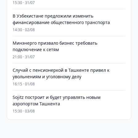
15:30 · 31/07
В Узбекистане предложили изменить
финансирование общественного транспорта
14:30 · 02/08
Минэнерго призвало бизнес требовать
подключение к сетям
21:00 · 31/07
Случай с пенсионеркой в Ташкенте привел к
увольнениям и уголовному делу
16:15 · 01/08
Sojitz построит и будет управлять новым
аэропортом Ташкента
15:30 · 03/08