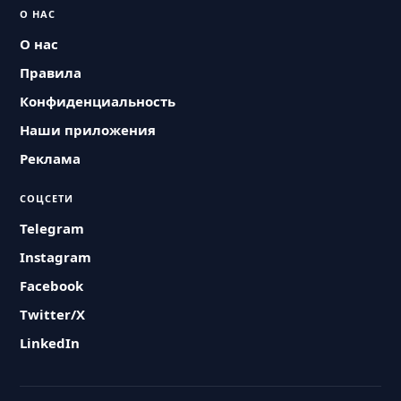
О НАС
О нас
Правила
Конфиденциальность
Наши приложения
Реклама
СОЦСЕТИ
Telegram
Instagram
Facebook
Twitter/X
LinkedIn