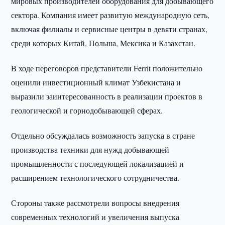
мировых производителей оборудования для добывающего
сектора. Компания имеет развитую международную сеть,
включая филиалы и сервисные центры в девяти странах,
среди которых Китай, Польша, Мексика и Казахстан.
В ходе переговоров представители Ferrit положительно
оценили инвестиционный климат Узбекистана и
выразили заинтересованность в реализации проектов в
геологической и горнодобывающей сферах.
Отдельно обсуждалась возможность запуска в стране
производства техники для нужд добывающей
промышленности с последующей локализацией и
расширением технологического сотрудничества.
Стороны также рассмотрели вопросы внедрения
современных технологий и увеличения выпуска