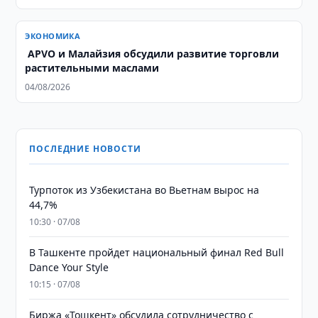
ЭКОНОМИКА
​​​​​​​ APVO и Малайзия обсудили развитие торговли
растительными маслами
04/08/2026
ПОСЛЕДНИЕ НОВОСТИ
Турпоток из Узбекистана во Вьетнам вырос на
44,7%
10:30 · 07/08
В Ташкенте пройдет национальный финал Red Bull
Dance Your Style
10:15 · 07/08
Биржа «Тошкент» обсудила сотрудничество с