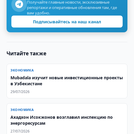
Получайте главные новости, эксклюзивные
репортажи и оперативные обновления там, где
вам удобно.
Подписывайтесь на наш канал
Читайте также
ЭКОНОМИКА
Mubadala изучит новые инвестиционные проекты
в Узбекистане
29/07/2026
ЭКОНОМИКА
Ахадхон Исокжонов возглавил инспекцию по
энергоресурсам
27/07/2026