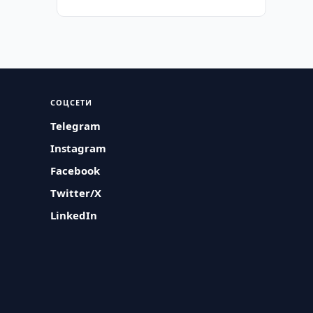
СОЦСЕТИ
Telegram
Instagram
Facebook
Twitter/X
LinkedIn