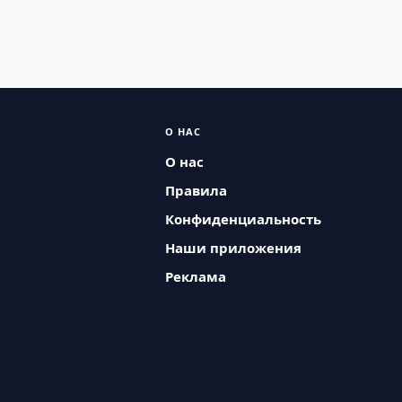
О НАС
О нас
Правила
Конфиденциальность
Наши приложения
Реклама