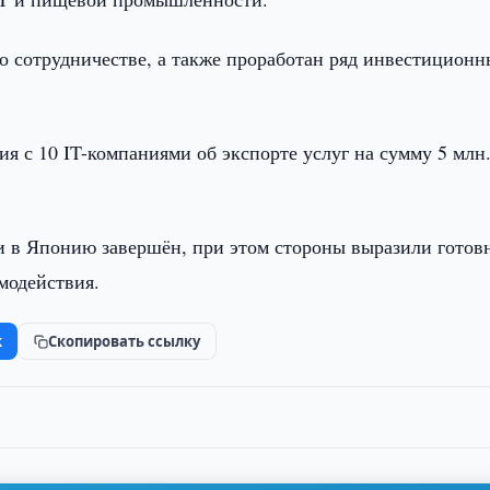
о сотрудничестве, а также проработан ряд инвестиционн
я с 10 IT-компаниями об экспорте услуг на сумму 5 млн
и в Японию завершён, при этом стороны выразили готов
модействия.
k
Скопировать ссылку