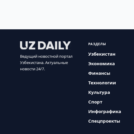
РАЗДЕЛЫ
Узбекистан
Ведущий новостной портал
Узбекистана. Актуальные
Экономика
новости 24/7.
Финансы
Технологии
Культура
Спорт
Инфографика
Спецпроекты