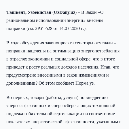
Ташкент, Узбекистан (UzDaily.uz) –
В Закон «О
рациональном использовании энергии» внесены
поправки (см. ЗРУ–628 от 14.07.2020 г.).
В ходе обсуждения законопроекта сенаторы отмечали –
поправки нацелены на оптимизацию энергопотребления
в отраслях экономики и социальной сфере, что в итоге
приведет к росту реальных доходов населения. Итак, что
предусмотрено внесенными в закон изменениями и
дополнениями? Об этом сообщает Норма.уз.
Во-первых, товары (работы, услуги) по внедрению
энергоэффективных и энергосберегающих технологий
подлежат обязательной сертификации на соответствие
показателям энергетической эффективности, указанным в