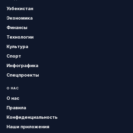
Узбекистан
Экономика
Финансы
Технологии
Культура
Спорт
Инфографика
Спецпроекты
О НАС
О нас
Правила
Конфиденциальность
Наши приложения