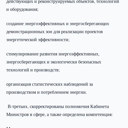
действующих и реконструируемых объектов, технологий
и оборудования;
создание энергоэффективных и энергосберегающих
демонстрационных зон для реализации проектов
энергетической эффективности;
стимулирование развития энергоэффективных,
энергосберегающих и экологически безопасных
технологий и производств;
организация статистических наблюдений за
производством и потреблением энергии.
В-третьих, скорректированы полномочия Кабинета
Министров в сфере, а также определена компетенция: