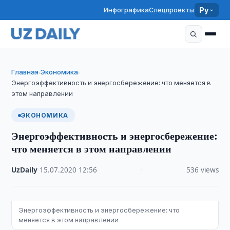
Инфографика
Спецпроекты
Ру
Главная
Экономика
›
›
Энергоэффективность и энергосбережение: что меняется в
этом направлении
ЭКОНОМИКА
Энергоэффективность и энергосбережение:
что меняется в этом направлении
UzDaily
·
15.07.2020
·
12:56
·
536 views
Энергоэффективность и энергосбережение: что
меняется в этом направлении