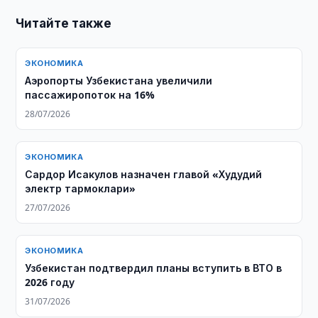
Читайте также
ЭКОНОМИКА
Аэропорты Узбекистана увеличили
пассажиропоток на 16%
28/07/2026
ЭКОНОМИКА
Сардор Исакулов назначен главой «Худудий
электр тармоклари»
27/07/2026
ЭКОНОМИКА
Узбекистан подтвердил планы вступить в ВТО в
2026 году
31/07/2026