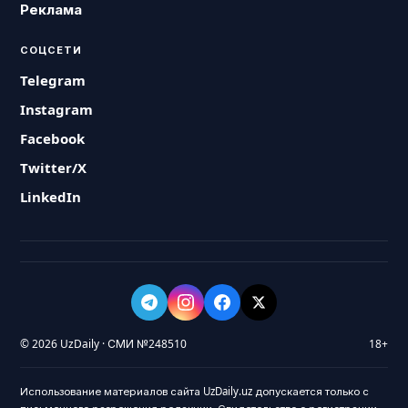
Реклама
СОЦСЕТИ
Telegram
Instagram
Facebook
Twitter/X
LinkedIn
© 2026 UzDaily · СМИ №248510
18+
Использование материалов сайта UzDaily.uz допускается только с