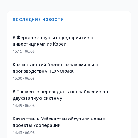
ПОСЛЕДНИЕ НОВОСТИ
В Фергане запустят предприятие с
инвестициями из Кореи
15:15 · 06/08
Казахстанский бизнес ознакомился с
производством TEXNOPARK
15:00 · 06/08
В Ташкенте переводят газоснабжение на
двухэтапную систему
14:49 · 06/08
Казахстан и Узбекистан обсудили новые
проекты кооперации
14:45 · 06/08