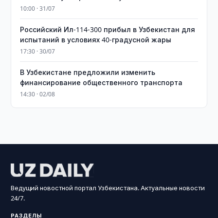
10:00 · 31/07
Российский Ил-114-300 прибыл в Узбекистан для
испытаний в условиях 40-градусной жары
17:30 · 30/07
В Узбекистане предложили изменить
финансирование общественного транспорта
14:30 · 02/08
Ведущий новостной портал Узбекистана. Актуальные новости
24/7.
РАЗДЕЛЫ