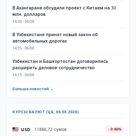
В Ахангаране обсудили проект с Китаем на 30
млн. долларов
14:30 · 06/08
В Узбекистане принят новый закон об
автомобильных дорогах
14:25 · 06/08
Узбекистан и Башкортостан договорились
расширить деловое сотрудничество
14:15 · 06/08
Больше новостей →
КУРСЫ ВАЛЮТ (ЦБ, 06.08.2026)
USD
11886,72 сумов
↓ 0.46%