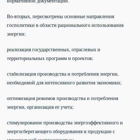
нормативной документации.
Во-вторых, пересмотрены основные направления
госполитики в области рационального использования
энергии:
реализация государственных, отраслевых и
территориальных программ и проектов;
стабилизация производства и потребления энергии,
необходимой для интенсивного развития экономики;
оптимизация режимов производства и потребления
энергии, организация ее учета;
стимулирование производства энергоэффективного и
энергосберегающего оборудования и продукции с
минимальной энергоемкостью;