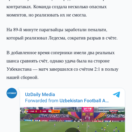
контратаках. Команда создала несколько опасных
моментов, но реализовать их не смогла.
На 89-й минуте парагвайцы заработали пенальти,
который реализовал Ледесма, сократив разрыв в счёте.
В добавленное время соперники имели два реальных
шанса сравнять счёт, однако удача была на стороне
Узбекистана — матч завершился со счётом 2:1 в пользу
нашей сборной.