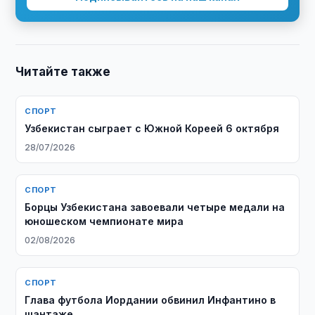
Читайте также
СПОРТ
Узбекистан сыграет с Южной Кореей 6 октября
28/07/2026
СПОРТ
Борцы Узбекистана завоевали четыре медали на
юношеском чемпионате мира
02/08/2026
СПОРТ
Глава футбола Иордании обвинил Инфантино в
шантаже