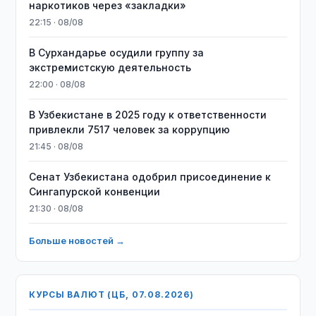
наркотиков через «закладки»
22:15 · 08/08
В Сурхандарье осудили группу за
экстремистскую деятельность
22:00 · 08/08
В Узбекистане в 2025 году к ответственности
привлекли 7517 человек за коррупцию
21:45 · 08/08
Сенат Узбекистана одобрил присоединение к
Сингапурской конвенции
21:30 · 08/08
Больше новостей →
КУРСЫ ВАЛЮТ (ЦБ, 07.08.2026)