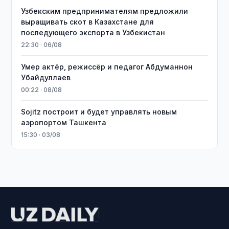
Узбекским предпринимателям предложили
выращивать скот в Казахстане для
последующего экспорта в Узбекистан
22:30 · 06/08
Умер актёр, режиссёр и педагог Абдуманнон
Убайдуллаев
00:22 · 08/08
Sojitz построит и будет управлять новым
аэропортом Ташкента
15:30 · 03/08