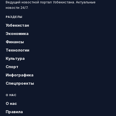
Ведущий новостной портал Узбекистана. Актуальные
новости 24/7.
РАЗДЕЛЫ
Узбекистан
Экономика
Финансы
Технологии
Культура
Спорт
Инфографика
Спецпроекты
О НАС
О нас
Правила