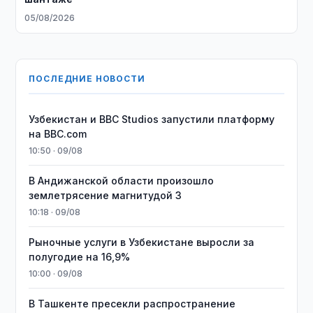
05/08/2026
ПОСЛЕДНИЕ НОВОСТИ
Узбекистан и BBC Studios запустили платформу
на BBC.com
10:50 · 09/08
В Андижанской области произошло
землетрясение магнитудой 3
10:18 · 09/08
Рыночные услуги в Узбекистане выросли за
полугодие на 16,9%
10:00 · 09/08
В Ташкенте пресекли распространение