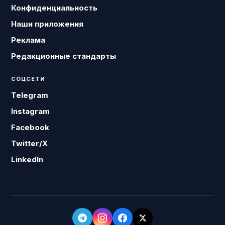
Конфиденциальность
Наши приложения
Реклама
Редакционные стандарты
СОЦСЕТИ
Telegram
Instagram
Facebook
Twitter/X
LinkedIn