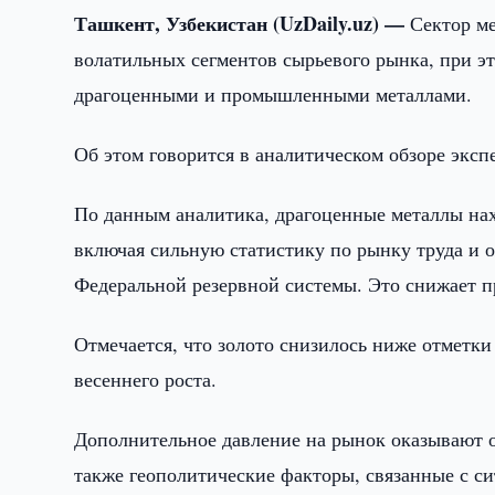
Ташкент, Узбекистан (UzDaily.uz) —
Сектор ме
волатильных сегментов сырьевого рынка, при э
драгоценными и промышленными металлами.
Об этом говорится в аналитическом обзоре эксп
По данным аналитика, драгоценные металлы на
включая сильную статистику по рынку труда и 
Федеральной резервной системы. Это снижает пр
Отмечается, что золото снизилось ниже отметки
весеннего роста.
Дополнительное давление на рынок оказывают 
также геополитические факторы, связанные с 