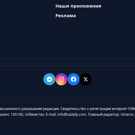
Наши приложения
Реклама
 письменного разрешения редакции. Свидетельство о регистрации интернет-СМИ
ашкент, 100180, Узбекистан. E-mail: info@uzdaily.com. Главный редактор: Umaro