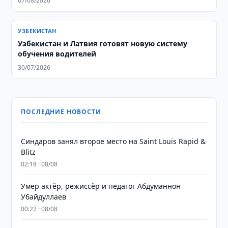
07/08/2026
УЗБЕКИСТАН
Узбекистан и Латвия готовят новую систему
обучения водителей
30/07/2026
ПОСЛЕДНИЕ НОВОСТИ
Синдаров занял второе место на Saint Louis Rapid &
Blitz
02:18 · 08/08
Умер актёр, режиссёр и педагог Абдуманнон
Убайдуллаев
00:22 · 08/08