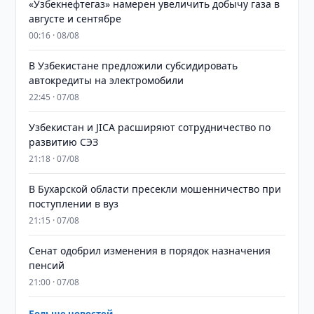
«Узбекнефтегаз» намерен увеличить добычу газа в
августе и сентябре
00:16 · 08/08
В Узбекистане предложили субсидировать
автокредиты на электромобили
22:45 · 07/08
Узбекистан и JICA расширяют сотрудничество по
развитию СЭЗ
21:18 · 07/08
В Бухарской области пресекли мошенничество при
поступлении в вуз
21:15 · 07/08
Сенат одобрил изменения в порядок назначения
пенсий
21:00 · 07/08