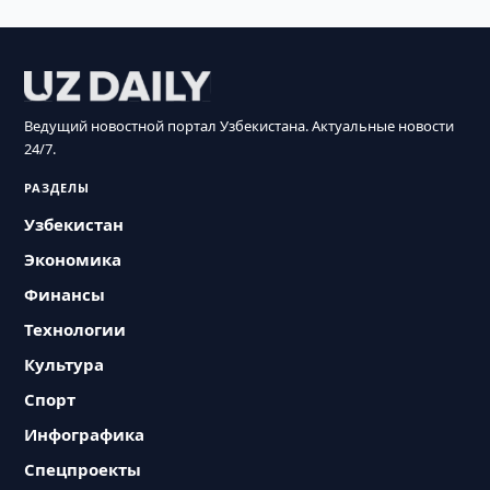
Ведущий новостной портал Узбекистана. Актуальные новости
24/7.
РАЗДЕЛЫ
Узбекистан
Экономика
Финансы
Технологии
Культура
Спорт
Инфографика
Спецпроекты