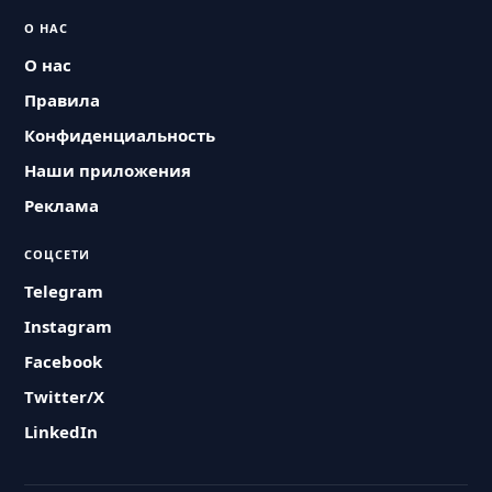
О НАС
О нас
Правила
Конфиденциальность
Наши приложения
Реклама
СОЦСЕТИ
Telegram
Instagram
Facebook
Twitter/X
LinkedIn