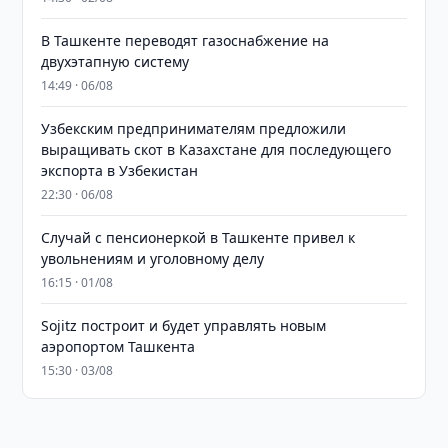
В Ташкенте переводят газоснабжение на
двухэтапную систему
14:49 · 06/08
Узбекским предпринимателям предложили
выращивать скот в Казахстане для последующего
экспорта в Узбекистан
22:30 · 06/08
Случай с пенсионеркой в Ташкенте привел к
увольнениям и уголовному делу
16:15 · 01/08
Sojitz построит и будет управлять новым
аэропортом Ташкента
15:30 · 03/08