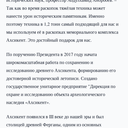
Так как во время раскопок тяжёлая техника может
нанести урон историческим памятникам. Именно
поэтому техника в 1,2 тонн самый подходящий для нас и
мы используем её в раскопках мемориального комплекса
Ахсикент. Это достойный подарок для нас.
По поручению Президента в 2017 году начата
широкомасштабная работа по сохранению и
исследованию древнего Ахсикента, формированию его
достоверной исторической летописи. Создано
государственное унитарное предприятие "Дирекция по
охране и исследованию объекта археологического
наследия «Ахсикент».
Ахсикент появился в III веке до нашей эры и был
столицей древней Ферганы, одним из основных