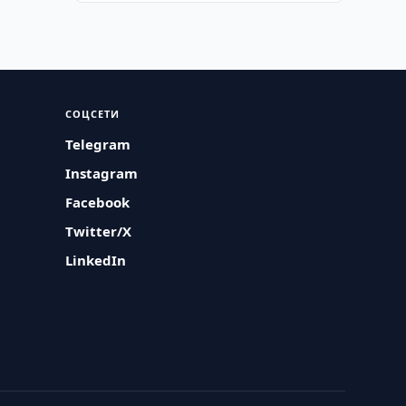
СОЦСЕТИ
Telegram
Instagram
Facebook
Twitter/X
LinkedIn