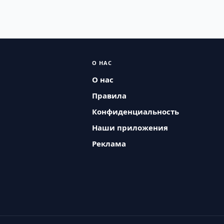
О НАС
О нас
Правила
Конфиденциальность
Наши приложения
Реклама