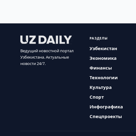
РАЗДЕЛЫ
Узбекистан
Ведущий новостной портал
Узбекистана. Актуальные
Экономика
новости 24/7.
Финансы
Технологии
Культура
Спорт
Инфографика
Спецпроекты